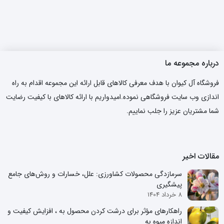
درباره مجموعه ما
فروشگاه آل کیوان با هدف معرفی کالاهای قابل ارائه این مجموعه اقدام به راه
اندازی وب سایت فروشگاهی نموده.امیدواریم با ارائه کالاهای با کیفیت رضایت
شما مشتریان عزیز را جلب نماییم.
مقالات اخیر
سرمازدگی محصولات کشاورزی: علل، خسارات و روش‌های جامع
پیشگیری
8 خرداد 1404
راهکارهای مؤثر برای درشت کردن محصول به ، افزایش کیفیت و
اندازه میوه به