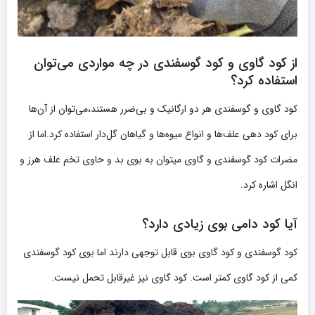
از کود گاوی و کود گوسفندی در چه مواردی می‌توان
استفاده کرد؟
کود گاوی و گوسفندی هر دو ارگانیک و بی‌ضرر هستند،می‌توان از آن‌ها
برای کود دهی علف‌ها و انواع میوه‌ها و گیاهان گل‌دار استفاده کرد.اما از
مضرات کود گوسفندی و گاوی میتوان به بوی بد و حاوی تخم علف هرز و
انگل اشاره کرد.
آیا کود دامی بوی زیادی دارد؟
کود گوسفندی و کود گاوی بوی قابل‌ توجهی دارند اما بوی کود گوسفندی
کمی از کود گاوی کمتر است. کود گاوی نیز غیرقابل‌ تحمل نیست.