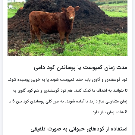
مدت‌ زمان کمپوست یا پوساندن کود دامی
کود گوسفندی و گاوی باید حتما کمپوست شوند یا به‌ خوبی پوسیده شوند
تا بتوانند به اهداف ما کمک کنند. هم کود گوسفندی و هم کود گاوی به
زمان متفاوتی نیاز دارند تا آماده شوند. به طور کلی پوساندن کود بین 6 تا
8 هفته زمان نیاز دارد.
استفاده از کودهای حیوانی به صورت تلفیقی