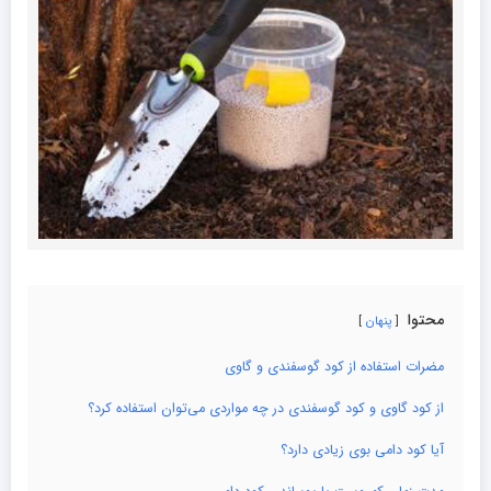
محتوا
پنهان
مضرات استفاده از کود گوسفندی و گاوی
از کود گاوی و کود گوسفندی در چه مواردی می‌توان استفاده کرد؟
آیا کود دامی بوی زیادی دارد؟