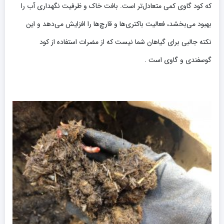
که کود گاوی کمی متعادل‌تر است. بافت خاک و ظرفیت نگهداری آب را
بهبود می‌بخشد، فعالیت باکتری‌ها و قارچ‌ها را افزایش می‌دهد و این
نکته جالبی برای گیاهان شما نیست که از مضرات استفاده از کود
گوسفندی و گاوی است .