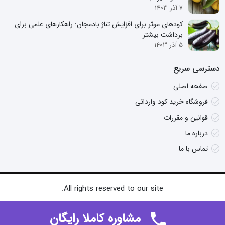
7 آذر 1403
کودهای موثر برای افزایش تناژ بادمجان: راهکارهای علمی برای
برداشت بیشتر
5 آذر 1403
دسترسی سریع
صفحه اصلی
فروشگاه خرید کود وارداتی
قوانین و مقررات
درباره ما
تماس با ما
All rights reserved to our site.
مشاوره کاملا رایگان