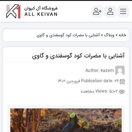
خانه
»
وبلاگ
»
آشنایی با مضرات کود گوسفندی و گاوی
آشنایی با مضرات کود گوسفندی و گاوی
Author: kazem
Publication date: 26 فروردین 1402
Views:
5,102 مشاهده