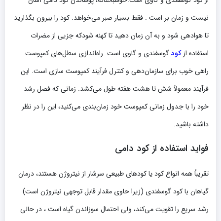
نیست و زمان بر است . فقط بسیار صبر می‌خواهد. کود را بیرون بگذارید
تا هوادهی شود و به آن زمان دهید تا کهنه شودکه جزیی از مضرات
استفاده از
کود
گوسفندی و گاوی است. راه‌اندازی سطل‌های کمپوست
راهی خوب برای سازمان‌دهی و کنترل فرآیند کمپوست سازی است. این
فرآیند معمولاً شش تا هشت هفته طول می‌کشد. زمانی که فصل رشد
خود را با جدول زمانی کمپوست خود زمان‌بندی می‌کنید، این را در نظر
داشته باشید.
فواید استفاده از کود دامی
تقریباً همه انواع کود یا کودهای طبیعی سرشار از نیتروژن هستند، درمان
گیاهان با کود گوسفندی (زیرا حاوی مقدار قابل‌ توجهی نیتروژن است)
رشد سریع را تقویت می‌کند، ولی احتمال سوزاندن گیاه است ، در حالی‌