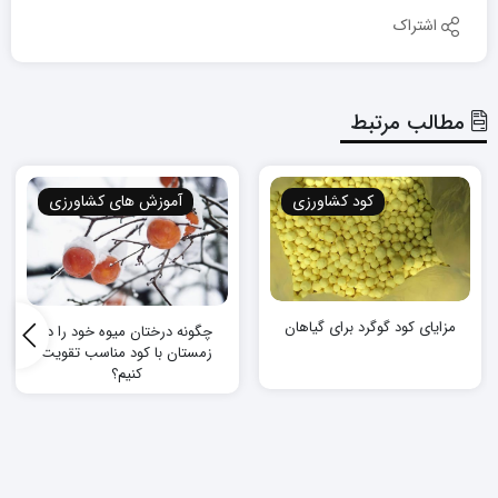
اشتراک
مطالب مرتبط
کود کشاورزی
آموزش های کشاورزی
مزایای کود گوگرد برای گیاهان
چگونه درختان میوه خود را در
زمستان با کود مناسب تقویت
کنیم؟