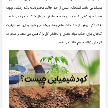
مشکلاتی مانند استحکام بیش از حد خاک، محدودیت رشد ریشه، تهویه
ضعیف، زهکشی ضعیف، رواناب، فرسایش و زوال خاک و غیره می شود .
فشردگی بیش از حد خاک مانع رشد ریشه می شود و این امر ظرفیت
گیاهان برای جذب مواد مغذی و تخلخل کل را کاهش می دهد و منجر به
افزایش تراکم حجم خاک می شود.