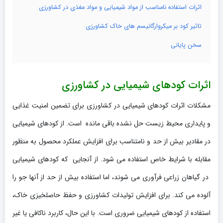
اثرات استفاده نامناسب از مواد شیمیایی و مواد مغذی در کشاورزی
تاثیر کود بر میکروارگانیسم های خاک کشاورزی
سخن پایانی
اثرات کودهای شیمیایی در کشاورزی
مشکلات اثرات کودهای شیمیایی در کشاورزی برای تضمین امنیت غذایی
و پایداری محیط زیست حل نشده باقی مانده است. از کودهای شیمیایی
در مقادیر بیش از حد و نامتناسب برای افزایش عملکرد محصول به منظور
مقابله با شرایط خاص استفاده می شود. از آنجایی که کودهای شیمیایی
در گیاهان زراعی فرآوری می شوند، اما استفاده بیش از حد از آنها جو را
آلوده می کند. برای افزایش تولیدات کشاورزی و حفظ حاصلخیزی خاک،
استفاده از کودهای شیمیایی ضروری است. با این حال، کاربرد ناکافی یا غیر