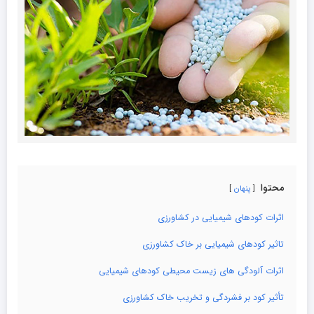
محتوا
پنهان
اثرات کودهای شیمیایی در کشاورزی
تاثیر کودهای شیمیایی بر خاک کشاورزی
اثرات آلودگی های زیست محیطی کودهای شیمیایی
تأثیر کود بر فشردگی و تخریب خاک کشاورزی