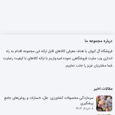
درباره مجموعه ما
فروشگاه آل کیوان با هدف معرفی کالاهای قابل ارائه این مجموعه اقدام به راه
اندازی وب سایت فروشگاهی نموده.امیدواریم با ارائه کالاهای با کیفیت رضایت
شما مشتریان عزیز را جلب نماییم.
مقالات اخیر
سرمازدگی محصولات کشاورزی: علل، خسارات و روش‌های جامع
پیشگیری
8 خرداد 1404