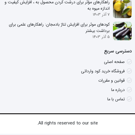
راهکارهای مؤثر برای درشت کردن محصول به ، افزایش کیفیت و
اندازه میوه به
7 آذر 1403
کودهای موثر برای افزایش تناژ بادمجان: راهکارهای علمی برای
برداشت بیشتر
5 آذر 1403
دسترسی سریع
صفحه اصلی
فروشگاه خرید کود وارداتی
قوانین و مقررات
درباره ما
تماس با ما
All rights reserved to our site.