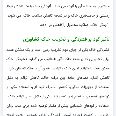
مستقیم به خاک، آن را آلوده می کنند. آلودگی خاک باعث کاهش تنوع
زیستی و حاصلخیزی خاک و در نتیجه کاهش سلامت خاک می شوند.
آلودگی خاک، عملکرد محصول را کاهش می دهد .
تأثیر کود بر فشردگی و تخریب خاک کشاورزی
فشردگی خاک یکی از اجزای مهم تخریب زمین است و یک مشکل عمده
برای کشاورزی که بر منابع خاک تأثیر نامطلوب می گذارد. فشردگی خاک
ممکن است با متراکم شدن خاک و ترکیب شدن آن با سنگدانه های خرد ،
کاهش اندازه فضاهای منافذ بین ذرات خاک، کاهش تراکم به دلیل
استفاده از تجهیزات سنگین، کاهش مصرف کود آلی، استفاده مکرر از
کودهای شیمیایی و شخم زدن تغییر کند. یکی از دلایل اصلی تراکم خاک ،
استفاده از کودهای شیمیایی بیش از مقدار توصیه شده برای مدت زمان
طولانی و کشت فشرده است. فشردگی خاک همچنین باعث ایجاد