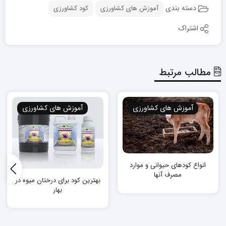
دسته بندی
آموزش های کشاورزی
کود کشاورزی
اشتراک
مطالب مرتبط
آموزش های کشاورزی
آموزش های کشاورزی
انواع کودهای حیوانی و موارد
مصرف آنها
بهترین کود برای درختان میوه در
بهار