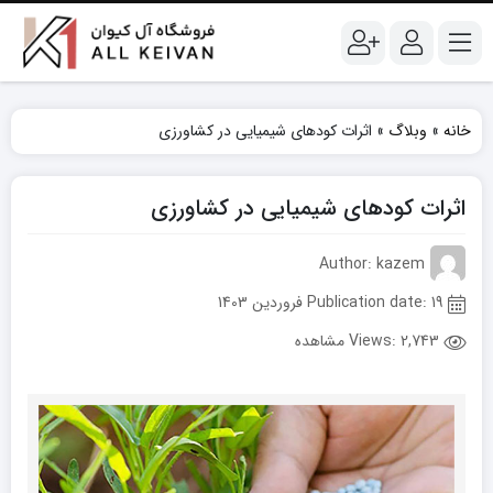
خانه
»
وبلاگ
»
اثرات کودهای شیمیایی در کشاورزی
اثرات کودهای شیمیایی در کشاورزی
Author: kazem
Publication date: 19 فروردین 1403
Views:
2,743 مشاهده