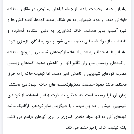
بنابراین همه موجودات زنده از جمله گیاهان به نوعی در مقابل استفاده
طولانی مدت از مواد شیمیایی به هر شکلی مانند کودها، آفت کش ها و
غیره آسیب پذیر هستند. خاک کشاورزی به دلیل استفاده گسترده و
نامتناسب از مواد شیمیایی تخریب می شود و دوباره امکان بازسازی شود.
بنابراین با به حداقل رساندن استفاده از کودهای شیمیایی و ترویج استفاده
از کودهای زیستی می وان تأثیر آنها را کاهش دهید. کودهای زیستی
مصرف کودهای شیمیایی را کاهش نمی دهند، اما کیفیت خاک را به طرق
مختلف مانند بهبود جمعیت میکروارگانیسم های خاک بهبود می بخشند.
زمان آن فرا رسیده است که همگان به اثرات زیانبار استفاده از کودهای
شیمیایی بیش از حد پی ببرند و با جایگزینی سایر کودهای ارگانیک مانند
کودهای آلی نه تنها مواد مغذی ضروری را برای گیاهان فراهم می کنند،
بلکه کیفیت خاک را نیز حفظ می کنند.