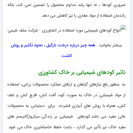
ضروری کودها ، نه تنها رشد مداوم محصول را تضمین نمی کند، بلکه
راندمان استفاده از مواد مغذی را نیز کاهش می دهد.
بیشتر بخوانید :
همه چیز درباره درخت نارگیل ، نحوه تکثیر و روش
کاشت
تاثیر کودهای شیمیایی بر خاک کشاورزی
به منظور رفع نیازهای گیاهان و ارتقای عملکرد محصولات زراعی، استفاده
از مواد شیمیایی در خاک به صورت کود، آفت کش، قارچ کش و علف
کش، همراه با روش های آبیاری فشرده، برای دستیابی به محصولات
عالی مفید می باشد.کودهای شیمیایی بر زندگی میکروارگانیسم های
مفید خاک نیز تأثیر می گذارد ، باعث حفظ حاصلخیزی خاک می شود.