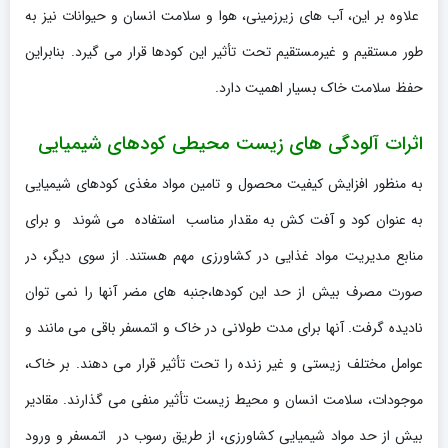
علاوه بر این، آب های زیرزمینی، هوا و سلامت انسان و حیوانات نیز به
طور مستقیم و غیرمستقیم تحت تأثیر این کودها قرار می گیرد. بنابراین
حفظ سلامت خاک بسیار اهمیت دارد.
اثرات آلودگی های زیست محیطی کودهای شیمیایی
به منظور افزایش کیفیت محصول و تامین مواد مغذی کودهای شیمیایی
به عنوان کود و آفت کش به مقدار مناسب استفاده می شوند و برای
منابع مدیریت مواد غذایی در کشاورزی مهم هستند. از سوی دیگر، در
صورت مصرف بیش از حد این کودها،جنبه های مضر آنها را نمی توان
نادیده گرفت. آنها برای مدت طولانی در خاک و اتمسفر باقی می مانند و
عوامل مختلف زیستی و غیر زنده را تحت تأثیر قرار می دهند. بر خاک،
موجودات، سلامت انسان و محیط زیست تأثیر منفی می گذارند. مقادیر
بیش از حد مواد شیمیایی کشاورزی، از طریق رسوب در اتمسفر و ورود