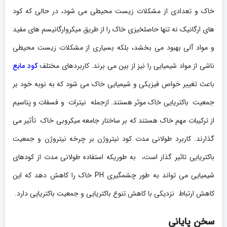
خاک و تعدادی از مشکلات زیست محیطی می شود، در حالی که کود
های ارگانیک نه تنها حاصلخیزی خاک را از طریق میکروارگانیسم های مفید
و مواد آلی بهبود می بخشد، بلکه بسیاری از مشکلات زیست محیطی
ناشی از مواد شیمیایی را نیز از بین می برند. کاربردهای مختلف
کود مایع
باعث تغییر خواص فیزیکی و شیمیایی خاک می شود که به نوبه خود بر
جمعیت باکتریایی خاک موثر هستند. ازجمله نیترات و فسفات و پتاسیم
از ترکیبات مهم خاک هستند که بر ساختار جامعه میکروبی خاک تأثیر می
گذارند. کاربرد طولانی مدت کود نیتروژن بر چرخه نیتروژن و جمعیت
باکتریایی تاثیر گذار است، به طوریکه استفاده طولانی مدت از کودهای
شیمیایی می تواند به طور چشمگیری PH خاک را کاهش دهد که این
کاهش ارتباط نزدیکی با کاهش تنوع باکتریایی و جمعیت باکتریایی دارد.
سخن پایانی