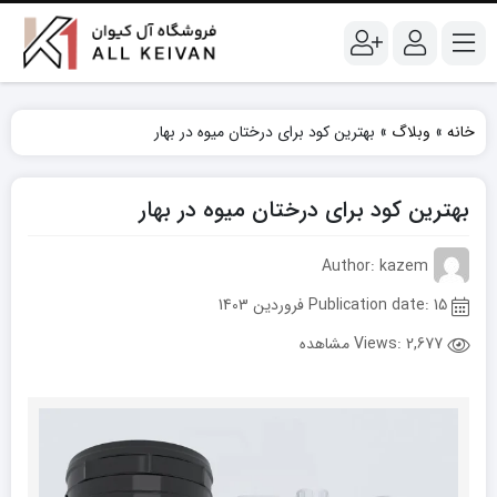
خانه
»
وبلاگ
»
بهترین کود برای درختان میوه در بهار
بهترین کود برای درختان میوه در بهار
Author: kazem
Publication date: 15 فروردین 1403
Views:
2,677 مشاهده