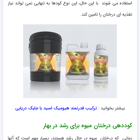
استفاده می شوند با این حال، این نوع کودها به تنهایی نمی تواند نیاز
تغذیه ای درختان را تامین کند.
بیشتر بخوانید :
ترکیب قدرتمند هیومیک اسید با جلبک دریایی
کوددهی درختان میوه برای رشد در بهار
زمانی که درختان میوه در حال رشد هستند، بسیار مهم است که آنها