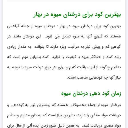
بهترین کود برای درختان میوه در بهار
بهترین کود برای درختان میوه در بهار : درختان میوه از جمله گیاهانی
هستند که گلهای آنها به میوه تبدیل می شود. این درختان مانند هر
گیاهی کم و بیش نیاز به مراقبت ویژه دارند تا بتوانند به مقدار زیادی
رشد کنند و حداکثر میوه با کیفیت را تولید کنند.بنابراین مهم است که
بدانیم چگونه از آنها مراقبت کنیم و برای هر نوع درخت میوه با توجه به
نیاز آنها چه کودهایی مناسب است.
زمان کود دهی درختان میوه
درختان میوه از جمله محصولاتی هستند که بیشترین نیاز به کوددهی و
دریافت مواد مغذی را دارند، بنابراین نیاز است که به طور مداوم و منظم
مواد مغذی دریافت کنند. به همین دلیل هیچ زمان ایده آلی از سال برای