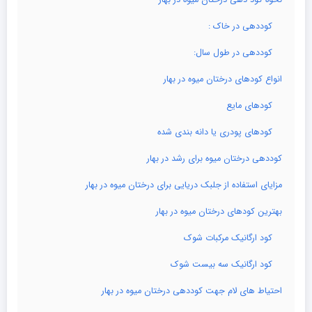
کوددهی در خاک :
کوددهی در طول سال:
انواع کودهای درختان میوه در بهار
کودهای مایع
کودهای پودری یا دانه بندی شده
کوددهی درختان میوه برای رشد در بهار
مزایای استفاده از جلبک دریایی برای درختان میوه در بهار
بهترین کودهای درختان میوه در بهار
کود ارگانیک مرکبات شوک
کود ارگانیک سه بیست شوک
احتیاط های لام جهت کوددهی درختان میوه در بهار