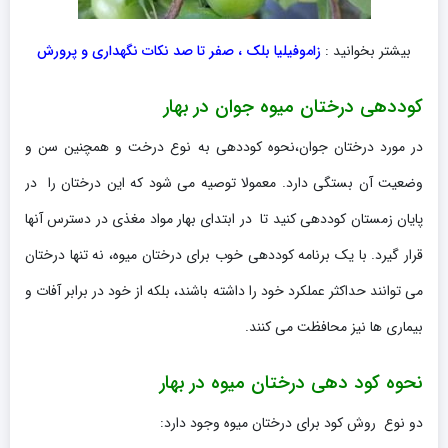
بیشتر بخوانید :
زاموفیلیا بلک ، صفر تا صد نکات نگهداری و پرورش
کوددهی درختان میوه جوان در بهار
در مورد درختان جوان،نحوه کوددهی به نوع درخت و همچنین سن و
وضعیت آن بستگی دارد. معمولا توصیه می شود که این درختان را در
پایان زمستان کوددهی کنید تا در ابتدای بهار مواد مغذی در دسترس آنها
قرار گیرد. با یک برنامه کوددهی خوب برای درختان میوه، نه تنها درختان
می توانند حداکثر عملکرد خود را داشته باشند، بلکه از خود در برابر آفات و
بیماری ها نیز محافظت می کنند.
نحوه کود دهی درختان میوه در بهار
دو نوع روش کود برای درختان میوه وجود دارد: