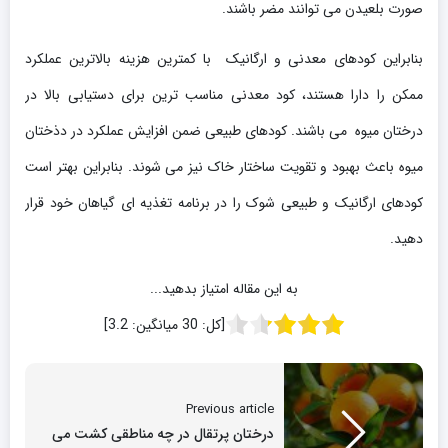
صورت بلعیدن می توانند مضر باشند.
بنابراین کودهای معدنی و ارگانیک با کمترین هزینه بالاترین عملکرد
ممکن را دارا هستند، کود معدنی مناسب ترین برای دستیابی بالا در
درختان میوه می باشند. کودهای طبیعی ضمن افزایش عملکرد در دذختان
میوه باعث بهبود و تقویت ساختار خاک نیز می شوند. بنابراین بهتر است
کودهای ارگانیک و طبیعی شوک را در برنامه تغذیه ای گیاهان خود قرار
دهید.
به این مقاله امتیاز بدهید...
[کل:
30
میانگین:
3.2
]
Previous article
درختان پرتقال در چه مناطقی کشت می