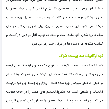
ساختار آنها وجود ندارد. همچنین یک رژیم غذایی غنی از مواد مغذی را
برای درختان میوه فراهم می کنند که به سرعت از طریق ریشه جذب
ریشه می شود. این جذب سریع به ویژه برای احیای درختان در حال
مرگ یا زرد شدن آنها مفید است و منجر به بهبود قابل توجهی در کمیت و
کیفیت شکوفه ها و میوه ها در عرض چند روز می شود.
کود ارگانیک سه بیست شوک
کود ارگانیک سه بیست شوک به عنوان یک محلول ارگانیک قابل توجه
برای درختان میوه شناخته شده است. این کودها برای تقویت رشد سالم
و احیای درختان میوه‌دار تهیه شده است. ویژگی برجسته این کود ترکیبات
ارگانیک و طبیعی است که میکروارگانیسم های مفید را در خاک تقویت
می کند و رشد ریشه و جذب مواد مغذی را به طور قابل توجهی افزایش