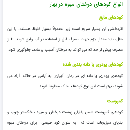
انواع کودهای درختان میوه در بهار
کودهای مایع
اثربخشی آن بسیار سریع است زیرا معمولاً بسیار غلیظ هستند. با این
حال، باید مقدار لازم جهت مصرف قبل از استفاده در آب رقیق شوند تا از
مصرف بیش از حد که می تواند به درختان آسیب برساند، جلوگیری شود.
کودهای پودری یا دانه بندی شده
کودهای پودری یا دانه ای در زمان آبیاری به آرامی در خاک آزاد می
شوند، بهتر است این نوع کودها با خاک مخلوط شوند.
کمپوست
کودهای کمپوست شامل بقایای پوست درختان و میوه ، خاکستر چوب و
بقایای سبزیجات است که به عنوان کود طبیعی برای درختان میوه