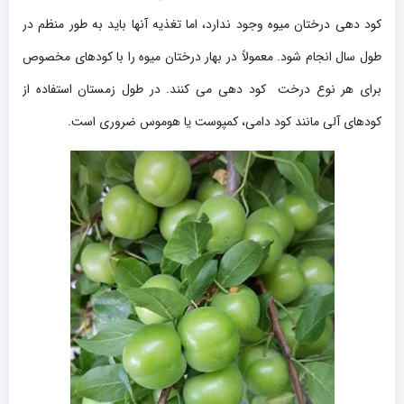
کود دهی درختان میوه وجود ندارد، اما تغذیه آنها باید به طور منظم در
طول سال انجام شود. معمولاً در بهار درختان میوه را با کودهای مخصوص
برای هر نوع درخت کود دهی می کنند. در طول زمستان استفاده از
کودهای آلی مانند کود دامی، کمپوست یا هوموس ضروری است.