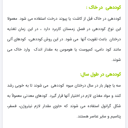
کوددهی در خاک :
کوددهی در خاک قبل از کاشت یا پیوند درخت استفاده می شود. معمولا
این نوع کوددهی در فصل زمستان کاربرد دارد ، در این زمان تغذیه
درختان باعث تقویت آنها می شود. در این روش کوددهی، کودهای آلی
مانند کود دامی، کمپوست یا هوموس به مقدار اندک وارد خاک می
شوند.
کوددهی در طول سال:
سه یا چهار بار در سال درختان میوه کوددهی می شوند تا به خوبی رشد
کنند و مواد مغذی لازم در اختیار آنها قرار گیرد. کودهای معدنی معمولاً به
شکل گرانول استفاده می شوند که حاوی مقدار لازم نیتروژن، فسفر،
پتاسیم و سایر عناصر هستند.