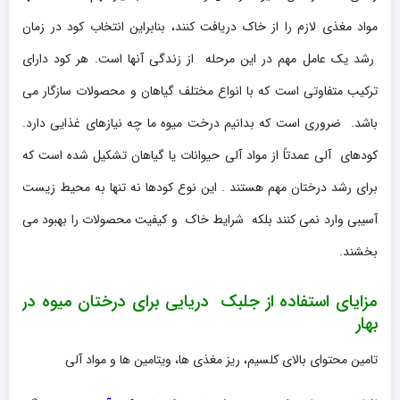
مواد مغذی لازم را از خاک دریافت کنند، بنابراین انتخاب کود در زمان
رشد یک عامل مهم در این مرحله از زندگی آنها است. هر کود دارای
ترکیب متفاوتی است که با انواع مختلف گیاهان و محصولات سازگار می
باشد. ضروری است که بدانیم درخت میوه ما چه نیازهای غذایی دارد.
کودهای آلی عمدتاً از مواد آلی حیوانات یا گیاهان تشکیل شده است که
برای رشد درختان مهم هستند . این نوع کودها نه تنها به محیط زیست
آسیبی وارد نمی کنند بلکه شرایط خاک و کیفیت محصولات را بهبود می
بخشند.
مزایای استفاده از جلبک دریایی برای درختان میوه در
بهار
تامین محتوای بالای کلسیم، ریز مغذی ها، ویتامین ها و مواد آلی