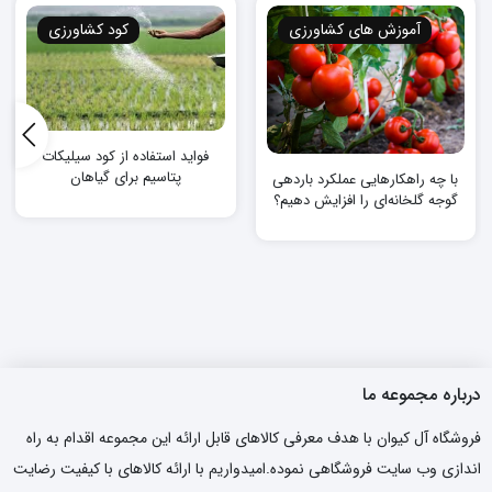
آموزش های کشاورزی
کود کشاورزی
فواید استفاده از کود سیلیکات
پتاسیم برای گیاهان
با چه راهکارهایی عملکرد باردهی
گوجه گلخانه‌ای را افزایش دهیم؟
درباره مجموعه ما
فروشگاه آل کیوان با هدف معرفی کالاهای قابل ارائه این مجموعه اقدام به راه
اندازی وب سایت فروشگاهی نموده.امیدواریم با ارائه کالاهای با کیفیت رضایت