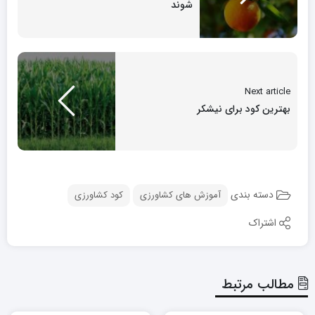
شوند
Next article
بهترین کود برای نیشکر
دسته بندی
آموزش های کشاورزی
کود کشاورزی
اشتراک
مطالب مرتبط