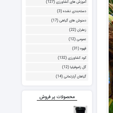
آموزش های کشاورزی
(127)
دسته‌بندی نشده
(3)
دمنوش های گیاهی
(17)
زعفران
(22)
عمومی
(12)
قهوه
(31)
کود کشاورزی
(132)
گل زاموفیلیا
(12)
گیاهان آپارتمانی
(14)
محصولات پر فروش