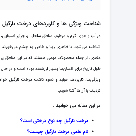
شناخت ویژگی ها و کاربردهای درخت نارگیل
شناخته می‌شود، با ظاهری زیبا و خاص به چشم می‌خورند. این
مغذی، از جمله محصولات مهمی هستند که در این مناطق پرور
طول تاریخ برای انسان‌ها بسیار ارزشمند بوده است و در حال
ویژگی‌ها، کاربردها، فواید و نحوه کاشت
درخت نارگیل
خواهی
نزدیک با آن‌ها آشنا شویم.
در این مقاله می خوانید :
درخت نارگیل چه نوع درختی است؟
نام علمی درخت نارگیل چیست؟