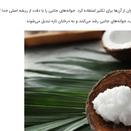
ن از آن‌ها برای تکثیر استفاده کرد. جوانه‌های جانبی را با دقت از ریشه اصلی جدا ک
، جوانه‌های جانبی رشد می‌کنند و به درختان تازه تبدیل می‌شوند.