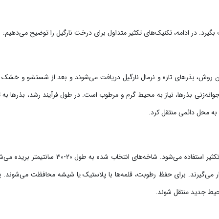
یرد. در ادامه، تکنیک‌های تکثیر متداول برای درخت نارگیل را توضیح می‌دهیم:
ن روش، بذرهای تازه و نرمال نارگیل دریافت می‌شوند و بعد از شستشو و خشک
انه‌زنی بذرها، نیاز به محیط گرم و مرطوب است. در طول فرآیند رشد، بذرها به 
 به محل دائمی منتقل کرد.
در این روش، از شاخه‌های جوان و سالم درخت نارگیل برای تکثیر استفاده می‌شود. شاخه‌های انتخاب شده به طول ۰
 می‌گیرند. برای حفظ رطوبت، قلمه‌ها با پلاستیک یا شیشه محافظت می‌شوند. 
محیط جدید منتقل شوند.