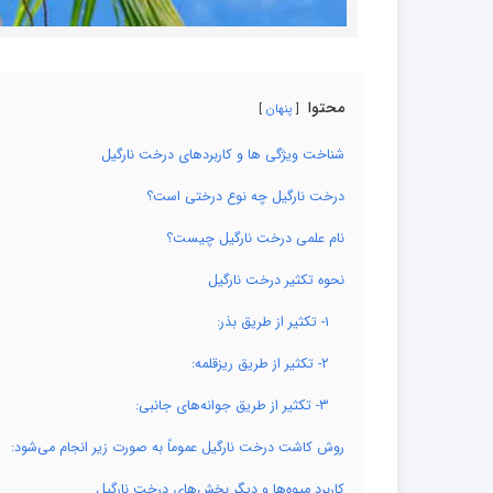
محتوا
پنهان
شناخت ویژگی ها و کاربردهای درخت نارگیل
درخت نارگیل چه نوع درختی است؟
نام علمی درخت نارگیل چیست؟
نحوه تکثیر درخت نارگیل
۱- تکثیر از طریق بذر:
۲- تکثیر از طریق ریزقلمه:
۳- تکثیر از طریق جوانه‌های جانبی:
روش کاشت درخت نارگیل عموماً به صورت زیر انجام می‌شود:
کاربرد میوه‌ها و دیگر بخش‌های درخت نارگیل