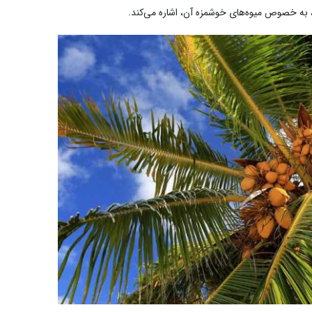
به خصوص میوه‌های خوشمزه آن، اشاره می‌کند.