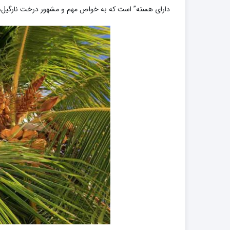
دارای هسته” است که به خواص مهم و مشهور درخت نارگیل، 