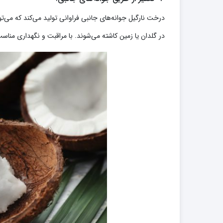
درخت نارگیل جوانه‌های جانبی فراوانی تولید می‌کند که می‌توا
در گلدان یا زمین کاشته می‌شوند. با مراقبت و نگهداری مناسب