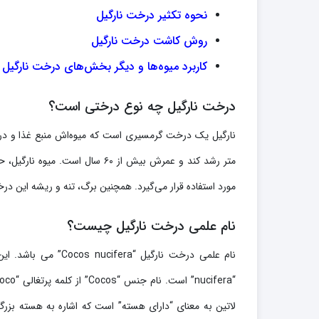
نحوه تکثیر درخت نارگیل
روش کاشت درخت نارگیل
کاربرد میوه‌ها و دیگر بخش‌های درخت نارگیل
درخت نارگیل چه نوع درختی است؟
متر رشد کند و عمرش بیش از ۶۰ س
مورد استفاده قرار می‌گیرد. همچنین برگ، تنه و ریشه این در
نام علمی درخت نارگیل چیست؟