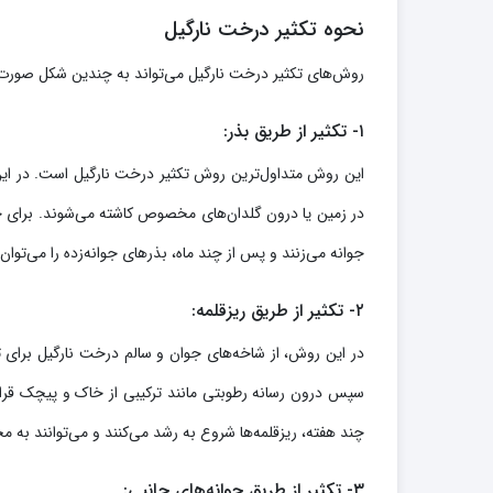
نحوه تکثیر درخت نارگیل
روش‌های تکثیر درخت نارگیل می‌تواند به چندین شکل صورت بگ
۱- تکثیر از طریق بذر:
این روش متداول‌ترین روش تکثیر درخت نارگیل است. در ای
در زمین یا درون گلدان‌های مخصوص کاشته می‌شوند. برای جو
جوانه می‌زنند و پس از چند ماه، بذرهای جوانه‌زده را می‌توان
۲- تکثیر از طریق ریزقلمه:
سپس درون رسانه رطوبتی مانند ترکیبی از خاک و پیچک قرار
چند هفته، ریزقلمه‌ها شروع به رشد می‌کنند و می‌توانند به 
۳- تکثیر از طریق جوانه‌های جانبی: