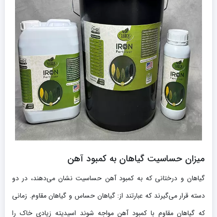
میزان حساسیت گیاهان به کمبود آهن
گیاهان و درختانی که به کمبود آهن حساسیت نشان می‌دهند، در دو
دسته قرار می‌گیرند که عبارتند از: گیاهان حساس و گیاهان مقاوم. زمانی
که گیاهان مقاوم با کمبود آهن مواجه شوند اسیدیته زیادی خاک را