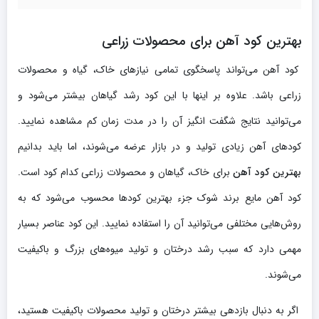
بهترین کود آهن برای محصولات زراعی
کود آهن می‌تواند پاسخگوی تمامی نیازهای خاک، گیاه و محصولات
زراعی باشد. علاوه بر اینها با این کود رشد گیاهان بیشتر می‌شود و
می‌توانید نتایج شگفت انگیز آن را در مدت زمان کم مشاهده نمایید.
کودهای آهن زیادی تولید و در بازار عرضه می‌شوند، اما باید بدانیم
بهترین کود آهن
برای خاک، گیاهان و محصولات زراعی کدام کود است.
کود آهن مایع برند شوک جزء بهترین کودها محسوب می‌شود که به
روش‌هایی مختلفی می‌توانید آن را استفاده نمایید. این کود عناصر بسیار
مهمی دارد که سبب رشد درختان و تولید میوه‌های بزرگ و باکیفیت
می‌شوند.
اگر به دنبال بازدهی بیشتر درختان و تولید محصولات باکیفیت هستید،