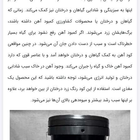
اینها به سبزینگی و شادابی گیاهان و درختان نیز کمک می‌کند. زمانی که
گیاهان و درختان یا محصولات کشاورزی کمبود آهن داشته باشند،
برگ‌هایشان زرد می‌شوند. اگر کمبود آهن رفع نشود برای گیاه بسیار
خطرناک است و سبب از دست دادن جان آن می‌شود. در چنین مواقعی
کود آهن به کمک گیاهان و درختان خواهد آمد و با عناصر قوی که دارد
کمبود آهن خاک و گیاه را جبران می‌کند. وجود آهن در خاک سبب شادابی
درختان و تولید انرژی می‌شود، توجه داشته باشید که این محصول یک
مغذی است. استفاده از این کود رنگ زرد درختان از بین خواهد برد، علاوه
بر اینها سبب رشد بیشتر و میوه‌دهی بالای آن‌ها نیز می‌شود.