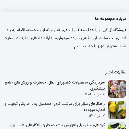
درباره مجموعه ما
فروشگاه آل کیوان با هدف معرفی کالاهای قابل ارائه این مجموعه اقدام به راه
اندازی وب سایت فروشگاهی نموده.امیدواریم با ارائه کالاهای با کیفیت رضایت
شما مشتریان عزیز را جلب نماییم.
مقالات اخیر
سرمازدگی محصولات کشاورزی: علل، خسارات و روش‌های جامع
پیشگیری
8 خرداد 1404
راهکارهای مؤثر برای درشت کردن محصول به ، افزایش کیفیت و
اندازه میوه به
7 آذر 1403
کودهای موثر برای افزایش تناژ بادمجان: راهکارهای علمی برای