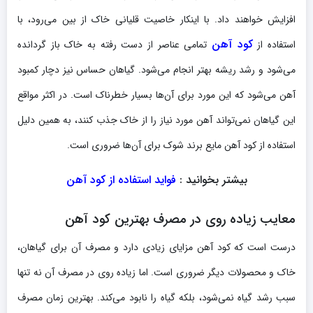
افزایش خواهند داد. با اینکار خاصیت قلیانی خاک از بین می‌رود، با
کود آهن
استفاده از
تمامی عناصر از دست رفته به خاک باز گردانده
می‌شود و رشد ریشه بهتر انجام می‌شود. گیاهان حساس نیز دچار کمبود
آهن می‌شود که این مورد برای آن‌ها بسیار خطرناک است. در اکثر مواقع
این گیاهان نمی‌تواند آهن مورد نیاز را از خاک جذب کنند، به همین دلیل
استفاده از کود آهن مایع برند شوک برای آن‌ها ضروری است.
بیشتر بخوانید :
فواید استفاده از کود آهن
معایب زیاده روی در مصرف بهترین کود آهن
درست است که کود آهن مزایای زیادی دارد و مصرف آن برای گیاهان،
خاک و محصولات دیگر ضروری است. اما زیاده روی در مصرف آن نه تنها
سبب رشد گیاه نمی‌شود، بلکه گیاه را نابود می‌کند. بهترین زمان مصرف