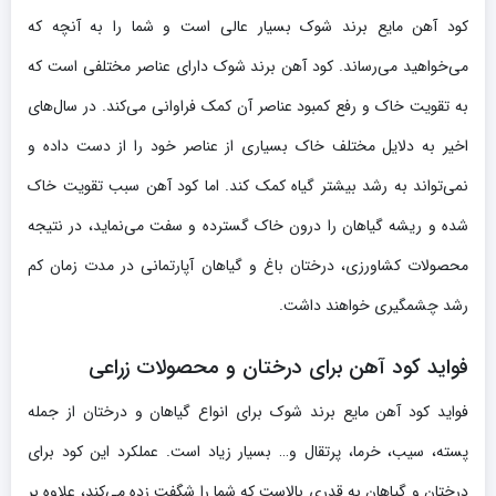
کود آهن مایع برند شوک بسیار عالی است و شما را به آنچه که
می‌خواهید می‌رساند. کود آهن برند شوک دارای عناصر مختلفی است که
به تقویت خاک و رفع کمبود عناصر آن کمک فراوانی می‌کند. در سال‌های
اخیر به دلایل مختلف خاک بسیاری از عناصر خود را از دست داده و
نمی‌تواند به رشد بیشتر گیاه کمک کند. اما کود آهن سبب تقویت خاک
شده و ریشه گیاهان را درون خاک گسترده و سفت می‌نماید، در نتیجه
محصولات کشاورزی، درختان باغ و گیاهان آپارتمانی در مدت زمان کم
رشد چشمگیری خواهند داشت.
فواید کود آهن برای درختان و محصولات زراعی
فواید کود آهن مایع برند شوک برای انواع گیاهان و درختان از جمله
پسته، سیب، خرما، پرتقال و… بسیار زیاد است. عملکرد این کود برای
درختان و گیاهان به قدری بالاست که شما را شگفت زده می‌کند، علاوه بر