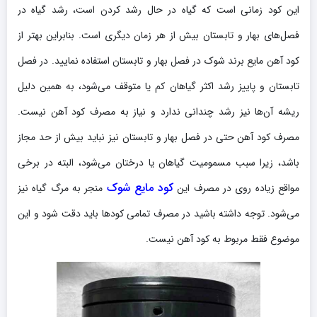
این کود زمانی است که گیاه در حال رشد کردن است، رشد گیاه در
فصل‌های بهار و تابستان بیش از هر زمان دیگری است. بنابراین بهتر از
کود آهن مایع برند شوک در فصل بهار و تابستان استفاده نمایید. در فصل
تابستان و پاییز رشد اکثر گیاهان کم یا متوقف می‌شود، به همین دلیل
ریشه آن‌ها نیز رشد چندانی ندارد و نیاز به مصرف کود آهن نیست.
مصرف کود آهن حتی در فصل بهار و تابستان نیز نباید بیش از حد مجاز
باشد، زیرا سبب مسمومیت گیاهان یا درختان می‌شود، البته در برخی
کود مایع شوک
مواقع زیاده روی در مصرف این
منجر به مرگ گیاه نیز
می‌شود. توجه داشته باشید در مصرف تمامی کودها باید دقت شود و این
موضوع فقط مربوط به کود آهن نیست.