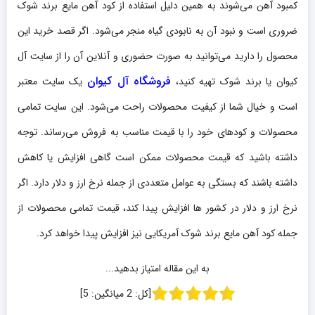
کمبود آهن می‌شوند به همین دلیل استفاده از کود آهن مایع برند شوک
ضروری است و نبود آن به نابودی گیاه منجر می‌شود. اگر قصد خرید این
محصول را دارید می‌توانید به صورت حضوری و آنلاین آن را از سایت آل
فروشگاه آل کیوان
کیوان یا برند شوک تهیه کنید،
یک سایت معتبر
است و خیال شما از کیفیت محصولات راحت می‌شود. این سایت تمامی
محصولات و کودهای خود را با قیمت مناسب به فروش می‌رساند. توجه
داشته باشید که قیمت محصولات ممکن است گاهی افزایش یا کاهش
داشته باشند که بستگی به عوامل متعددی از جمله نرخ ارز و دلار دارد. اگر
نرخ ارز و دلار در کشور ها افزایش پیدا کند، قیمت تمامی محصولات از
جمله کود آهن مایع برند شوک آمریکایی نیز افزایش پیدا خواهد کرد.
به این مقاله امتیاز بدهید...
[کل:
2
میانگین:
5
]