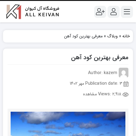
خانه
»
وبلاگ
»
معرفی بهترین کود آهن
معرفی بهترین کود آهن
Author: kazem
Publication date: 3 مهر 1402
Views:
2,918 مشاهده