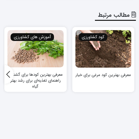
مطالب مرتبط
کود کشاورزی
آموزش های کشاورزی
معرفی بهترین کودها برای گشنیز :
معرفی بهترین کود مرغی برای خیار
راهنمای تغذیه‌ای برای رشد بهتر
گیاه