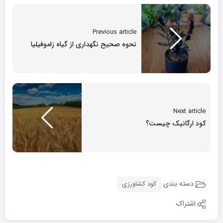
Previous article
نحوه صحیح نگهداری از گیاه زاموفیلیا
Next article
کود ارگانیک چیست؟
دسته بندی
کود کشاورزی
اشتراک