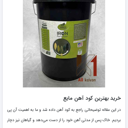
خرید بهترین کود آهن مایع
در این مقاله توضیحاتی راجع به کود آهن داده شد و ما به اهمیت آن پی
بردیم. خاک پس از مدتی آهن خود را از دست می‌دهد و گیاهان نیز دچار