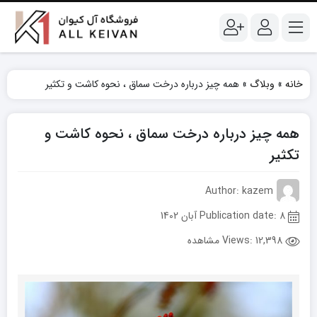
خانه
»
وبلاگ
»
همه چیز درباره درخت سماق ، نحوه کاشت و تکثیر
همه چیز درباره درخت سماق ، نحوه کاشت و
تکثیر
Author: kazem
Publication date: 8 آبان 1402
Views:
12,398 مشاهده