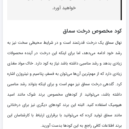
خواهید آورد.
کود مخصوص درخت سماق
نهال سماق یک درخت قدرتمند است و در شرایط محیطی سخت نیز به
رشد خود ادامه می‌دهد، اما برای اینکه این درخت در آینده محصولات
زیادی بدهد و رشد مناسبی داشته باشد نیاز به کود دارد. خاک مواد مغذی
زیادی دارد که از مهم‌ترین آن‌ها می‌توان به فسفر، پتاسیم و نیتروژن اشاره
کرد. گلدهی درخت سماق نیز مهم است و برای اینکه بتواند رشد مناسبی
داشته باشد، می‌توانید از کودهای مخصوص برند شوک مانند اسید
هیومیک استفاده کنید. البته این برند کودهای دیگری نیز برای درختانی
مانند سماق تولید کرده که می‌توانید با برقراری ارتباط با کارشناسان این
برند اطلاعات کافی راجع به این کودها بدست آورید.