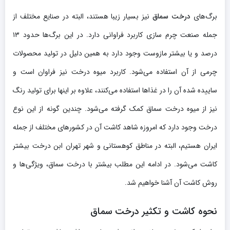
برگ‌های
درخت سماق
نیز بسیار زیبا هستند، البته در صنایع مختلف از
جمله صنعت چرم سازی کاربرد فراوانی دارد. در این برگ‌ها حدود ۱۳
درصد و یا بیشتر مازوست وجود دارد به همین دلیل در تولید محصولات
چرمی از آن استفاده می‌شود. کاربرد میوه درخت نیز فراوان است و
ساییده شده آن را در غذاها استفاده می‌کنند، علاوه بر اینها برای تولید رنگ
نیز از میوه درخت سماق کمک گرفته می‌شود. چندین گونه از این نوع
درخت وجود دارد که امروزه شاهد کاشت آن در کشورهای مختلف از جمله
ایران هستیم، البته در مناطق کوهستانی و شهر تهران ابن درخت بیشتر
کاشت می‌شود. در ادامه این مطلب بیشتر با درخت سماق، ویژگی‌ها و
روش کاشت آن آشنا خواهیم شد.
نحوه کاشت و تکثیر درخت سماق