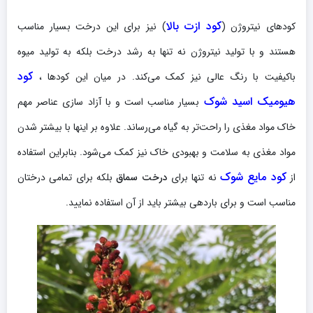
کود ازت بالا
کودهای نیتروژن (
) نیز برای این درخت بسیار مناسب
هستند و با تولید نیتروژن نه تنها به رشد درخت بلکه به تولید میوه
کود
باکیفیت با رنگ عالی نیز کمک می‌کند. در میان این کودها ،
هیومیک اسید شوک
بسیار مناسب است و با آزاد سازی عناصر مهم
خاک مواد مغذی را راحت‌تر به گیاه می‌رساند. علاوه بر اینها با بیشتر شدن
مواد مغذی به سلامت و بهبودی خاک نیز کمک می‌شود. بنابراین استفاده
کود مایع شوک
از
نه تنها برای
درخت سماق
بلکه برای تمامی درختان
مناسب است و برای باردهی بیشتر باید از آن استفاده نمایید.