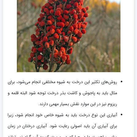
روش‌های تکثیر این درخت به شیوه مختلفی انجام می‌شود، برای
مثال باید به پاجوش و کاشت بذر درخت توجه شود البته قلمه و
ریزوم نیز در این موارد نقش بسیار مهمی دارند.
آبیاری این نوع درخت باید به شیوه خاص خود انجام شود، زیرا
برای آبیاری آن باید اصولی رعایت شود. آبیاری درختان در زمان
مناسب اهمیت دارد، چرا که در صورت کمبود آب گیاه نمی‌تواند