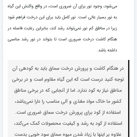
می‌شود، وجود نور برای آن ضروری است، در واقع واکنش این گیاه
به نور بسیار عالی است. نور کامل باید برای این درخت فراهم شود
زیرا در مناطق کم نور نمی‌تواند رشد کند، بنابراین رعایت فاصله در
هنگام کاشت درخت ضروری است تا بتواند در نور رشد مناسبی
داشته باشد.
در هنگام کاشت و پرورش درخت سماق باید به کودهی آن
توجه کنید درست است که این گیاه مقاوم است و در برخی
مناطق نیاز به کود ندارد. اما از آنجایی که در برخی مناطق
کشور ما خاک مواد مغذی و آلی مناسب را دارا نمی‌باشد،
استفاده از کود برای پرورش درخت سماق ضروری است.
استفاده از کود به رشد و کیفیت محصولات کمک می‌کند،
علاوه بر اینها با زیاد شدن میوه سماق سود خوبی بدست