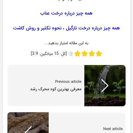
همه چیز درباره درخت عناب
همه چیز درباره درخت نارگیل ، نحوه تکثیر و روش کاشت
به این مقاله امتیاز بدهید...
[کل:
15
میانگین:
3.9
]
Previous article
معرفی بهترین کود محرک رشد
Next article