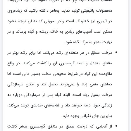
محصولات باکیفیتی تولید نماید. بخاطر داشته باشید که زیاده‌روی
در آبیاری نیز خطرناک است و در صورتی که به آن توجه نشود
ممکن است آسیب‌های زیادی به خاک، ریشه و گیاه برساند و در
نهایت منجر به مرگ گیاه شود.
درخت سماق در هر منطقه‌ای رشد می‌کند، اما برای رشد بهتر در
مناطق معتدل و نیمه گرمسیری آن را کاشت می‌کنند. در واقع
مقاومت این گیاه در شرایط‌ محیطی سخت بسیار عالی است اما
دماهای منفی زیاد را نمی‌تواند تحمل کند و امکان سرمازدگی
درخت بسیار زیاد است. البته گیاه پس از سرمازدگی دوباره به
زندگی خود ادامه خواهد داد و شاخه‌های جدیدی تولید می‌کند،
بنابراین جای نگرانی وجود دارد.
از آنجایی که درخت سماق در مناطق گرمسیری بیشر کاشت