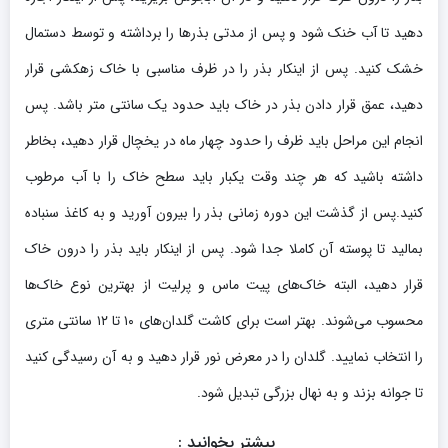
دهید تا آب خنک شود و پس از مدتی بذرها را برداشته و توسط دستمال
خشک کنید. پس از اینکار بذر را در ظرف مناسبی با خاک زهکشی قرار
دهید، عمق قرار دادن بذر در خاک باید حدود یک سانتی متر باشد. پس
انجام این مراحل باید ظرف را حدود چهار ماه در یخچال قرار دهید، بخاطر
داشته باشید که هر چند وقت یکبار باید سطح خاک را با آب مرطوب
کنید.پس از گذشت این دوره زمانی بذر را بیرون آورید و به کاغذ سنباده
بمالید تا پوسته آن کاملا جدا شود. پس از اینکار باید بذر را درون خاک
قرار دهید، البته خاک‌های پیت ماس و پرلیت از بهترین نوع خاک‌ها
محسوب می‌شوند. بهتر است برای کاشت گلدان‌های ۱۰ تا ۱۲ سانتی متری
را انتخاب نمایید. گلدان را در معرض نور قرار دهید و به آن رسیدگی کنید
تا جوانه بزند و به نهال بزرگی تبدیل شود.
بیشتر بخوانید :