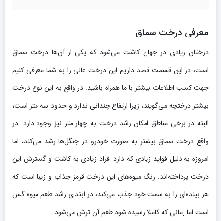
معرفی درخت سماق
درختان زیادی در جهان کاشت می‌شود که یکی از آن‌ها درخت سماق
است، در این قسمت قصد داریم این درخت عالی را به شما معرفی کنیم
جهت کسب اطلاعات بیشتر با ما همراه باشید. در واقع به این نوع درخت
بیشتر درختچه می‌گویند، زیرا ارتفاع چندانی ندارد و حدود سه متر است؛
البته در برخی مناطق امکان رشد درخت به چهار متر نیز وجود دارد. در
واقع درخت سماق بیشتر به صورت خودرو در جنگل‌ها رشد می‌کند، اما
امروزه به دلیل فواید زیادی که دارد افراد زیادی به کاشت و گسترش این
درخت پرداخته‌اند. رنگ میوه‌های این درخت قرمز جذاب و زیبا است که
هر بینده‌ای را به سمت خود جذب می‌کند، در ابتدای رشد طعم میوه گس
است اما زمانی که کاملا رسیده شود طعم آن ترش می‌شود.