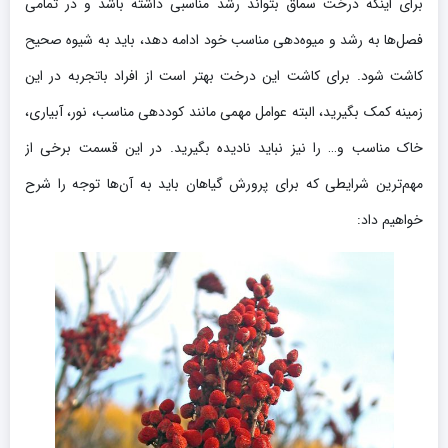
برای اینکه درخت سماق بتواند رشد مناسبی داشته باشد و در تمامی
فصل‌ها به رشد و میوه‌دهی مناسب خود ادامه دهد، باید به شیوه صحیح
کاشت شود. برای کاشت این درخت بهتر است از افراد باتجربه در این
زمینه کمک بگیرید، البته عوامل مهمی مانند کوددهی مناسب، نور، آبیاری،
خاک مناسب و… را نیز نباید نادیده بگیرید. در این قسمت برخی از
مهم‌ترین شرایطی که برای پرورش گیاهان باید به آن‌ها توجه را شرح
خواهیم داد: