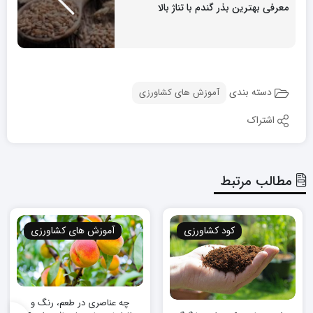
معرفی بهترین بذر گندم با تناژ بالا
دسته بندی
آموزش های کشاورزی
اشتراک
مطالب مرتبط
کود کشاورزی
آموزش های کشاورزی
چه عناصری در طعم، رنگ و