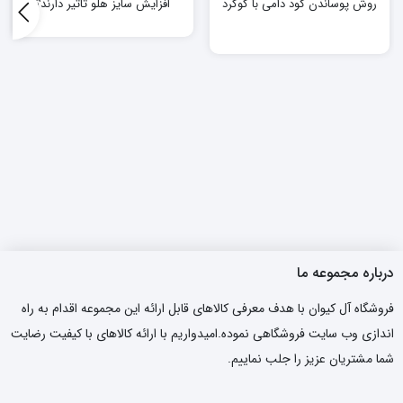
روش پوساندن کود دامی با گوگرد
افزایش سایز هلو تاثیر دارند؟
درباره مجموعه ما
فروشگاه آل کیوان با هدف معرفی کالاهای قابل ارائه این مجموعه اقدام به راه
اندازی وب سایت فروشگاهی نموده.امیدواریم با ارائه کالاهای با کیفیت رضایت
شما مشتریان عزیز را جلب نماییم.