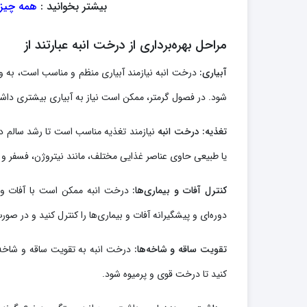
بیشتر بخوانید :
همه چیز 
مراحل بهره‌برداری از درخت انبه عبارتند از
آبیاری:
درخت انبه نیازمند آبیاری منظم و مناسب است، به وی
شود. در فصول گرمتر، ممکن است نیاز به آبیاری بیشتری داشت
تغذیه:
درخت انبه
نیازمند تغذیه مناسب است تا رشد سالم داش
یا طبیعی حاوی عناصر غذایی مختلف، مانند نیتروژن، فسفر و 
کنترل آفات و بیماری‌ها:
درخت انبه ممکن است با آفات و ب
دوره‌ای و پیشگیرانه آفات و بیماری‌ها را کنترل کنید و در صور
تقویت ساقه و شاخه‌ها:
درخت انبه به تقویت ساقه و شاخه‌ها
کنید تا درخت قوی و پرمیوه شود.