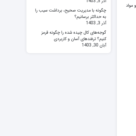
آذر 5, 1403
آلی و مواد
چگونه با مدیریت صحیح، برداشت سیب را
به حداکثر برسانیم؟
آذر 3, 1403
گوجه‌های کال چیده شده را چگونه قرمز
کنیم؟ ترفندهای آسان و کاربردی
آبان 30, 1403