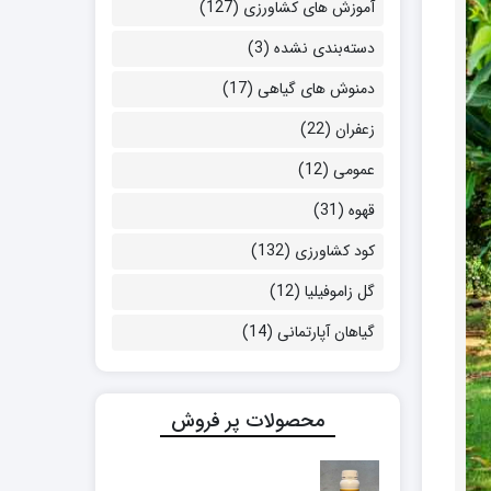
آموزش های کشاورزی
(127)
دسته‌بندی نشده
(3)
دمنوش های گیاهی
(17)
زعفران
(22)
عمومی
(12)
قهوه
(31)
کود کشاورزی
(132)
گل زاموفیلیا
(12)
گیاهان آپارتمانی
(14)
محصولات پر فروش