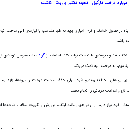
درباره درخت نارگیل ، نحوه تکثیر و روش کاشت
ژه در فصول خشک و گرم. آبیاری باید به طور متناسب با نیازهای آبی درخت انبه 
ه باشد.
کود
ته باشد و میوه‌های با کیفیت تولید کند. استفاده از
، به خصوص کودهای ارگ
پتاسیم، به درخت انبه کمک می‌کند.
یماری‌های مختلف روبه‌رو شود. برای حفظ سلامت درخت و میوه‌ها، باید به
ت لزوم اقدامات درمانی را انجام دهید.
ی خود نیاز دارد. از روش‌هایی مانند ارتقاء، پرورش و تقویت ساقه و شاخه‌ها اس