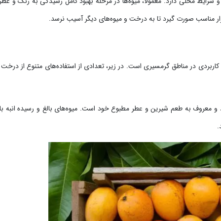
 شرایط محلی دارد. معمولاً، میوه‌ها در مرحله بهبود کامل رسیدگی به رنگ و عطر
زار مناسب صورت گیرد تا به درخت و میوه‌های دیگر آسیب نرسد.
کاربردی در مناطق گرمسیری است. در زیر، تعدادی از استفاده‌های متنوع از درخت ان
 و معروف به طعم شیرین و عطر مطبوع خود است. میوه‌های بالغ و رسیده انبه با
.