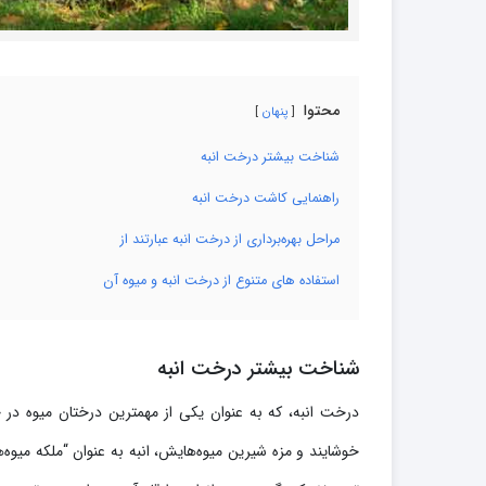
محتوا
پنهان
شناخت بیشتر درخت انبه
راهنمایی کاشت درخت انبه
مراحل بهره‌برداری از درخت انبه عبارتند از
استفاده های متنوع از درخت انبه و میوه آن
شناخت بیشتر درخت انبه
درخت انبه، که به عنوان یکی از مهمترین درختان میوه در 
خوشایند و مزه شیرین میوه‌هایش، انبه به عنوان “ملکه میوه