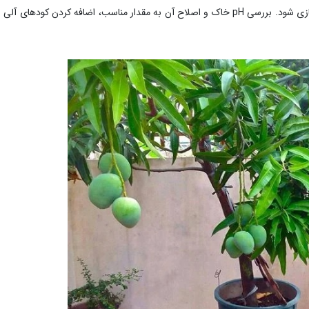
خاک باید قبل از کاشت درخت انبه آماده‌سازی شود. بررسی pH خاک و اصلاح آن به مقدار مناسب، اضافه کردن کودهای 