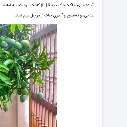
آماده‌سازی خاک:
غذایی، و تسطیح و آبیاری خاک از مراحل مهم است.