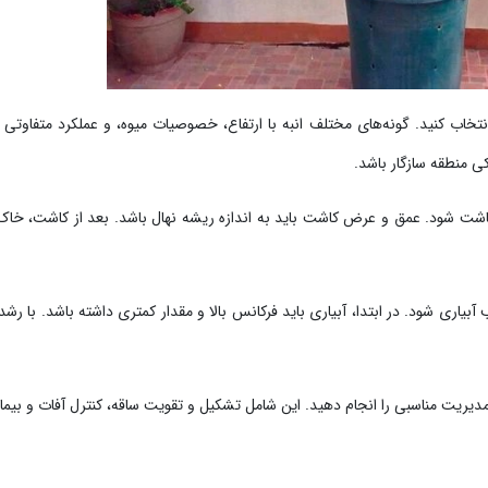
خاب کنید. گونه‌های مختلف انبه با ارتفاع، خصوصیات میوه، و عملکرد متفاوتی د
اکی منطقه سازگار باشد.
کاشت شود. عمق و عرض کاشت باید به اندازه ریشه نهال باشد. بعد از کاشت، خاک 
اری شود. در ابتدا، آبیاری باید فرکانس بالا و مقدار کمتری داشته باشد. با رشد 
یریت مناسبی را انجام دهید. این شامل تشکیل و تقویت ساقه، کنترل آفات و بیمار