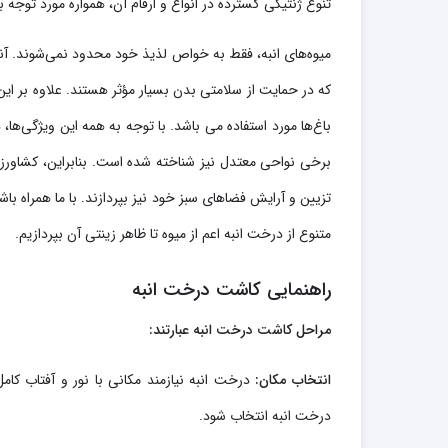
تنوع ژنتیکی گسترده در انواع و ارقام آن، همواره مورد توجه ب
میوه‌های انبه، فقط به خواص لذیذ خود محدود نمی‌شوند. آنها
که در حمایت از سلامتی بدن بسیار مؤثر هستند. علاوه بر این
باغ‌ها مورد استفاده می باشد. با توجه به همه این ویژگی‌ه
برخی نواحی معتدل نیز شناخته شده است. بنابراین، کشاورزان و
تزیین و آرایش فضاهای سبز خود نیز بپردازند. با ما همراه با
متنوع از درخت انبه اعم از میوه تا ظاهر زینتی آن بپردازیم.
راهنمایی کاشت درخت انبه
مراحل کاشت درخت انبه عبارتند:
انتخاب مکان:
درخت انبه نیازمند مکانی با نور و آفتاب‌ کا
درخت انبه انتخاب شود.