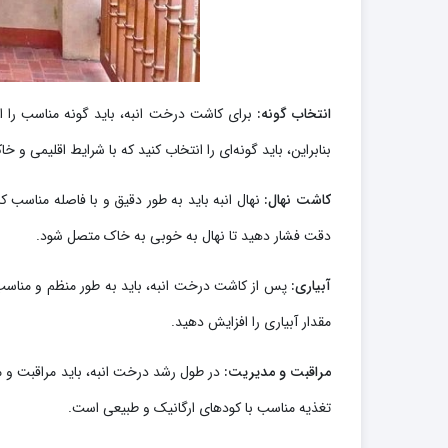
انتخاب گونه:
برای کاشت درخت انبه، باید گونه مناسب را انت
بنابراین، باید گونه‌ای را انتخاب کنید که با شرایط اقلیمی و خ
کاشت نهال:
نهال انبه باید به طور دقیق و با فاصله مناسب 
دقت فشار دهید تا نهال به خوبی به خاک متصل شود.
آبیاری:
پس از کاشت درخت انبه، باید به طور منظم و مناسب آبی
مقدار آبیاری را افزایش دهید.
مراقبت و مدیریت:
در طول رشد درخت انبه، باید مراقبت و مد
تغذیه مناسب با کودهای ارگانیک و طبیعی است.