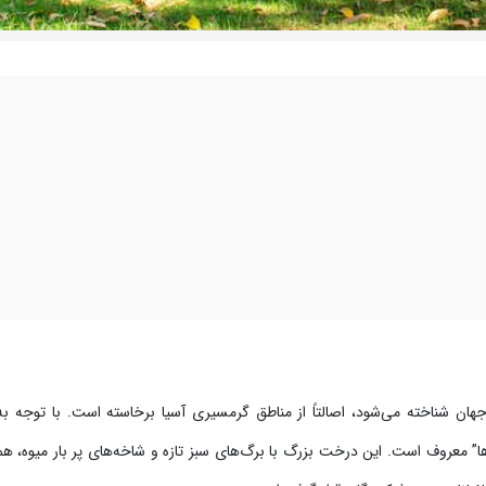
جهان شناخته می‌شود، اصالتاً از مناطق گرمسیری آسیا برخاسته است. با توجه ب
‌ها” معروف است. این درخت بزرگ با برگ‌های سبز تازه و شاخه‌های پر بار میوه، ه