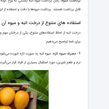
برداشت میوه:
زمان برداشت میوه انبه بستگی به نوع گونه و
قابل برداشت هستند. برداشت میوه‌ها با دقت و استفاده از اب
استفاده های متنوع از درخت انبه و میوه آن
درخت انبه از لحاظ استفاده‌های متنوع، یکی از درختان مهم و 
برای شما توضیح می‌دهیم:
1- مصرف میوه تازه:
میوه انبه به صورت تازه خورده می‌شود
نرم و طعم شیرین، مورد استقبال بسیاری از افراد قرار می‌گیرند