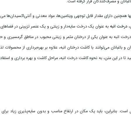
اغبانان و مصرف‌کنندگان قرار گرفته است.
 همچنین دارای مقدار قابل توجهی ویتامین‌ها، مواد معدنی و آنتی‌اکسیدان‌ها می 
،
درخت انبه
به عنوان یک درخت سایه‌دار و زینتی و یک عنصر تزیینی در فضاهای 
ا، درخت انبه به عنوان یکی از درختان مثمر و زینتی محبوب در مناطق گرمسیری و ح
 باغبانان می‌توانند با کاشت درختان انبه، علاوه بر بهره‌برداری از محصولات لذی
شید تا در این متن، به نحوه کاشت درخت انبه، مراحل کاشت و بهره برداری و استفاد
مل است. بنابراین، باید یک مکان در ارتفاع مناسب و بدون سایه‌پذیری زیاد برای