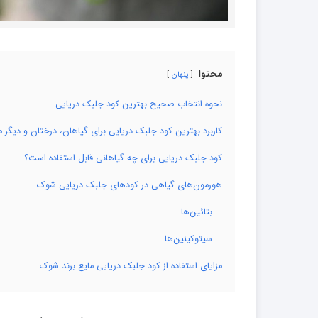
محتوا
پنهان
نحوه انتخاب صحیح بهترین کود جلبک دریایی
کاربرد بهترین کود جلبک دریایی برای گیاهان، درختان و دیگر
کود جلبک دریایی برای چه گیاهانی قابل استفاده است؟
هورمون‌های گیاهی در کودهای جلبک دریایی شوک
بتائین‌ها
سیتوکینین‌ها
مزایای استفاده از کود جلبک دریایی مایع برند شوک