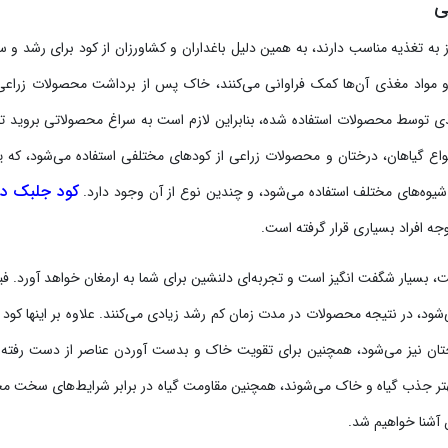
ی
از به تغذیه مناسب دارند، به همین دلیل باغداران و کشاورزان از کود برای رشد و 
 و مواد مغذی آن‌ها کمک فراوانی می‌کنند، خاک پس از برداشت محصولات زراعی
ی توسط محصولات استفاده شده، بنابراین لازم است به سراغ محصولاتی بروید ت
واع گیاهان، درختان و محصولات زراعی از کودهای مختلفی استفاده می‌شود، که ی
کود جلبک در
 شیوه‌های مختلف استفاده می‌شود، و چندین نوع از آن وجود دارد.
ه افراد بسیاری قرار گرفته است.
 بسیار شگفت انگیز است و تجربه‌ای دلنشین برای شما به ارمغان خواهد آورد. فیب
، در نتیجه محصولات در مدت زمان کم رشد زیادی می‌کنند. علاوه بر اینها کود
تان نیز می‌شود، همچنین برای تقویت خاک و بدست آوردن عناصر از دست رفته 
ی بهتر جذب گیاه و خاک می‌شوند، همچنین مقاومت گیاه در برابر شرایط‌های سخت 
ن آشنا خواهیم شد.