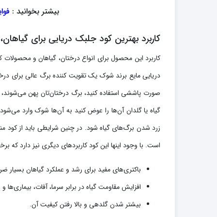
بیشتر بخوانید :
فوای
کاربرد بهترین کود جلبک دریایی برای گیاهان
کاربرد این محصول برای انواع درختان، گیاهان و محصولات ک
دریایی مایع برند شوک یک تقویت کننده برگ عالی برای درختا
صورت پاششی استفاده کنید، برگ درختان‌تان پهن می‌شوند، 
گیاه یا گلدان آن‌ها را عوض کنید به آن‌ها شوک وارد می‌
زرد شدن برگ‌های گیاه شود. در چنین شرایطی باید از کود منا
است. با وجود اینها این کود کاربردهای دیگری نیز دارد که برخی ا
باکتری‌های مفید برای رشد و عملکرد گیاهان بسیار ضرو
افزایش مقاومت گیاه در برابر سرما، آفات، بیماری‌ها
بیشتر شدن گلدهی و بالا رفتن کیفیت آن.