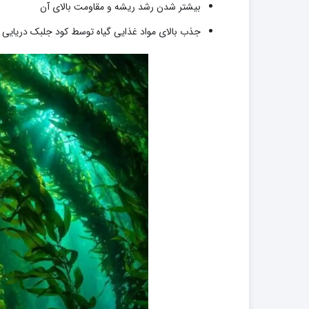
بیشتر شدن رشد ریشه و مقاومت بالای آن
جذب بالای مواد غذایی گیاه توسط کود جلبک دریایی