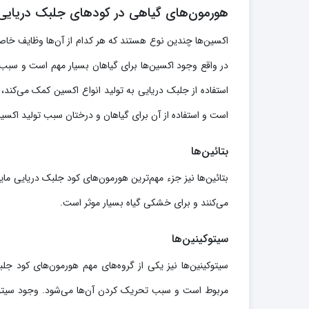
هورمون‌های گیاهی در کودهای جلبک دریای
اکسین‌ها چندین نوع هستند که هر کدام از آن‌ها وظایف خا
در واقع وجود اکسین‌ها برای گیاهان بسیار مهم است و سبب
استفاده از جلبک دریایی به تولید انواع اکسین کمک می‌کند، 
است و استفاده از آن برای گیاهان و درختان سبب تولید اکسی
بتائین‌ها
بتائین‌ها نیز جزء مهم‌ترین هورمون‌های کود جلبک دریایی م
می‌کنند و برای خشکی گیاه بسیار موثر است.
سیتوکینین‌ها
سیتوکینین‌ها نیز یکی از گروه‌های مهم هورمون‌های کود جل
مربوط است و سبب تحریک کردن آن‌ها می‌شود. وجود سیتوکین