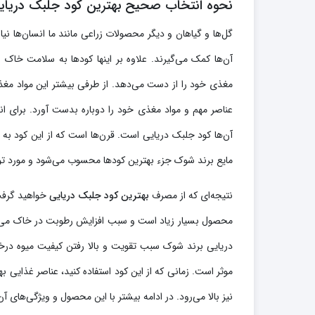
نحوه انتخاب صحیح بهترین کود جلبک دریای
گل‌ها و گیاهان و دیگر محصولات زراعی مانند ما انسان‌ها نی
آن‌ها کمک می‌گیرند. علاوه بر اینها کودها به سلامت خاک
مغذی خود را از دست می‌دهد. از طرفی بیشتر این مواد مغذ
عناصر مهم و مواد مغذی خود را دوباره بدست آورد. برای ان
آن‌ها کود جلبک دریایی است. قرن‌ها است که از این کود به
مایع برند شوک جزء بهترین کودها محسوب می‌شود و مورد توج
نتیجه‌ای که از مصرف
بهترین کود جلبک دریایی
خواهید گرفت،
محصول بسیار زیاد است و سبب افزایش رطوبت در خاک می‌شود
دریایی برند شوک سبب تقویت و بالا رفتن کیفیت میوه درخ
موثر است. زمانی که از این کود استفاده کنید، عناصر غذای
نیز بالا می‌رود. در ادامه بیشتر با این محصول و ویژگی‌های آ