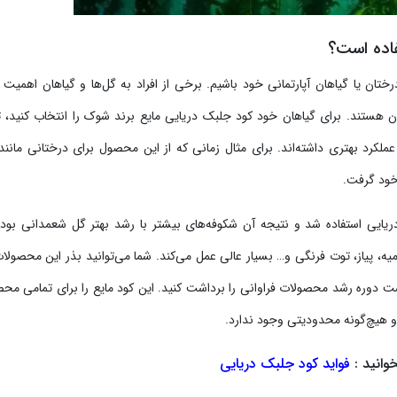
فاده است؟
تان یا گیاهان آپارتمانی خود باشیم. برخی از افراد به گل‌ها و گیاهان اهمیت 
ن هستند. برای گیاهان خود کود جلبک دریایی مایع برند شوک را انتخاب کنید، ت
عملکرد بهتری داشته‌اند. برای مثال زمانی که از این محصول برای درختانی مانند 
خود گرفت.
 دریایی استفاده شد و نتیجه آن شکوفه‌های بیشتر با رشد بهتر گل شعمدانی بود.
ه، پیاز، توت فرنگی و… بسیار عالی عمل می‌کند. شما می‌توانید بذر این محصولات 
 دوره رشد محصولات فراوانی را برداشت کنید. این کود مایع را برای تمامی مح
 و هیچ‌گونه محدودیتی وجود ندارد.
وانید :
فواید کود جلبک دریایی