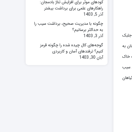
کودهای موثر برای افزایش تناژ بادمجان:
راهکارهای علمی برای برداشت بیشتر
آذر 5, 1403
چگونه با مدیریت صحیح، برداشت سیب را
به حداکثر برسانیم؟
 جلبک
آذر 3, 1403
گوجه‌های کال چیده شده را چگونه قرمز
ان به
کنیم؟ ترفندهای آسان و کاربردی
ه خاک
آبان 30, 1403
ن سبب
یاهان