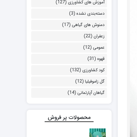
آموزش های کشاورزی
(127)
دسته‌بندی نشده
(3)
دمنوش های گیاهی
(17)
زعفران
(22)
عمومی
(12)
قهوه
(31)
کود کشاورزی
(132)
گل زاموفیلیا
(12)
گیاهان آپارتمانی
(14)
محصولات پر فروش