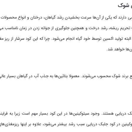
ی شوک
صی دارند که یکی از آن‌ها سرعت بخشیدن رشد گیاهان، درختان و انواع محصولات
 تحریم ریشه، رشد درخت و همچنین جلوگیری از جوانه زدن در زمان نامناسب می
البته تولید اکسین توسط خود گیاه انجام می‌شود. چرا که این کود سرشار از ریز مغ
ن‌ها خواهد شد.
ایع برند شوک محسوب می‌شوند. معمولا بتائین‌ها به جذب آب در گیاهان بسیار عال
بک دریایی هستند. وجود سیتوکینین‌ها در این کود بسیار مهم است زیرا به فراین
ین در کود جلبک دریایی سبب رشد بیشتر می‌شود، علاوه بر اینها ریزمغذی‌های