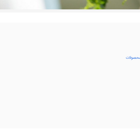
 محصولات