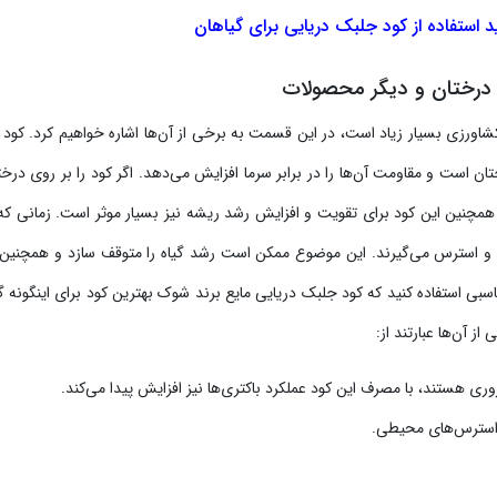
د استفاده از کود جلبک دریایی برای گیاهان
، درختان و دیگر محصولات
شاورزی بسیار زیاد است، در این قسمت به برخی از آن‌ها اشاره خواهیم کرد. کود
ن است و مقاومت آن‌ها را در برابر سرما افزایش می‌دهد. اگر کود را بر روی درخت
همچنین این کود برای تقویت و افزایش رشد ریشه نیز بسیار موثر است. زمانی ک
شود و استرس می‌گیرند. این موضوع ممکن است رشد گیاه را متوقف سازد و همچنی
سبی استفاده کنید که کود جلبک دریایی مایع برند شوک بهترین کود برای اینگونه گ
ز آن‌ها عبارتند از:
ری هستند، با مصرف این کود عملکرد باکتری‌ها نیز افزایش پیدا می‌کند.
 و استرس‌های محیطی.