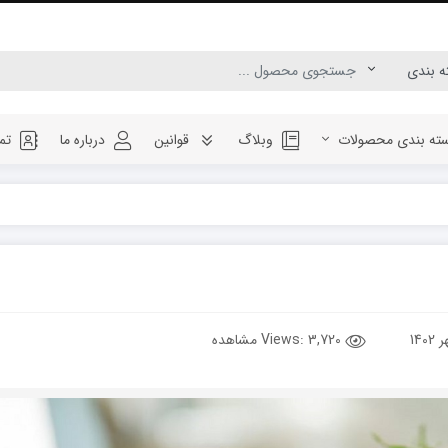
ته بندی محصولات
وبلاگ
قوانین
درباره ما
تم
Views:
3,720 مشاهده