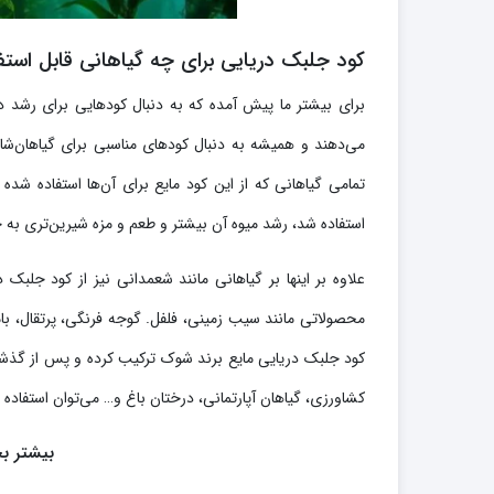
کود جلبک دریایی برای چه گیاهانی قابل است
برای بیشتر ما پیش آمده که به دنبال کودهایی برای رشد درخ
می‌دهند و همیشه به دنبال کودهای مناسبی برای گیاهان‌شا
تمامی گیاهانی که از این کود مایع برای آن‌ها استفاده شده 
استفاده شد، رشد میوه آن بیشتر و طعم و مزه شیرین‌تری به 
علاوه بر اینها بر گیاهانی مانند شعمدانی نیز از کود جلبک
محصولاتی مانند سیب زمینی، فلفل. گوجه فرنگی، پرتقال، بامی
کود جلبک دریایی مایع برند شوک ترکیب کرده و پس از گذشت
کشاورزی، گیاهان آپارتمانی، درختان باغ و… می‌توان استفاده
بیشتر بخ