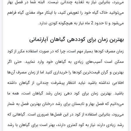
می‌برد، بنابراین نیاز به تغذیه چندانی نیست. البته شما در فصل بهار
می‌توانید خاک گیاه خود را تعویض کنید، با اینکار مواد مغذی گیاه فراهم
می‌شود و تا حدود 2 ماه نیاز به هیچگونه کودی ندارد.
بهترین زمان برای کوددهی گیاهان آپارتمانی
زمان مصرف کودها بسیار مهم است، چرا که در صورت استفاده مکرر از کود
ممکن است آسیب‌های زیادی به گیاهان خود وارد نمایید. حتی اگر
بهترین و گران قیمت‌ترین کودها را خریداری کنید اما از زمان مصرف آن‌ها
اطلاعی نداشته باشید نباید انتظار پیشرفت چندانی از گیاهان داشته
باشید. بهترین زمان برای کود دهی زمان رشد گیاهان است، همه ما
می‌دانیم که فصل بهار و تابستان برای رشد درختان بهترین فصل به شمار
می‌رود، بنابراین استفاده از کود در این فصل‌ها ضروری است. گیاهانی که
رشد زیادی دارند نیاز به کود کمتری دارند، بهتر است برای گیاهان با رشد