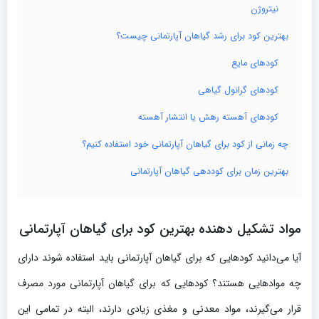
نیتروژن
بهترین کود برای رشد گیاهان آپارتمانی چیست؟
کودهای مایع
کودهای گرانول گیاهی
کودهای آهسته رهش یا انتشار آهسته
چه زمانی از کود برای گیاهان آپارتمانی خود استفاده کنیم؟
بهترین زمان برای کوددهی گیاهان آپارتمانی
مواد تشکیل دهنده بهترین کود برای گیاهان آپارتمانی
آیا می‌دانید کودهایی که برای گیاهان آپارتمانی باید استفاده شوند دارای
چه موادهایی هستند؟ کودهایی که برای گیاهان آپارتمانی مورد مصرف
قرار می‌گیرند، مواد معدنی و مغذی زیادی دارند، البته در تمامی این