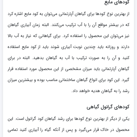
کودهای مایع
از بهترین نوع کودها برای گیاهان آپارتمانی می‌توان به کود مایع اشاره کرد
که در بیشتر مواقع آن را با آب ترکیب می‌کنند. البته زمان آبیاری گیاهان
نیز می‌توان این محصول را استفاده کرد. برای گیاهانی که نیاز به آب بالا
دارند و روزانه باید چندین نوبت آبیاری شوند باید از کود مایع استفاده
کنید و آن را به صورت ترکیب با آب به گیاهان بدهید. البته در برای
گیاهان آپارتمانی باید میزان مشخصی از این محصول مورد استفاده قرار
گیرد. این کود برای انواع گیاهان ساختمانی مناسب بوده و بیشترین میزان
رشد را به گیاهان هدیه خواهد داد.
کودهای گرانول گیاهی
یکی از دیگر از بهترین نوع کودها برای رشد گیاهان کود گرانول است. این
محصول در خاک قرار می‌گیرد و پس از آنکه گیاه را آبیاری کنید تمامی