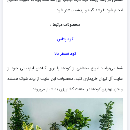
انجام شود تا رشد گیاه و ریشه بیشتر شود.
محصولات مرتبط :
کود پتاس
کود فسفر بالا
شما می‌توانید انواع مختلفی از کودها را برای گیاهان آپارتمانی خود از
سایت آل کیوان خریداری کنید، محصولات این سایت از برند شوک هستند
و جزء بهترین کودها در صنعت کشاورزی به شمار می‌روند.