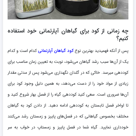
چه زمانی از کود برای گیاهان آپارتمانی خود استفاده
کنیم؟
پس از آنکه فهمیدید بهترین نوع
کود گیاهان آپارتمانی
کدام است و کدام
یک از آن‌ها سبب رشد گیاهان می‌شود، نوبت به تعیین زمان مناسب برای
کوددهی میرسد. خاکی که در گلدان نگهداری می‌شود پس از مدتی مقدار
زیادی از مواد خود را از دست می‌دهد، به همین دلیل وجود کود برای
آن‌ها ضروری است. سعی کنید کوددهی گیاه را از فصل بهار شروع کنید و
تا اواخر فصل تابستان به کوددهی ادامه دهید. از دادن کود به گیاهان
مختلف بخصوص گیاهانی که در فصل‌های پاییز و زمستان رشد می‌کنند
خودداری نمایید. گیاه شما در فصل پاییز و زمستاپ در خواب به سر