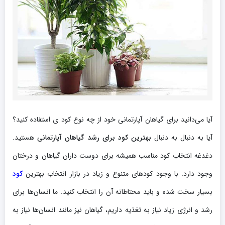
آیا می‌دانید برای گیاهان آپارتمانی خود از چه نوع کود ی استفاده کنید؟
آیا به دنبال به دنبال
بهترین کود برای رشد گیاهان آپارتمانی
هستید.
دغدغه انتخاب کود مناسب همیشه برای دوست داران گیاهان و درختان
وجود دارد. با وجود کودهای متنوع و زیاد در بازار انتخاب بهترین
کود
بسیار سخت شده و باید محتاطانه آن را انتخاب کنید. ما انسان‌ها برای
رشد و انرژی زیاد نیاز به تغذیه داریم، گیاهان نیز مانند انسان‌ها نیاز به