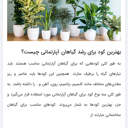
بهترین کود برای رشد گیاهان آپارتمانی چیست؟
به طور کلی کودهایی که برای گیاهان آپارتمانی مناسب هستند باید
نیازهای گیاه را برطرف سازند. همچنین این کودها باید عناصر و ریز
مغذی‌های مختلف مانند کلسیم، پتاسیم، روی، آهن و… را داشته باشند. به
طور کلی سه نوع کود برای گیاهان آپارتمانی مورد استفاده قرار می‌گیرد و
جزء بهترین کودها به شمار می‌روند. کودهای مناسب برای گیاهان
ساختمانی عبارتند از: