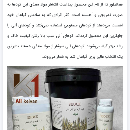
همانطور که از نام این محصول پیداست انتشار مواد مغذی این کودها به
صورت تدریجی و آهسته است. اکثر افرادی که به سلامتی گیاهان خود
اهمیت می‌دهند از کودهای مصنوعی استفاده نمی‌کنند و کودهای آلی را
جایگزین این محصول کرده‌اند. کوهای آلی سبب بالا رفتن کیفیت خاک و
رشد بهتر گیاه می‌شوند. کودهای آلی سرشار از مواد مغذی هستند بنابراین
یک انتخاب عالی برای گیاهان شما به شمار می‌روند.