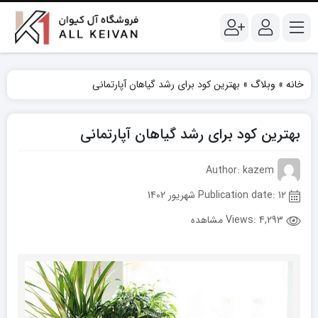
خانه
»
وبلاگ
»
بهترین کود برای رشد گیاهان آپارتمانی
بهترین کود برای رشد گیاهان آپارتمانی
Author: kazem
Publication date: 12 شهریور 1402
Views:
4,293 مشاهده