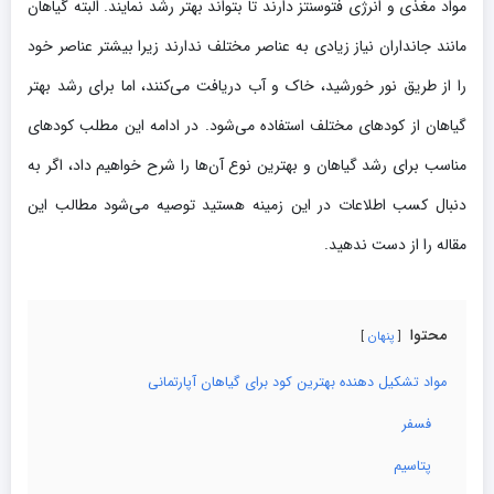
مواد مغذی و انرژی فتوسنتز دارند تا بتواند بهتر رشد نمایند. البته گیاهان
مانند جانداران نیاز زیادی به عناصر مختلف ندارند زیرا بیشتر عناصر خود
را از طریق نور خورشید، خاک و آب دریافت می‌کنند، اما برای رشد بهتر
گیاهان از کودهای مختلف استفاده می‌شود. در ادامه این مطلب کودهای
مناسب برای رشد گیاهان و بهترین نوع آن‌ها را شرح خواهیم داد، اگر به
دنبال کسب اطلاعات در این زمینه هستید توصیه می‌شود مطالب این
مقاله را از دست ندهید.
محتوا
پنهان
مواد تشکیل دهنده بهترین کود برای گیاهان آپارتمانی
فسفر
پتاسیم