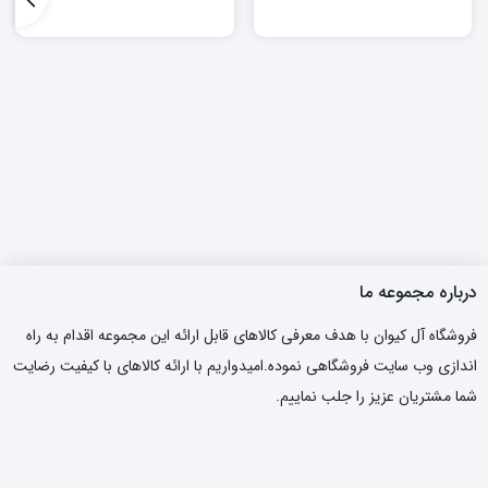
درباره مجموعه ما
فروشگاه آل کیوان با هدف معرفی کالاهای قابل ارائه این مجموعه اقدام به راه
اندازی وب سایت فروشگاهی نموده.امیدواریم با ارائه کالاهای با کیفیت رضایت
شما مشتریان عزیز را جلب نماییم.