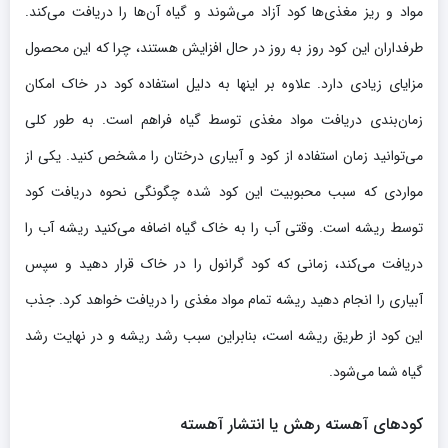
مواد و ریز مغذی‌ها کود آزاد می‌شوند و گیاه آن‌ها را دریافت می‌کند.
طرفداران این کود روز به روز در حال افزایش هستند، چرا که این محصول
مزایای زیادی دارد. علاوه بر اینها به دلیل استفاده کود در خاک امکان
زمان‌بندی دریافت مواد مغذی توسط گیاه فراهم است. به طور کلی
می‌توانید زمان استفاده از کود و آبیاری درختان را مشخص کنید. یکی از
مواردی که سبب محبوبیت این کود شده چگونگی نحوه دریافت کود
توسط ریشه است. وقتی آب را به خاک گیاه اضافه می‌کنید ریشه آب را
دریافت می‌کند، زمانی که کود گرانول را در خاک قرار دهید و سپس
آبیاری را انجام دهید ریشه تمام مواد مغذی را دریافت خواهد کرد. جذب
این کود از طریق ریشه است، بنابراین سبب رشد ریشه و در نهایت رشد
گیاه شما می‌شود.
کودهای آهسته رهش یا انتشار آهسته