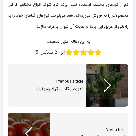
کم از کودهای مختلف استفاده کنید. برند کود شوک انواع مختلفی از این
محصولات را به فروش می‌رساند، شما می‌توانید نیازهای گیاهان خود را به
راحتی از طریق این برند و سایت آل کیوان برطرف سازید.
به این مقاله امتیاز بدهید...
[کل:
2
میانگین:
5
]
Previous article
تعویض گلدان گیاه زاموفیلیا
Next article