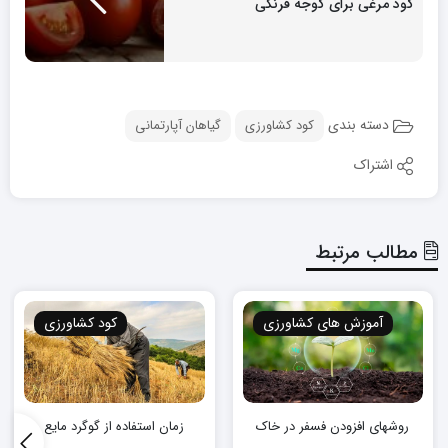
کود مرغی برای گوجه فرنگی
دسته بندی
کود کشاورزی
گیاهان آپارتمانی
اشتراک
مطالب مرتبط
آموزش های کشاورزی
کود کشاورزی
روشهای افزودن فسفر در خاک
زمان استفاده از گوگرد مایع