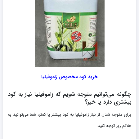
خرید کود مخصوص زاموفیلیا
چگونه می‌توانیم متوجه شویم که زاموفیلیا نیاز به کود
بیشتری دارد یا خیر؟
برای متوجه شدن از نیاز زاموفیلیا به کود بیشتر یا کمتر، شما می‌توانید به
علائم زیر توجه کنید: