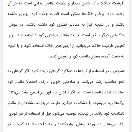
ظرفیت خاک:
خاک شامل مقدار و غلظت عناصر غذایی است که در آن
وجود دارد. برخی خاک‌ها ممکن است قدرت جذب کود، بهتری داشته
باشند و در نتیجه نیاز به مقادیر کمتری کود داشته باشند. در عوض،
خاک‌های دیگر ممکن است نیاز به مقادیر بیشتری کود داشته باشند. برای
تعیین ظرفیت خاک، می‌توانید از آزمون‌های خاک استفاده کنید و با نتایج
به دست آمده، مقدار مناسب کود را تعیین کنید.
همچنین، در استفاده از کودها به عملکرد گیاهان توجه کنید. اگر گیاهان به
نحو مناسب رشد می‌کنند و سلامتی خوبی دارند، احتمالاً مقدار کود
استفاده شده مناسب است. اما اگر گیاهان به طور غیرطبیعی رشد می‌کنند،
برگ‌ها زرد می‌شوند یا مشکلات دیگری دارند، می‌تواند نشانه‌ای از مقدار
نامناسب کود باشد.در نهایت، توصیه می‌شود قبل از استفاده از هر کودی،
راهنمایی‌ها و دستورالعمل‌های تولیدکننده را به دقت مطالعه کنید و در