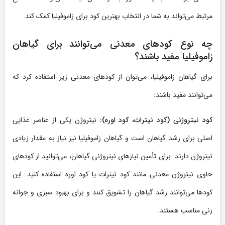
مرتبط می‌تواند به شما در انتخاب بهترین کود برای زاموفیلیا کمک کند.
چه نوع کودهای معدنی می‌توانند برای گیاهان
زاموفیلیا مفید باشند؟
برای گیاهان زاموفیلیا، می‌توان از کودهای معدنی زیر استفاده کرد که
می‌توانند مفید باشند:
کود نیتروژنی (کود نیترات، کود اوره):
نیتروژن یکی از عناصر غذایی
اصلی برای رشد گیاهان است و گیاهان زاموفیلیا نیز نیاز به مقدار زیادی
نیتروژن دارند. برای تأمین نیازهای نیتروژنی گیاهان، می‌توانید از کودهای
حاوی نیتروژن معدنی مانند کود نیترات یا کود اوره استفاده کنید. این
کودها می‌توانند رشد گیاهان را تشویق کنند و برای بهبود سبزی و جوانه
زنی مناسب هستند.