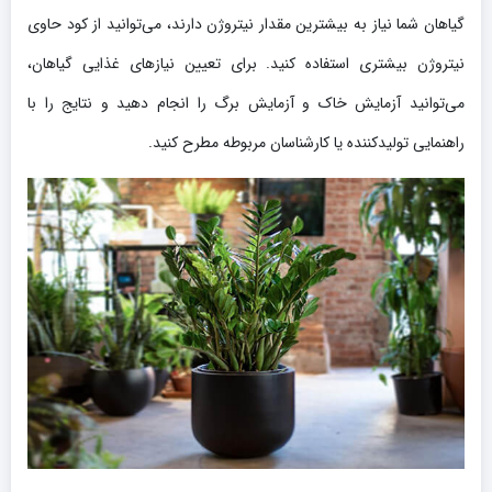
گیاهان شما نیاز به بیشترین مقدار نیتروژن دارند، می‌توانید از کود حاوی
نیتروژن بیشتری استفاده کنید. برای تعیین نیازهای غذایی گیاهان،
می‌توانید آزمایش خاک و آزمایش برگ را انجام دهید و نتایج را با
راهنمایی تولیدکننده یا کارشناسان مربوطه مطرح کنید.