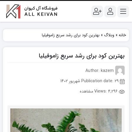
خانه
»
وبلاگ
»
بهترین کود برای رشد سریع زاموفیلیا
بهترین کود برای رشد سریع زاموفیلیا
Author: kazem
Publication date: 29 شهریور 1402
Views:
4,296 مشاهده