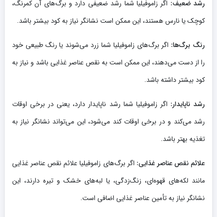
رشد ضعیف:
اگر زاموفیلیا شما رشد ضعیفی دارد و برگ‌های آن کمرنگ،
کوچک یا نارس هستند، این ممکن است نشانگر نیاز به کود بیشتر باشد.
رنگ برگ‌ها:
اگر برگ‌های زاموفیلیا شما زرد می‌شوند یا رنگ طبیعی خود
را از دست می‌دهند، این ممکن است به نقص عناصر غذایی باشد و نیاز به
کود بیشتر داشته باشد.
رشد ناپایدار:
اگر زاموفیلیا شما رشد ناپایدار دارد، یعنی در برخی اوقات
رشد می‌کند و در برخی اوقات کند می‌شود، این می‌تواند نشانگر نیاز به
تغذیه بهتر باشد.
علائم نقص عناصر غذایی:
اگر برگ‌های زاموفیلیا علائم نقص عناصر غذایی
مانند لکه‌های قهوه‌ای، زنگ‌زدگی، یا لبه‌های خشک و تیره دارند، این
نشانگر نیاز به تأمین عناصر غذایی اضافی است.