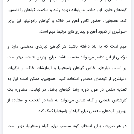
کودهای حاوی این عناصر می‌تواند بهبود رشد و سلامت گیاهان را تضمین
کند. همچنین، حضور کافی آهن در خاک و گیاهان زاموفیلیا نیز برای
جلوگیری از کمبود آهن و بیماری‌های مرتبط مهم است.
مهم است که به یاد داشته باشید هر گیاهی نیازهای مختلفی دارد و
ترکیبی از این عناصر می‌تواند مناسب باشد. برای بهترین نتیجه، بهتر است
بر اساس نیازهای خاص گیاهان زاموفیلیا و آزمایشات خاک، از ترکیبات
دقیقتری از کودهای معدنی استفاده کنید. همچنین، ممکن است نیاز به
تغذیه مکمل در طول دوره رشد گیاهان باشد. در نهایت، مشاوره یک
کارشناس باغبانی و گیاه شناس می‌تواند به شما در انتخاب و استفاده از
بهترین کودهای معدنی برای گیاهان زاموفیلیا کمک کند.
در هر صورت، برای انتخاب کود مناسب برای گیاه زاموفیلیا، بهتر است