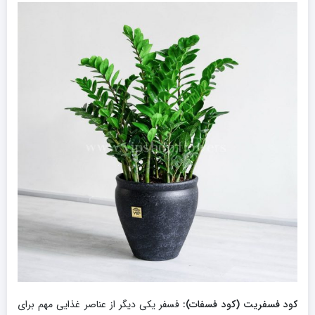
کود فسفریت (کود فسفات):
فسفر یکی دیگر از عناصر غذایی مهم برای