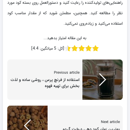
راهنمایی‌های تولیدکننده را رعایت کنید و دستورالعمل روی بسته کود مورد
نظر را مطالعه کنید. همچنین، مطمئن شوید که از مقدار مناسب کود
استفاده می‌کنید و زیاده‌روی نمی‌کنید.
به این مقاله امتیاز بدهید...
[کل:
5
میانگین:
4.4
]
Previous article
استفاده از فرنچ پرس ، روشی ساده و لذت
بخش برای تهیه قهوه
Next article
بهترین زمان کود دهی درخت گردو