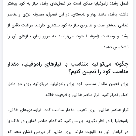
فصل رشد:
زاموفیلیا ممکن است در فصل‌های رشد، نیاز به کود بیشتر
داشته باشد، مانند بهار و تابستان. در این فصول، مصرف انرژی و عناصر
غذایی بیشتر است و بنابراین نیاز به کود بیشتری دارد.با مراقبت دقیق از
رشد و وضعیت زاموفیلیا خود، می‌توانید به مرور زمان نیازهای آن را
تشخیص دهید.
چگونه می‌توانیم متناسب با نیازهای زاموفیلیا، مقدار
مناسب کود را تعیین کنیم؟
برای تعیین مقدار مناسب کود برای زاموفیلیا، می‌توانید روی دو عامل
اصلی تمرکز کنید: تراز عناصر غذایی و ظرفیت خاک.
تراز عناصر غذایی:
برای تعیین مقدار مناسب کود، نیازمندی‌های غذایی
زاموفیلیا را در نظر بگیرید. بررسی کنید که کدام عناصر غذایی در خاک یا
در گیاهان نیاز به تقویت دارند. برای مثال، اگر بررسی نشان دهد که