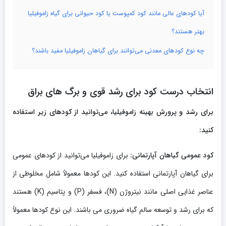
آیا کودهای عالی مانند کود کمپوست یا کود حیوانی برای گیاه زاموفیلیا
بهتر هستند؟
چه نوع کودهای معدنی می‌توانند برای گیاهان زاموفیلیا مفید باشند؟
انتخاب درست کود برای رشد قوی و برگ های براق
برای رشد و پرورش بهینه زاموفیلیا، می‌توانید از کودهای زیر استفاده
کنید:
کود عمومی گیاهان آپارتمانی:
برای زاموفیلیا می‌توانید از کودهای عمومی
برای گیاهان آپارتمانی استفاده کنید. این کودها معمولاً شامل مخلوطی از
عناصر غذایی اصلی مانند نیتروژن (N)، فسفر (P) و پتاسیم (K) هستند
که برای رشد و توسعه سالم گیاه ضروری می باشند. این نوع کودها معمولاً