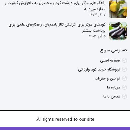
راهکارهای مؤثر برای درشت کردن محصول به ، افزایش کیفیت و
اندازه میوه به
7 آذر 1403
کودهای موثر برای افزایش تناژ بادمجان: راهکارهای علمی برای
برداشت بیشتر
5 آذر 1403
دسترسی سریع
صفحه اصلی
فروشگاه خرید کود وارداتی
قوانین و مقررات
درباره ما
تماس با ما
All rights reserved to our site.