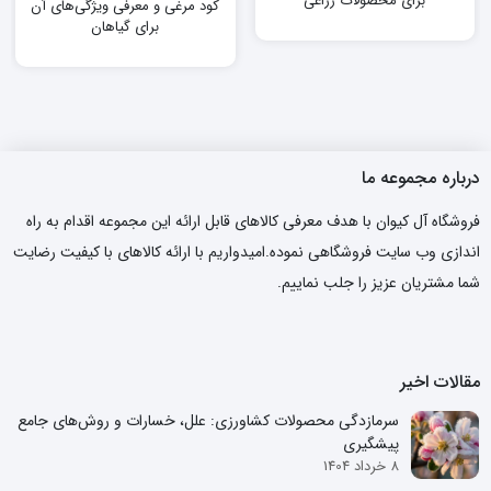
برای محصولات زراعی
کود مرغی و معرفی ویژگی‌های آن
برای گیاهان
درباره مجموعه ما
فروشگاه آل کیوان با هدف معرفی کالاهای قابل ارائه این مجموعه اقدام به راه
اندازی وب سایت فروشگاهی نموده.امیدواریم با ارائه کالاهای با کیفیت رضایت
شما مشتریان عزیز را جلب نماییم.
مقالات اخیر
سرمازدگی محصولات کشاورزی: علل، خسارات و روش‌های جامع
پیشگیری
8 خرداد 1404