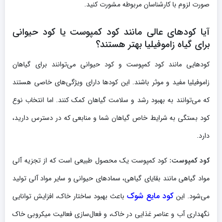
صورت لزوم با کارشناسان مربوطه مشورت کنید.
آیا کودهای عالی مانند کود کمپوست یا کود حیوانی
برای گیاه زاموفیلیا بهتر هستند؟
کودهایی مانند کود کمپوست و کود حیوانی می‌توانند برای گیاهان
زاموفیلیا مفید و موثر باشند. این کودها دارای ویژگی‌های خاصی هستند
که می‌توانند به بهبود رشد و سلامت گیاهان کمک کنند. اما انتخاب نوع
کود بستگی به شرایط خاص گیاهان شما و منابعی که در دسترس دارید،
دارد.
کود کمپوست:
کود کمپوست یک محصول طبیعی است که از تجزیه آلی
مواد گیاهی مانند بقایای گیاهی، سمادهای حیوانی و سایر مواد آلی تولید
کود مایع شوک
می‌شود. این
باعث بهبود ساختار خاک، افزایش توانایی
نگهداری آب و عناصر غذایی در خاک، و فعال‌سازی فعالیت میکروبی خاک