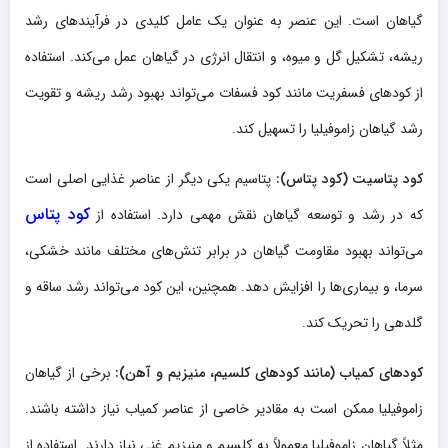
گیاهان است. این عنصر به عنوان یک عامل کلیدی در فرآیندهای رشد
ریشه، تشکیل گل و میوه، و انتقال انرژی در گیاهان عمل می‌کند. استفاده
از کودهای فسفریت مانند کود فسفات می‌تواند بهبود رشد ریشه و تقویت
رشد گیاهان زاموفیلیا را تسهیل کند.
کود پتاسیت (کود پتاس):
پتاسیم یکی دیگر از عناصر غذایی اصلی است
کود پتاس
که در رشد و توسعه گیاهان نقش مهمی دارد. استفاده از
می‌تواند بهبود مقاومت گیاهان در برابر تنش‌های مختلف مانند خشکی،
سرما، و بیماری‌ها را افزایش دهد. همچنین، این کود می‌تواند رشد ساقه و
گلدهی را تحریک کند.
کودهای کمیاب (مانند کودهای کلسیم، منیزیم و آهن):
برخی از گیاهان
زاموفیلیا ممکن است به مقادیر خاصی از عناصر کمیاب نیاز داشته باشند.
مثلاً گیاهان زاموفیلیا معمولاً به کلسیم و منیزیم غنی نیاز دارند. استفاده از