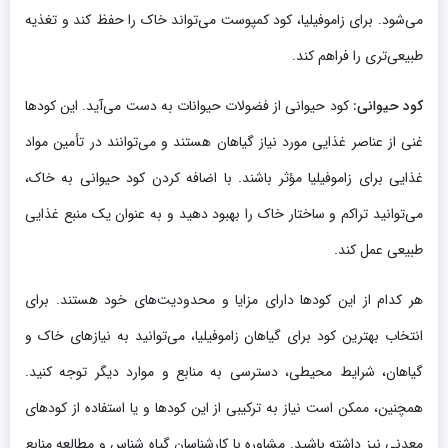
می‌شود. برای زاموفیلیا، کود کمپوست می‌تواند خاک را حفظ کند و تغذیه
طبیعی‌تری را فراهم کند.
کود حیوانی:
کود حیوانی از فضولات حیوانات به دست می‌آید. این کودها
غنی از عناصر غذایی مورد نیاز گیاهان هستند و می‌توانند در تأمین مواد
غذایی برای زاموفیلیا مؤثر باشند. با اضافه کردن کود حیوانی به خاک،
می‌توانید تراکم و ساختار خاک را بهبود دهید و به عنوان یک منبع غذایی
طبیعی عمل کند.
هر کدام از این کودها دارای مزایا و محدودیت‌های خود هستند. برای
انتخاب بهترین کود برای گیاهان زاموفیلیا، می‌توانید به نیازهای خاک و
گیاهان، شرایط محیطی، دسترسی به منابع و موارد دیگر توجه کنید.
همچنین، ممکن است نیاز به ترکیبی از این کودها و یا استفاده از کودهای
معدنی نیز داشته باشید. مشاوره با کارشناسان گیاه شناس و مطالعه منابع