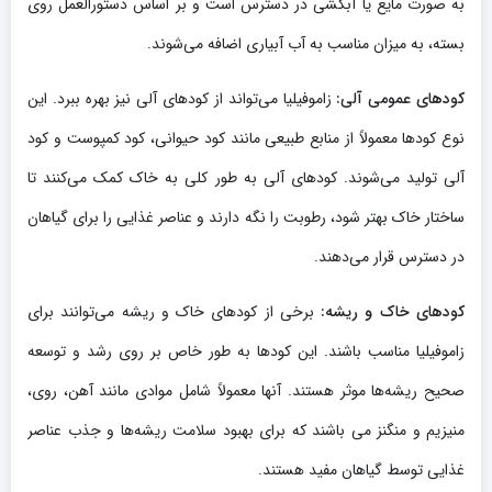
به صورت مایع یا آبکشی در دسترس است و بر اساس دستورالعمل روی
بسته، به میزان مناسب به آب آبیاری اضافه می‌شوند.
کودهای عمومی آلی:
زاموفیلیا می‌تواند از کودهای آلی نیز بهره ببرد. این
نوع کودها معمولاً از منابع طبیعی مانند کود حیوانی، کود کمپوست و کود
آلی تولید می‌شوند. کودهای آلی به طور کلی به خاک کمک می‌کنند تا
ساختار خاک بهتر شود، رطوبت را نگه دارند و عناصر غذایی را برای گیاهان
در دسترس قرار می‌دهند.
کودهای خاک و ریشه:
برخی از کودهای خاک و ریشه می‌توانند برای
زاموفیلیا مناسب باشند. این کودها به طور خاص بر روی رشد و توسعه
صحیح ریشه‌ها موثر هستند. آنها معمولاً شامل موادی مانند آهن، روی،
منیزیم و منگنز می باشند که برای بهبود سلامت ریشه‌ها و جذب عناصر
غذایی توسط گیاهان مفید هستند.