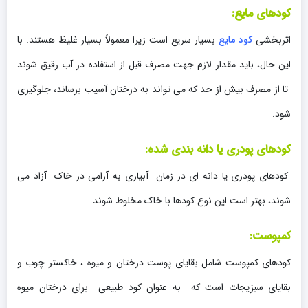
کودهای مایع:
اثربخشی
کود مایع
بسیار سریع است زیرا معمولاً بسیار غلیظ هستند. با
این حال، باید مقدار لازم جهت مصرف قبل از استفاده در آب رقیق شوند
تا از مصرف بیش از حد که می تواند به درختان آسیب برساند، جلوگیری
شود.
کودهای پودری یا دانه بندی شده:
کودهای پودری یا دانه ای در زمان آبیاری به آرامی در خاک آزاد می
شوند، بهتر است این نوع کودها با خاک مخلوط شوند.
کمپوست:
کودهای کمپوست شامل بقایای پوست درختان و میوه ، خاکستر چوب و
بقایای سبزیجات است که به عنوان کود طبیعی برای درختان میوه