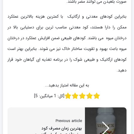
صورت بلعیدن می توانند مضر باشند.
بنابراین کودهای معدنی و ارگانیک با کمترین هزینه بالاترین عملکرد
ممکن را دارا هستند، کود معدنی مناسب ترین برای دستیابی بالا در
درختان میوه می باشند. کودهای طبیعی ضمن افزایش عملکرد در درختان
میوه باعث بهبود و تقویت ساختار خاک نیز می شوند. بنابراین بهتر است
کودهای ارگانیک و طبیعی شوک را در برنامه تغذیه ای گیاهان خود قرار
دهید.
به این مقاله امتیاز بدهید...
[کل:
1
میانگین:
5
]
Previous article
بهترین زمان مصرف کود