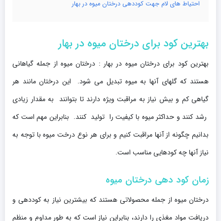
احتیاط های لام جهت کوددهی درختان میوه در بهار
بهترین کود برای درختان میوه در بهار
بهترین کود برای درختان میوه در بهار : درختان میوه از جمله گیاهانی
هستند که گلهای آنها به میوه تبدیل می شود. این درختان مانند هر
گیاهی کم و بیش نیاز به مراقبت ویژه دارند تا بتوانند به مقدار زیادی
رشد کنند و حداکثر میوه با کیفیت را تولید کنند. بنابراین مهم است که
بدانیم چگونه از آنها مراقبت کنیم و برای هر نوع درخت میوه با توجه به
نیاز آنها چه کودهایی مناسب است.
زمان کود دهی درختان میوه
درختان میوه از جمله محصولاتی هستند که بیشترین نیاز به کوددهی و
دریافت مواد مغذی را دارند، بنابراین نیاز است که به طور مداوم و منظم