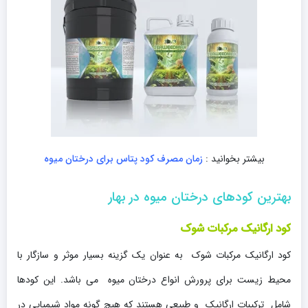
بیشتر بخوانید :
زمان مصرف کود پتاس برای درختان میوه
بهترین کودهای درختان میوه در بهار
کود ارگانیک مرکبات شوک
کود ارگانیک مرکبات شوک به عنوان یک گزینه بسیار موثر و سازگار با
محیط زیست برای پرورش انواع درختان میوه می باشد. این کودها
شامل ترکیبات ارگانیک و طبیعی هستند که هیچ گونه مواد شیمیایی در