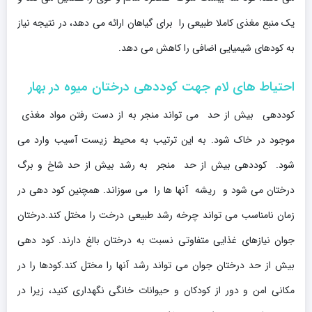
یک منبع مغذی کاملا طبیعی را برای گیاهان ارائه می دهد، در نتیجه نیاز
به کودهای شیمیایی اضافی را کاهش می دهد.
احتیاط های لام جهت کوددهی درختان میوه در بهار
کوددهی بیش از حد می تواند منجر به از دست رفتن مواد مغذی
موجود در خاک شود. به این ترتیب به محیط زیست آسیب وارد می
شود. کوددهی بیش از حد منجر به رشد بیش از حد شاخ و برگ
درختان می شود و ریشه آنها ها را می سوزاند. همچنین کود دهی در
زمان نامناسب می تواند چرخه رشد طبیعی درخت را مختل کند.درختان
جوان نیازهای غذایی متفاوتی نسبت به درختان بالغ دارند. کود دهی
بیش از حد درختان جوان می تواند رشد آنها را مختل کند.کودها را در
مکانی امن و دور از کودکان و حیوانات خانگی نگهداری کنید، زیرا در