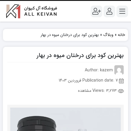
خانه
»
وبلاگ
»
بهترین کود برای درختان میوه در بهار
بهترین کود برای درختان میوه در بهار
Author: kazem
Publication date: 7 فروردین 1403
Views:
3,273 مشاهده