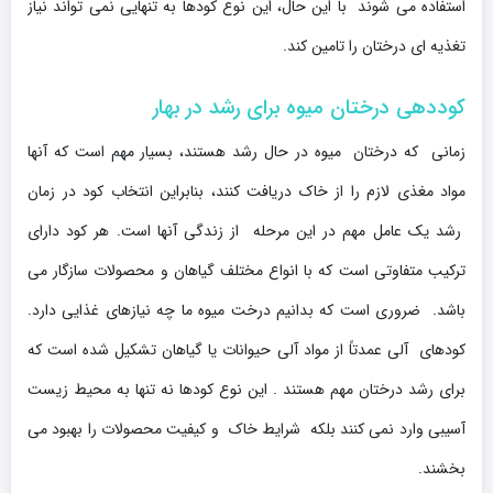
استفاده می شوند با این حال، این نوع کودها به تنهایی نمی تواند نیاز
تغذیه ای درختان را تامین کند.
کوددهی درختان میوه برای رشد در بهار
زمانی که درختان میوه در حال رشد هستند، بسیار مهم است که آنها
مواد مغذی لازم را از خاک دریافت کنند، بنابراین انتخاب کود در زمان
رشد یک عامل مهم در این مرحله از زندگی آنها است. هر کود دارای
ترکیب متفاوتی است که با انواع مختلف گیاهان و محصولات سازگار می
باشد. ضروری است که بدانیم درخت میوه ما چه نیازهای غذایی دارد.
کودهای آلی عمدتاً از مواد آلی حیوانات یا گیاهان تشکیل شده است که
برای رشد درختان مهم هستند . این نوع کودها نه تنها به محیط زیست
آسیبی وارد نمی کنند بلکه شرایط خاک و کیفیت محصولات را بهبود می
بخشند.