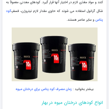
کنند و مواد مغذی لازم در اختیار آنها قرار گیرد. کودهای معدنی معمولاً به
شکل گرانول استفاده می شوند که حاوی مقدار لازم نیتروژن، فسفر،
کود
پتاس
و سایر عناصر هستند.
بیشتر بخوانید :
زمان مصرف کود پتاس برای درختان میوه
انواع کودهای درختان میوه در بهار