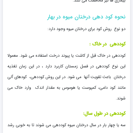
بیماری ها نیز محافظت می کنند.
نحوه کود دهی درختان میوه در بهار
دو نوع روش کود برای درختان میوه وجود دارد:
کوددهی در خاک :
کوددهی در خاک قبل از کاشت یا پیوند درخت استفاده می شود. معمولا
این نوع کوددهی در فصل زمستان کاربرد دارد ، در این زمان تغذیه
درختان باعث تقویت آنها می شود. در این روش کوددهی، کودهای آلی
مانند کود دامی، کمپوست یا هوموس به مقدار اندک وارد خاک می
شوند.
کوددهی در طول سال:
سه یا چهار بار در سال درختان میوه کوددهی می شوند تا به خوبی رشد