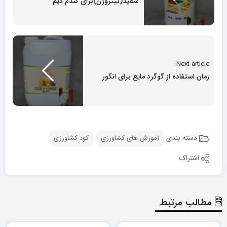
سفید(نیتروژن)برای گندم دیم
Next article
زمان استفاده از گوگرد مایع برای انگور
دسته بندی
آموزش های کشاورزی
کود کشاورزی
اشتراک
مطالب مرتبط