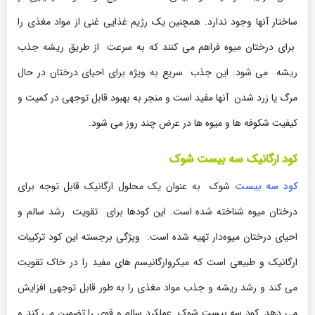
ساختار آنها وجود ندارد. همچنین یک رژیم غذایی غنی از مواد مغذی را
برای درختان میوه فراهم می کنند که به سرعت از طریق ریشه جذب
ریشه می شود. این جذب سریع به ویژه برای احیای درختان در حال
مرگ یا زرد شدن آنها مفید است و منجر به بهبود قابل توجهی در کمیت و
کیفیت شکوفه ها و میوه ها در عرض چند روز می شود.
کود ارگانیک سه بیست شوک
کود سه بیست
شوک به عنوان یک محلول ارگانیک قابل توجه برای
درختان میوه شناخته شده است. این کودها برای تقویت رشد سالم و
احیای درختان میوه‌دار تهیه شده است. ویژگی برجسته این کود ترکیبات
ارگانیک و طبیعی است که میکروارگانیسم های مفید را در خاک تقویت
می کند و رشد ریشه و جذب مواد مغذی را به طور قابل توجهی افزایش
می دهد. کود سه بیست شوک عملکرد سالم و قوی را تضمین می کند و