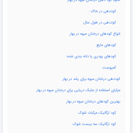
کوددهی در خاک :
کوددهی در طول سال:
انواع کودهای درختان میوه در بهار
کودهای مایع:
کودهای پودری یا دانه بندی شده:
کمپوست:
کوددهی درختان میوه برای رشد در بهار
مزایای استفاده از جلبک دریایی برای درختان میوه در بهار
بهترین کودهای درختان میوه در بهار
کود ارگانیک مرکبات شوک
کود ارگانیک سه بیست شوک