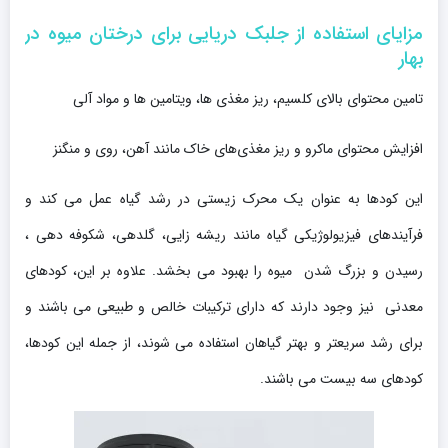
مزایای استفاده از جلبک دریایی برای درختان میوه در
بهار
تامین محتوای بالای کلسیم، ریز مغذی ها، ویتامین ها و مواد آلی
افزایش محتوای ماکرو و ریز مغذی‌های خاک مانند آهن، روی و منگنز
این کودها به عنوان یک محرک زیستی در رشد گیاه عمل می کند و
فرآیندهای فیزیولوژیکی گیاه مانند ریشه زایی، گلدهی، شکوفه دهی ،
رسیدن و بزرگ شدن میوه را بهبود می بخشد. علاوه بر این، کودهای
معدنی نیز وجود دارند که دارای ترکیبات خالص و طبیعی می باشند و
برای رشد سریعتر و بهتر گیاهان استفاده می شوند، از جمله این کودها،
کودهای سه بیست می باشند.