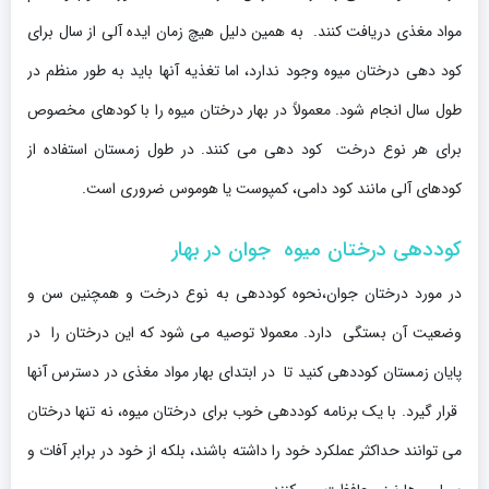
مواد مغذی دریافت کنند. به همین دلیل هیچ زمان ایده آلی از سال برای
کود دهی درختان میوه وجود ندارد، اما تغذیه آنها باید به طور منظم در
طول سال انجام شود. معمولاً در بهار درختان میوه را با کودهای مخصوص
برای هر نوع درخت کود دهی می کنند. در طول زمستان استفاده از
کودهای آلی مانند کود دامی، کمپوست یا هوموس ضروری است.
کوددهی درختان میوه جوان در بهار
در مورد درختان جوان،نحوه کوددهی به نوع درخت و همچنین سن و
وضعیت آن بستگی دارد. معمولا توصیه می شود که این درختان را در
پایان زمستان کوددهی کنید تا در ابتدای بهار مواد مغذی در دسترس آنها
قرار گیرد. با یک برنامه کوددهی خوب برای درختان میوه، نه تنها درختان
می توانند حداکثر عملکرد خود را داشته باشند، بلکه از خود در برابر آفات و