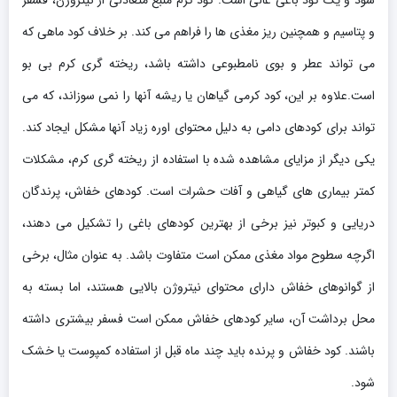
و پتاسیم و همچنین ریز مغذی ها را فراهم می کند. بر خلاف کود ماهی که
می تواند عطر و بوی نامطبوعی داشته باشد، ریخته گری کرم بی بو
است.علاوه بر این، کود کرمی گیاهان یا ریشه آنها را نمی سوزاند، که می
تواند برای کودهای دامی به دلیل محتوای اوره زیاد آنها مشکل ایجاد کند.
یکی دیگر از مزایای مشاهده شده با استفاده از ریخته گری کرم، مشکلات
کمتر بیماری های گیاهی و آفات حشرات است. کودهای خفاش، پرندگان
دریایی و کبوتر نیز برخی از بهترین کودهای باغی را تشکیل می دهند،
اگرچه سطوح مواد مغذی ممکن است متفاوت باشد. به عنوان مثال، برخی
از گوانوهای خفاش دارای محتوای نیتروژن بالایی هستند، اما بسته به
محل برداشت آن، سایر کودهای خفاش ممکن است فسفر بیشتری داشته
باشند. کود خفاش و پرنده باید چند ماه قبل از استفاده کمپوست یا خشک
شود.