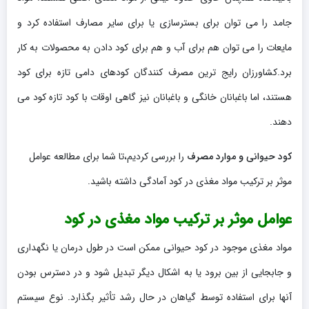
جامد را می توان برای بسترسازی یا برای سایر مصارف استفاده کرد و
مایعات را می توان هم برای آب و هم برای کود دادن به محصولات به کار
برد.کشاورزان رایج ترین مصرف کنندگان کودهای دامی تازه برای کود
هستند، اما باغبانان خانگی و باغبانان نیز گاهی اوقات با کود تازه کود می
دهند.
کود حیوانی و موارد مصرف
را بررسی کردیم،تا شما برای مطالعه عوامل
موثر بر ترکیب مواد مغذی در کود آمادگی داشته باشید.
عوامل موثر بر ترکیب مواد مغذی در کود
مواد مغذی موجود در کود حیوانی ممکن است در طول درمان یا نگهداری
و جابجایی از بین برود یا به اشکال دیگر تبدیل شود و در دسترس بودن
آنها برای استفاده توسط گیاهان در حال رشد تأثیر بگذارد. نوع سیستم