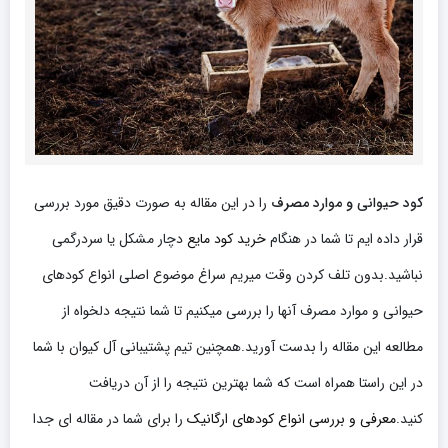
کود حیوانی و موارد مصرف
را در این مقاله به صورت دقیق مورد بررسی
قرار داده ایم تا شما در هنگام
خرید کود مایع
دچار مشکل یا سردرگمی
نباشید.بدون تلف کردن وقت میریم سراغ موضوع اصلی انواع کودهای
حیوانی و موارد مصرف آنها را بررسی میکنیم تا شما نتیجه دلخواه از
مطالعه این مقاله را بدست آورید.همچنین تیم پشتیبانی آل کیوان با شما
در این راستا همراه است که شما بهترین نتیجه را از آن دریافت
کنید.
معرفی و بررسی انواع کودهای ارگانیک
را برای شما در مقاله ای جدا