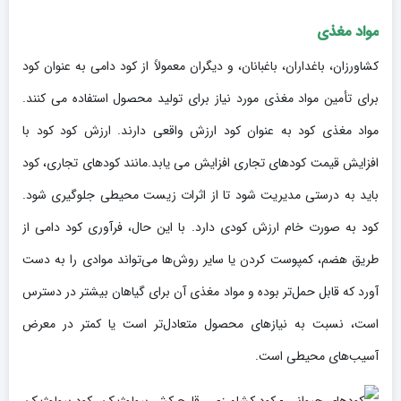
مواد مغذی
کشاورزان، باغداران، باغبانان، و دیگران معمولاً از کود دامی به عنوان کود
برای تأمین مواد مغذی مورد نیاز برای تولید محصول استفاده می کنند.
مواد مغذی کود به عنوان کود ارزش واقعی دارند. ارزش کود کود با
افزایش قیمت کودهای تجاری افزایش می یابد.مانند کودهای تجاری، کود
باید به درستی مدیریت شود تا از اثرات زیست محیطی جلوگیری شود.
کود به صورت خام ارزش کودی دارد. با این حال، فرآوری کود دامی از
طریق هضم، کمپوست کردن یا سایر روش‌ها می‌تواند موادی را به دست
آورد که قابل حمل‌تر بوده و مواد مغذی آن برای گیاهان بیشتر در دسترس
است، نسبت به نیازهای محصول متعادل‌تر است یا کمتر در معرض
آسیب‌های محیطی است.