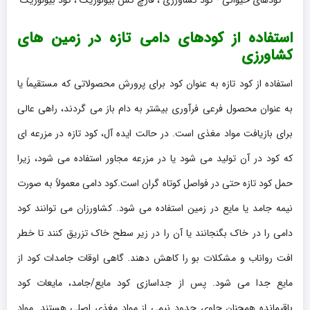
استفاده از کودهای دامی تازه در زمین های
کشاورزی
استفاده از کود تازه به عنوان کود برای پرورش محصولاتی که مستقیماً یا
به عنوان محصول فرعی فرآوری بیشتر به دام باز می گردند، راهی عالی
برای بازیافت مواد مغذی است. در حالت ایده آل، کود تازه در مزرعه ای
که کود در آن تولید می شود یا در مزرعه مجاور استفاده می شود، زیرا
حمل کود تازه حتی در فواصل کوتاه گران است.کود دامی معمولاً به صورت
نیمه جامد یا مایع در زمین استفاده می شود. کشاورزان می توانند کود
دامی را در خاک بگنجانند یا آن را در زیر سطح خاک تزریق کنند تا خطر
افت رواناب و مشکلات بو را کاهش دهند. گاهی اوقات جامدات کود از
مایع جدا می شود. پس از جداسازی کود مایع/جامد، مایعات کود
باقیمانده همچنان حاوی حدود نیمی از مواد مغذی اصلی هستند. مواد