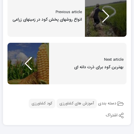
Previous article
انواع روشهای پخش کود در زمینهای زراعی
Next article
بهترین کود برای ذرت دانه ای
دسته بندی
آموزش های کشاورزی
کود کشاورزی
اشتراک