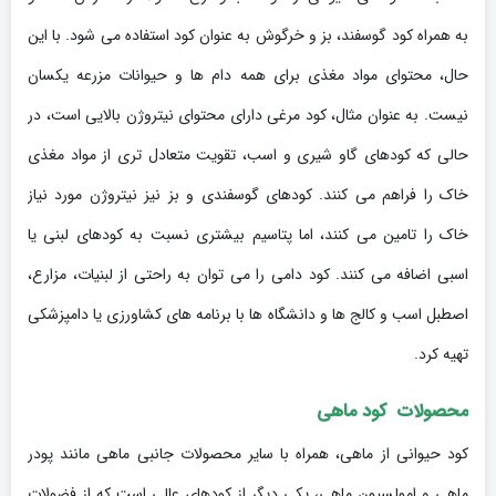
به همراه کود گوسفند، بز و خرگوش به عنوان کود استفاده می شود. با این
حال، محتوای مواد مغذی برای همه دام ها و حیوانات مزرعه یکسان
نیست. به عنوان مثال، کود مرغی دارای محتوای نیتروژن بالایی است، در
حالی که کودهای گاو شیری و اسب، تقویت متعادل تری از مواد مغذی
خاک را فراهم می کنند. کودهای گوسفندی و بز نیز نیتروژن مورد نیاز
خاک را تامین می کنند، اما پتاسیم بیشتری نسبت به کودهای لبنی یا
اسبی اضافه می کنند. کود دامی را می توان به راحتی از لبنیات، مزارع،
اصطبل اسب و کالج ها و دانشگاه ها با برنامه های کشاورزی یا دامپزشکی
تهیه کرد.
محصولات کود ماهی
کود حیوانی از ماهی، همراه با سایر محصولات جانبی ماهی مانند پودر
ماهی و امولسیون ماهی، یکی دیگر از کودهای عالی است که از فضولات