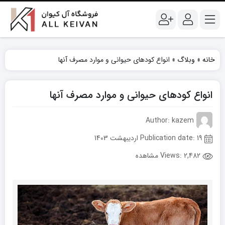
خانه
»
وبلاگ
»
انواع کودهای حیوانی و موارد مصرف آنها
انواع کودهای حیوانی و موارد مصرف آنها
Author: kazem
Publication date: 19 اردیبهشت 1403
Views:
2,482 مشاهده