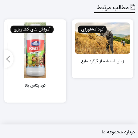
مطالب مرتبط
کود کشاورزی
آموزش های کشاورزی
زمان استفاده از گوگرد مایع
کود پتاس بالا
درباره مجموعه ما