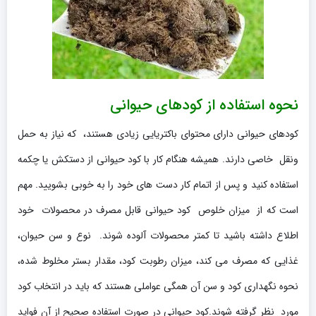
نحوه استفاده از کودهای حیوانی
کودهای حیوانی دارای محتوای باکتریایی زیادی هستند، که نیاز به حمل
ونقل خاصی دارند. همیشه هنگام کار با کود حیوانی از دستکش یا چکمه
استفاده کنید و پس از اتمام کار دست های خود را به خوبی بشویید. مهم
است که از میزان خلوص کود حیوانی قابل مصرف در محصولات خود
اطلاع داشته باشید تا کمتر محصولات آلوده شوند. نوع و سن حیوان،
غذایی که مصرف می کند، میزان رطوبت کود، مقدار بستر مخلوط شده،
نحوه نگهداری کود و سن آن همگی عواملی هستند که باید در انتخاب کود
مورد نظر گرفته شوند.کود حیوانی در صورت استفاده صحیح از آن فواید