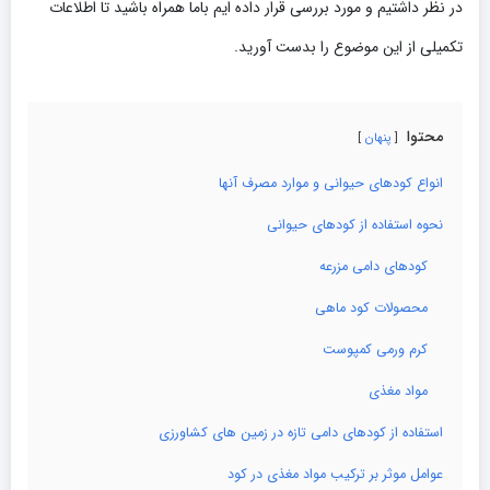
در نظر داشتیم و مورد بررسی قرار داده ایم باما همراه باشید تا اطلاعات
تکمیلی از این موضوع را بدست آورید.
محتوا
پنهان
انواع کودهای حیوانی و موارد مصرف آنها
نحوه استفاده از کودهای حیوانی
کودهای دامی مزرعه
محصولات کود ماهی
کرم ورمی کمپوست
مواد مغذی
استفاده از کودهای دامی تازه در زمین های کشاورزی
عوامل موثر بر ترکیب مواد مغذی در کود