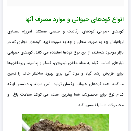
انواع کودهای حیوانی و موارد مصرف آنها
کودهای حیوانی کودهای ارگانیک و طبیعی هستند. امروزه بسیاری
ازباغبانان چه به صورت محلی و چه به صورت تهیه کودهای تجاری که در
بازار موجود هستند، از این نوع کودها استفاده می کنند. کودهای حیوانی
نیازهای اساسی گیاه به مواد مغذی نیتروژن، فسفر و پتاسیم، ریزمغذی‌ها
برای افزایش رشد گیاه و مواد آلی برای بهبود ساختار خاک را تامین
می‌کنند. همه کودهای حیوانی یکسان تولید نمی شوند و دانستن اینکه
کدام نوع برای محصولات شما بهترین است، می تواند سلامت باغ و
محصولات شما را تضمین کند.