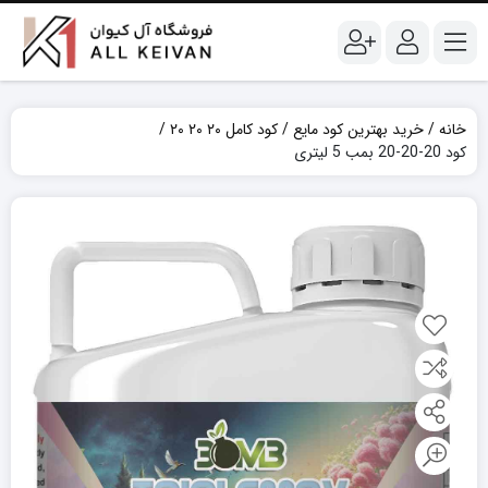
خانه
خرید بهترین کود مایع
کود کامل ۲۰ ۲۰ ۲۰
کود 20-20-20 بمب 5 لیتری