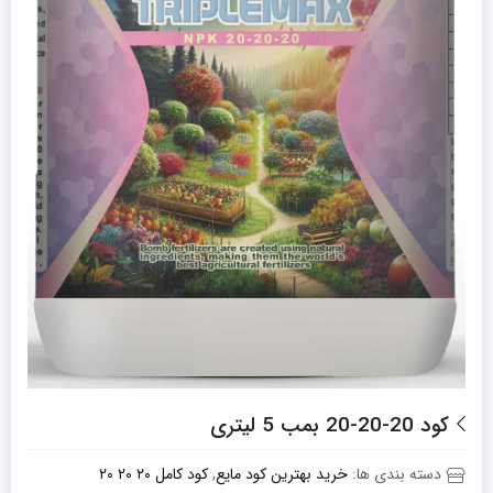
کود 20-20-20 بمب 5 لیتری
دسته بندی ها:
خرید بهترین کود مایع
,
کود کامل ۲۰ ۲۰ ۲۰