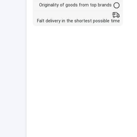
Originality of goods from top brands
Falt delivery in the shortest possible time