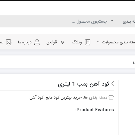
ته بندی محصولات
وبلاگ
قوانین
درباره ما
تم
کود آهن بمب 1 لیتری
دسته بندی ها:
خرید بهترین کود مایع
,
کود آهن
Product Features: