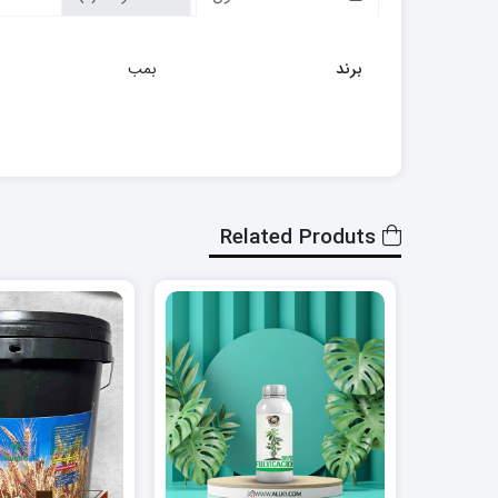
برند
بمب
Related Produts