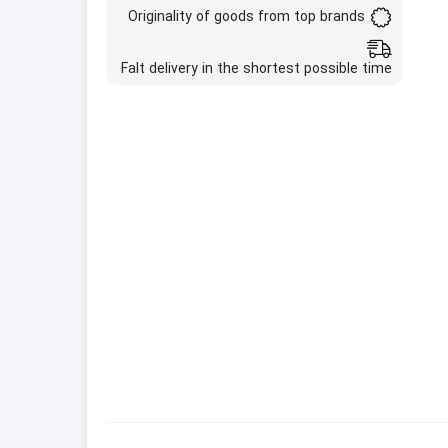
Originality of goods from top brands
Falt delivery in the shortest possible time