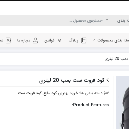
ته بندی محصولات
وبلاگ
قوانین
درباره ما
تم
2 لیتری
کود فروت ست بمب 20 لیتری
دسته بندی ها:
خرید بهترین کود مایع
,
کود فروت ست
Product Features: