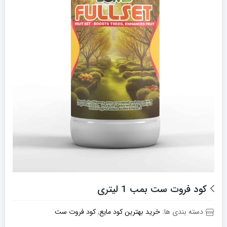
کود فروت ست بمب 1 لیتری
دسته بندی ها:
خرید بهترین کود مایع
,
کود فروت ست