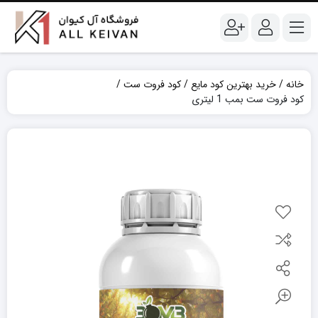
خانه
خرید بهترین کود مایع
کود فروت ست
کود فروت ست بمب 1 لیتری