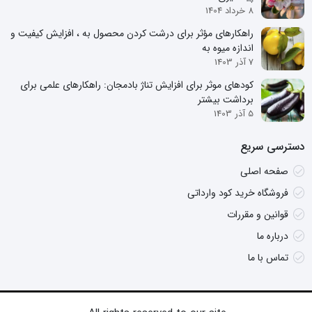
8 خرداد 1404
راهکارهای مؤثر برای درشت کردن محصول به ، افزایش کیفیت و
اندازه میوه به
7 آذر 1403
کودهای موثر برای افزایش تناژ بادمجان: راهکارهای علمی برای
برداشت بیشتر
5 آذر 1403
دسترسی سریع
صفحه اصلی
فروشگاه خرید کود وارداتی
قوانین و مقررات
درباره ما
تماس با ما