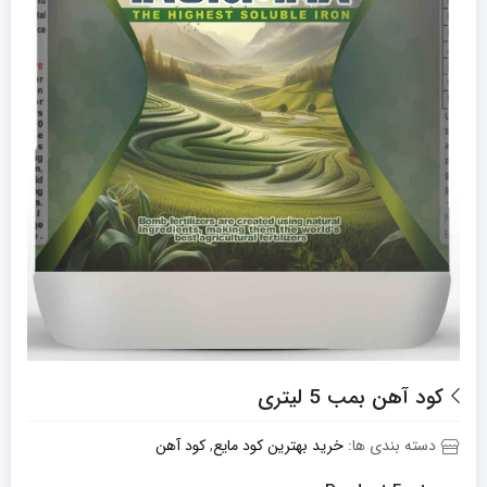
کود آهن بمب 5 لیتری
دسته بندی ها:
خرید بهترین کود مایع
,
کود آهن