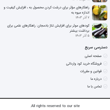
راهکارهای مؤثر برای درشت کردن محصول به ، افزایش کیفیت و
اندازه میوه به
7 آذر 1403
کودهای موثر برای افزایش تناژ بادمجان: راهکارهای علمی برای
برداشت بیشتر
5 آذر 1403
دسترسی سریع
صفحه اصلی
فروشگاه خرید کود وارداتی
قوانین و مقررات
درباره ما
تماس با ما
All rights reserved to our site.