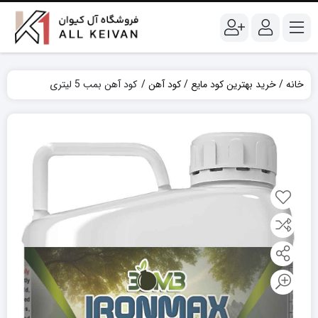
خانه
خرید بهترین کود مایع
کود آهن
کود آهن بمب 5 لیتری