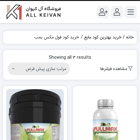
خانه
خرید بهترین کود مایع
خرید کود فول مکس بمب
Showing all 3 results
مشاهده فیلترها