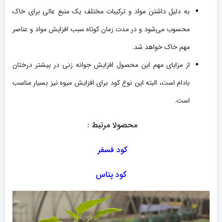
به دلیل داشتن مواد و ترکیبات مختلف یک منبع عالی برای خاک
محسوب می‌شود و در مدت زمان کوتاه سبب افزایش مواد و عناصر
مهم خاک خواهد شد.
از مزایای مهم این محصول افزایش جوانه زنی در بیشتر درختان
بادام است، البته این نوع کود برای افزایش میوه نیز بسیار مناسب
است.
محصولا مرتبط :
کود فسفر
کود پتاس