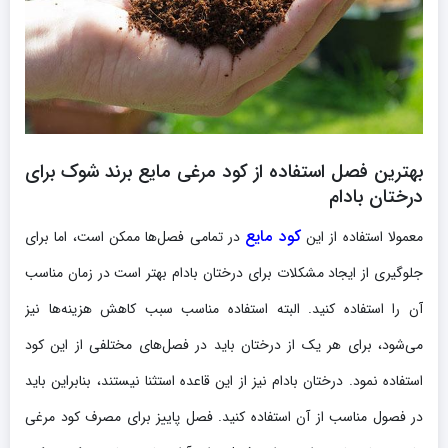
بهترین فصل استفاده از کود مرغی مایع برند شوک برای
درختان بادام
کود مایع
معمولا استفاده از این
در تمامی فصل‌ها ممکن است، اما برای
جلوگیری از ایجاد مشکلات برای درختان بادام بهتر است در زمان مناسب
آن را استفاده کنید. البته استفاده مناسب سبب کاهش هزینه‌ها نیز
می‌شود، برای هر یک از درختان باید در فصل‌های مختلفی از این کود
استفاده نمود. درختان بادام نیز از این قاعده استثنا نیستند، بنابراین باید
در فصول مناسب از آن استفاده کنید. فصل پاییز برای مصرف کود مرغی