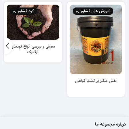
آموزش های کشاورزی
کود کشاورزی
معرفی و بررسی انواع کودهای
ارگانیک
نقش منگنز بر کشت گیاهان
درباره مجموعه ما