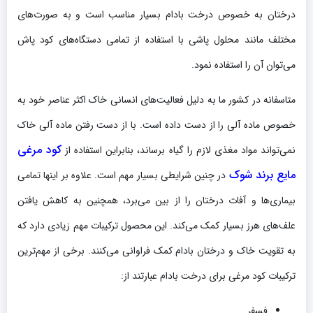
درختان به خصوص درخت بادام بسیار مناسب است و به صورت‌های
مختلف مانند محلول پاشی با استفاده از تمامی دستگاه‌های کود پاش
می‌توان آن را استفاده نمود.
متاسفانه در کشور ما به دلیل فعالیت‌های انسانی خاک اکثر عناصر خود به
خصوص ماده آلی را از دست داده است. با از دست رفتن ماده آلی خاک
کود مرغی
نمی‌تواند مواد مغذی لازم را گیاه برساند، بنابراین استفاده از
مایع برند شوک
در چنین شرایطی بسیار مهم است. علاوه بر اینها تمامی
بیماری‌ها و آفات درختان را از بین می‌برد، همچنین به کاهش یافتن
علف‌های هرز بسیار کمک می‌کند. این محصول ترکیبات مهم زیادی دارد که
به تقویت خاک و درختان بادام کمک فراوانی می‌کنند. برخی از مهم‌ترین
ترکیبات کود مرغی برای درخت بادام عبارتند از:
فسفر