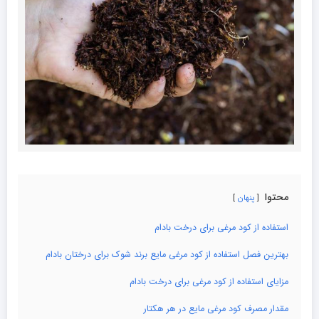
محتوا
پنهان
استفاده از کود مرغی برای درخت بادام
بهترین فصل استفاده از کود مرغی مایع برند شوک برای درختان بادام
مزایای استفاده از کود مرغی برای درخت بادام
مقدار مصرف کود مرغی مایع در هر هکتار