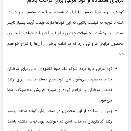
مزایای استفاده از کود مرغی برای درخت بادام
کودهای برند شوک بسیار با کیفیت هستند و قیمت مناسبی نیز دارند.
البته با توجه به کیفیت بالایی که این کودها دارند قیمت آن‌ها بسیار ناچیز
است و با برداشت محصولات چندین برابر آن را دریافت خواهید کرد. این
محصول مزایای فراوانی دارد که در ادامه برخی از آن‌ها را شرح خواهیم
داد:
کود مرغی مایع برند شوک یک منبع تغذیه‌ای عالی برای درختان
بادام محسوب می‌شود. این کود مایع بستر مناسب برای رشد
تمامی درختان را فراهم کرده و سبب افزایش محصولات شما
می‌شود.
پس از استفاده از این محصول در مدت زمان کوتاه شاهد بیشتر
رشد گیاهان‌تان در مدت زمان کم خواهید بود. توجه داشته باشید