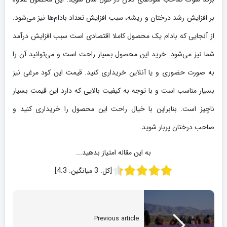
بر افزایش رشد درختان و ریشه، سبب افزایش تعداد بادام‌ها نیز می‌شود.
از آنجایی که بادام یک محصول کاملا اقتصادی است سبب افزایش درآمد
شما نیز می‌شود. خرید این محصول بسیار راحت است و می‌توانید آن را
به صورت حضوری و یا آنلاین خریداری کنید. قیمت این کود مرغی نیز
بسیار مناسب است و با توجه به کیفیت بالایی که دارد این قیمت بسیار
ناچیز است. بنابراین با خیال راحت این محصول را خریداری کنید و
صاحب درختان پربار شوید.
به این مقاله امتیاز بدهید...
[کل:
3
میانگین:
4.3
]
Previous article