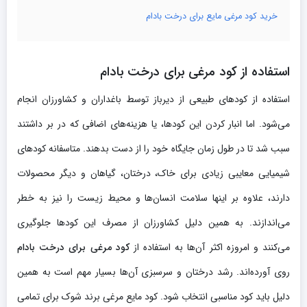
خرید کود مرغی مایع برای درخت بادام
استفاده از کود مرغی برای درخت بادام
استفاده از کودهای طبیعی از دیرباز توسط باغداران و کشاورزان انجام
می‌شود. اما انبار کردن این کودها، یا هزینه‌های اضافی که در بر داشتند
سبب شد تا در طول زمان جایگاه خود را از دست بدهند. متاسفانه کودهای
شیمیایی معایبی زیادی برای خاک، درختان، گیاهان و دیگر محصولات
دارند، علاوه بر اینها سلامت انسان‌ها و محیط زیست را نیز به خطر
می‌اندازند. به همین دلیل کشاورزان از مصرف این کودها جلوگیری
می‌کنند و امروزه اکثر آن‌ها به استفاده از
کود مرغی برای درخت بادام
روی آورده‌اند. رشد درختان و سرسبزی آن‌ها بسیار مهم است به همین
دلیل باید کود مناسبی انتخاب شود. کود مایع مرغی برند شوک برای تمامی