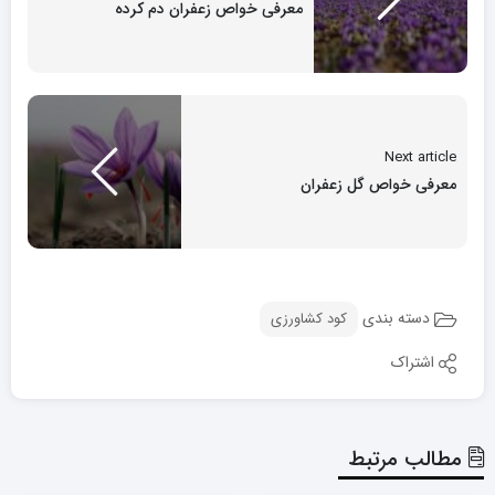
معرفی خواص زعفران دم کرده
Next article
معرفی خواص گل زعفران
دسته بندی
کود کشاورزی
اشتراک
مطالب مرتبط