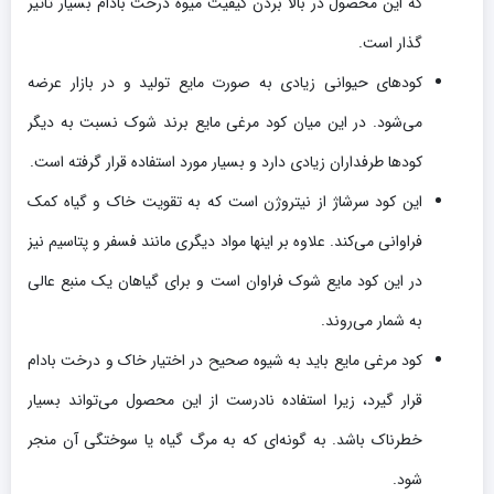
که این محصول در بالا بردن کیفیت میوه درخت بادام بسیار تاثیر
گذار است.
کودهای حیوانی زیادی به صورت مایع تولید و در بازار عرضه
می‌شود. در این میان کود مرغی مایع برند شوک نسبت به دیگر
کودها طرفداران زیادی دارد و بسیار مورد استفاده قرار گرفته است.
این کود سرشاژ از نیتروژن است که به تقویت خاک و گیاه کمک
فراوانی می‌کند. علاوه بر اینها مواد دیگری مانند فسفر و پتاسیم نیز
در این کود مایع شوک فراوان است و برای گیاهان یک منبع عالی
به شمار می‌روند.
کود مرغی مایع باید به شیوه صحیح در اختیار خاک و درخت بادام
قرار گیرد، زیرا استفاده نادرست از این محصول می‌تواند بسیار
خطرناک باشد. به گونه‌ای که به مرگ گیاه یا سوختگی آن منجر
شود.