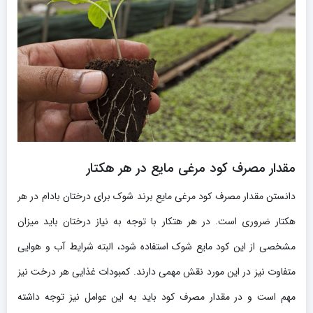
مقدار مصرف کود مرغی مایع در هر هکتار
دانستن مقدار مصرف کود مرغی مایع برند شوک برای درختان بادام در هر
هکتار ضروری است. در هر هتکار با توجه به نیاز درختان باید میزان
مشخصی از این کود مایع شوک استفاده شود، البته شرایط آب و هوایی
متفاوت نیز در این مورد نقش مهمی دارند. کمبودات غذایی هر درخت نیز
مهم است و در مقدار مصرف کود باید به این عوامل نیز توجه داشته