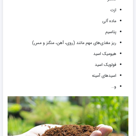
ازت
ماده آلی
پتاسیم
ریز مغذی‌های مهم مانند (روی، آهن، منگنز و مس)
هیومیک اسید
فولویک اسید
اسیدهای آمینه
و…