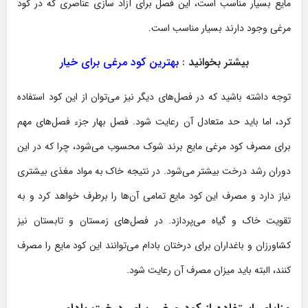
مایع بسیار مناسب است، این فصل برای آزاد سازی عناصری که در کود
مرغی وجود دارند بسیار مناسب است.
بیشتر بخوانید :
بهترین کود مرغی برای خیار
توجه داشته باشید که در فصل‌های دیگر نیز می‌توان از این کود استفاده
کرد، اما باید حد متعادل آن رعایت شود. فصل بهار جزء فصل‌های مهم
برای مصرف کود مرغی مایع برند شوک محسوب می‌شود، چرا که در این
دوران رشد درخت بیشتر می‌شود. در نتیجه خاک به مواد مغذی بیشتری
نیاز دارد و مصرف این کود مایع تمامی آن‌ها را برطرف خواهد کرد و به
تقویت خاک و گیاه می‌پردازد. در فصل‌های زمستان و تابستان نیز
کشاورزان و باغداران برای درختان بادام می‌توانند این کود مایع را مصرف
کنند، البته باید میزان مصرف آن رعایت شود.