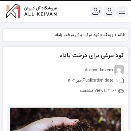
خانه
»
وبلاگ
»
کود مرغی برای درخت بادام
کود مرغی برای درخت بادام
Author: kazem
Publication date: 9 مهر 1402
Views:
4,166 مشاهده