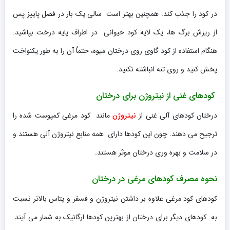
در کود را جذب کند. همچنین بهتر است سالی یک بار در فصل پاییز پس
از ریزش برگ ها، یک لایه کود حیوانی در اطراف پایه درخت بپاشید.
هنگام استفاده از کود گاوی روی درختان میوه، حتماً آن را به طور یکنواخت
پخش کنید و روی تنه انباشته نکنید.
کودهای غنی از نیتروژن برای درختان
درختان کودهای آلی غنی از
نیتروژن
مانند کود مرغی کمپوست شده را
ترجیح می دهند. چون این کودها دارای همه منابع نیتروژن آلی هستند و
در سلامت و بهره وری درختان موثر هستند.
نحوه مصرف کودهای مرغی در درختان
کودهای کود مرغی علاوه بر داشتن نیتروژن و فسفر و پتاس بالاتر نسبت
به کودهای دیگر برای درختان از بهترین کودها ارگانیک به شمار می آیند.