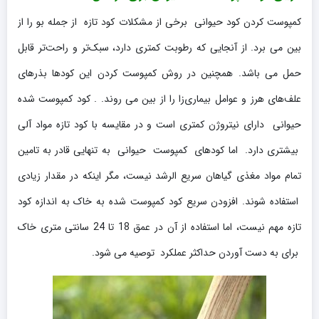
کمپوست کردن کود حیوانی برخی از مشکلات کود تازه از جمله بو را از
بین می برد. از آنجایی که رطوبت کمتری دارد، سبک‌تر و راحت‌تر قابل
حمل می باشد. همچنین در روش کمپوست کردن این کودها بذرهای
علف‌های هرز و عوامل بیماری‌زا را از بین می روند. . کود کمپوست شده
حیوانی دارای نیتروژن کمتری است و در مقایسه با کود تازه مواد آلی
بیشتری دارد. اما کودهای کمپوست حیوانی به تنهایی قادر به تامین
تمام مواد مغذی گیاهان سریع الرشد نیست، مگر اینکه در مقدار زیادی
استفاده شوند. افزودن سریع کود کمپوست شده به خاک به اندازه کود
تازه مهم نیست، اما استفاده از آن در عمق 18 تا 24 سانتی متری خاک
برای به دست آوردن حداکثر عملکرد توصیه می شود.