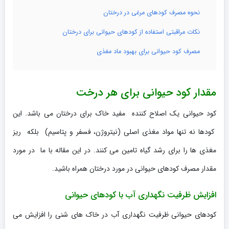
نحوه مصرف کودهای مرغی در درختان
نکات مراقبتی استفاده از کودهای حیوانی برای درختان
مصرف کود حیوانی برای بهبود ماد مغذی
مقدار کود حیوانی برای هر درخت
کود حیوانی یک اصلاح کننده مفید خاک برای درختان می باشد. این
کودها نه تنها مواد مغذی اصلی (نیتروژن، فسفر و پتاسیم) بلکه ریز
مغذی ها را برای رشد گیاه تامین می کنند. در این مقاله با ما در مورد
مقدار مصرف کودهای حیوانی در مورد درختان همراه باشید.
افزایش ظرفیت نگهداری آب با کودهای حیوانی
کودهای حیوانی ظرفیت نگهداری آب در خاک های شنی را افزایش می