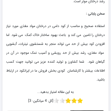
رشد درختان موثر است.
سخن پایانی :
استفاده صحیح و مناسب از کود دامی در درختان مواد مغذی مورد نیاز
درختان را تامین می کند و باعث بهبود ساختار خاک کمک می شود. اما
افزودن کود بیش از حد می تواند منجر به شستشوی نیترات، آبشویی
مواد مغذی، رشد بیش از حد رویشی و آسیب نمک موجود در آن در
گیاهان شود. شما کشاورز و تولید کننده عزیز می توانید جهت کسب
اطلاعات بیشتر با کارشناسان کودی بخش فروش ما در ایرانکود در ارتباط
باشید.
به این مقاله امتیاز بدهید...
[کل:
4
میانگین:
3
]