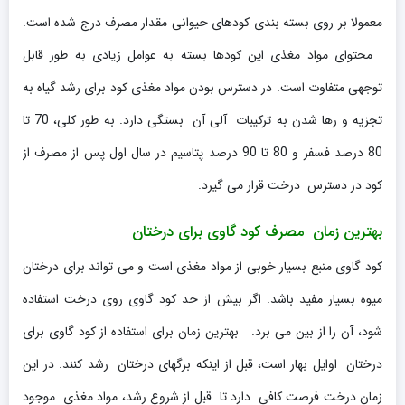
معمولا بر روی بسته بندی کودهای حیوانی مقدار مصرف درج شده است.
محتوای مواد مغذی این کودها بسته به عوامل زیادی به طور قابل
توجهی متفاوت است. در دسترس بودن مواد مغذی کود برای رشد گیاه به
تجزیه و رها شدن به ترکیبات آلی آن بستگی دارد. به طور کلی، 70 تا
80 درصد فسفر و 80 تا 90 درصد پتاسیم در سال اول پس از مصرف از
کود در دسترس درخت قرار می گیرد.
بهترین زمان مصرف کود گاوی برای درختان
کود گاوی منبع بسیار خوبی از مواد مغذی است و می تواند برای درختان
میوه بسیار مفید باشد. اگر بیش از حد کود گاوی روی درخت استفاده
شود، آن را از بین می برد. بهترین زمان برای استفاده از کود گاوی برای
درختان اوایل بهار است، قبل از اینکه برگهای درختان رشد کنند. در این
زمان درخت فرصت کافی دارد تا قبل از شروع رشد، مواد مغذی موجود