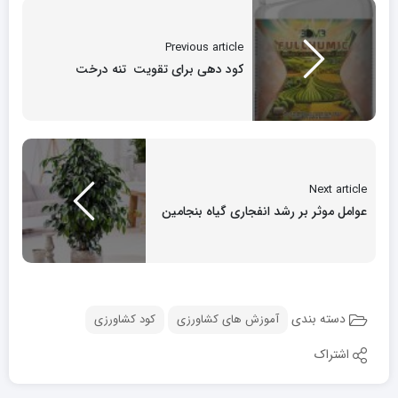
Previous article
کود دهی برای تقویت تنه درخت
Next article
عوامل موثر بر رشد انفجاری گیاه بنجامین
دسته بندی
آموزش های کشاورزی
کود کشاورزی
اشتراک