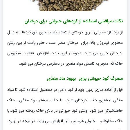
نکات مراقبتی استفاده از کودهای حیوانی برای درختان
از کود تازه حیوانی برای درختان استفاده نکنید، چون این کودها به دلیل
محتوای نیتروژن بالا، برای درختان مضر است ، حتی باعث از بین رفتن
درختان جوان می شود. علاوه بر این، باعث افزایش فعالیت میکروبی
خاک که منجر به کاهش مواد مغذی در دسترس درختان می شود.
مصرف کود حیوانی برای بهبود ماد مغذی
قبل از آماده سازی زمین باید از کود دامی در محصول استفاده شود تا مواد
مغذی بیشتری جذب درختان شود. با جذب بیشتر مواد مغذی ، خاک
حاصلخیزتر می شود. وقتی کود حیوانی در بالای خاک ریخته می شود،با
خاک مخلوط و محتوای هوموس نیز افزایش می یابد، درنتیجه در بهبود