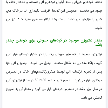
دهند. کودهای حیوانی منبع فراوان کودهای آلی هستند و ساختار خاک را
بهبود می بخشند . همچنین این کودها ظرفیت نگهداری آب در خاک های
شنی را افزایش می دهند. باعث رشد ارگانیسم های مفید خاک نیز می
شوند.
مقدار نیتروژن موجود در کودهای حیوانی برای درختان چقدر
باشد
نیتروژن موجود در
کودهای حیوانی ی
ک باره در اختیار درختان قرار نمی
گیرد ، بلکه مقداری به اشکال مختلف تبدیل می شوند. نیتروژن آلی تنها
پس از تجزیه ترکیبات آلی توسط میکروارگانیسم‌های خاک در دسترس
درختان قرار می‌گیرد . به طور کلی حدود 30 تا 50 درصد از نیتروژن آلی
در سال اول رشد در دسترس درختان قرار می گیرد و مقدار آن به تدریج
کاهش می یابد.