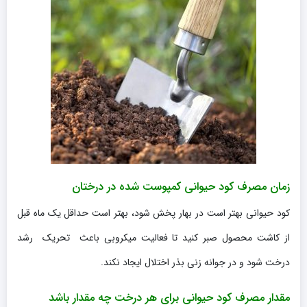
زمان مصرف کود حیوانی کمپوست شده در درختان
کود حیوانی بهتر است در بهار پخش شود، بهتر است حداقل یک ماه قبل
از کاشت محصول صبر کنید تا فعالیت میکروبی باعث تحریک رشد
درخت شود و در جوانه زنی بذر اختلال ایجاد نکند.
مقدار مصرف کود حیوانی برای هر درخت چه مقدار باشد