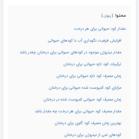
محتوا
پنهان
مقدار کود حیوانی برای هر درخت
افزایش ظرفیت نگهداری آب با کودهای حیوانی
مقدار نیتروژن موجود در کودهای حیوانی برای درختان چقدر باشد
ترکیبات کود تازه حیوانی برای درختان
زمان مصرف کود تازه حیوانی برای درختان
مزایای کود کمپوست شده حیوانی برای درختان
زمان مصرف کود حیوانی کمپوست شده در درختان
مقدار مصرف کود حیوانی برای هر درخت چه مقدار باشد
بهترین زمان مصرف کود گاوی برای درختان
کودهای غنی از نیتروژن برای درختان