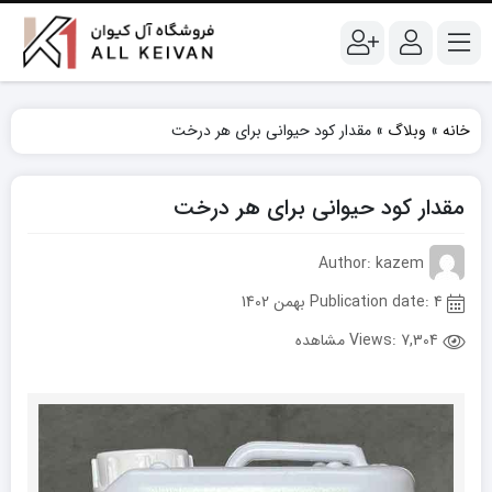
خانه
»
وبلاگ
»
مقدار کود حیوانی برای هر درخت
مقدار کود حیوانی برای هر درخت
Author: kazem
Publication date: 4 بهمن 1402
Views:
7,304 مشاهده