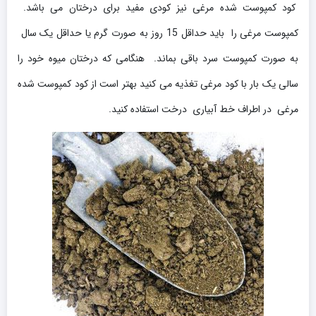
کود کمپوست شده مرغی نیز کودی مفید برای درختان می باشد.
کمپوست مرغی را باید حداقل 15 روز به صورت گرم یا حداقل یک سال
به صورت کمپوست سرد باقی بماند. هنگامی که درختان میوه خود را
سالی یک بار با کود مرغی تغذیه می کنید بهتر است از کود کمپوست شده
مرغی در اطراف خط آبیاری درخت استفاده کنید.