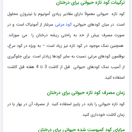
ترکیبات کود تازه حیوانی برای درختان
کود تازه حیوانی معمولاً دارای مقادیر زیادی آمونیوم یا نیتروژن محلول
است. در میان کودهای حیوانی،
کود مرغی
سرشار از آمونیاک است و در
صورت مصرف بیش از حد به راحتی ریشه درختان را می سوزاند.
همچنین نمک موجود در کود تازه نیز زیاد است – به ویژه در کود مرغ،
بوقلمون کودهای مرغی نسبت به سایر کودها زیادتر است. برای جلوگیری
از آسیب نمک کودهای حیوانی قبل از کاشت 3 تا 4 هفته قبل کاشت
استفاده کنید.
زمان مصرف کود تازه حیوانی برای درختان
کود تازه حیوانی را باید در پاییز استفاده کنید. از مصرف آن در بهار یا در
زمان کاشت خودداری کنید.
مزایای کود کمپوست شده حیوانی برای درختان