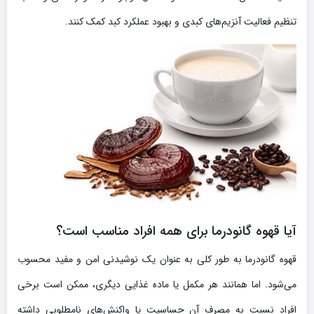
تنظیم فعالیت آنزیم‌های کبدی و بهبود عملکرد کبد کمک کنند.
آیا قهوه گانودرما برای همه افراد مناسب است؟
قهوه گانودرما به طور کلی به عنوان یک نوشیدنی امن و مفید محسوب
می‌شود. اما همانند هر مکمل یا ماده غذایی دیگری، ممکن است برخی
افراد نسبت به مصرف آن حساسیت یا واکنش‌های نامطلوبی داشته