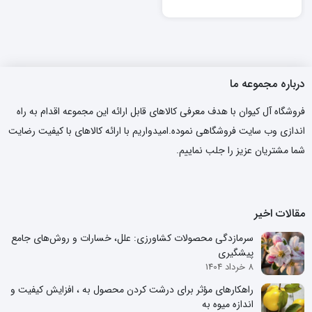
درباره مجموعه ما
فروشگاه آل کیوان با هدف معرفی کالاهای قابل ارائه این مجموعه اقدام به راه
اندازی وب سایت فروشگاهی نموده.امیدواریم با ارائه کالاهای با کیفیت رضایت
شما مشتریان عزیز را جلب نماییم.
مقالات اخیر
سرمازدگی محصولات کشاورزی: علل، خسارات و روش‌های جامع
پیشگیری
8 خرداد 1404
راهکارهای مؤثر برای درشت کردن محصول به ، افزایش کیفیت و
اندازه میوه به