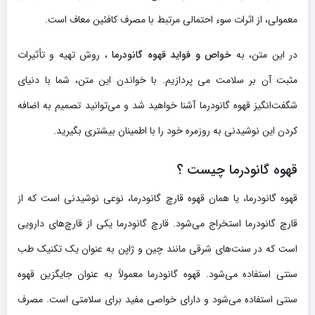
معمولی، از اثرات سوء احتمالی مرتبط با مصرف کافئین معاف است.
در این متن، به
خواص و فواید قهوه گانودرما
، روش تهیه و تأثیرات
مثبت آن بر سلامت می پردازیم. با خواندن این متن، شما با دنیای
شگفت‌انگیز قهوه گانودرما آشنا خواهید شد و می‌توانید تصمیم به اضافه
کردن این نوشیدنی به روزمره خود را با اطمینان بیشتری بگیرید.
قهوه گانودرما چیست ؟
قهوه گانودرما، یا همان قهوه قارچ گانودرما، نوعی نوشیدنی است که از
قارچ گانودرما استخراج می‌شود. قارچ گانودرما یکی از قارچ‌های دارویی
است که در سنت‌های شرقی مانند چین و ژاپن به عنوان یک تکنیک طب
سنتی استفاده می‌شود. قهوه گانودرما معمولاً به عنوان جایگزین قهوه
سنتی استفاده می‌شود و دارای خواصی مفید برای سلامتی است. مصرف