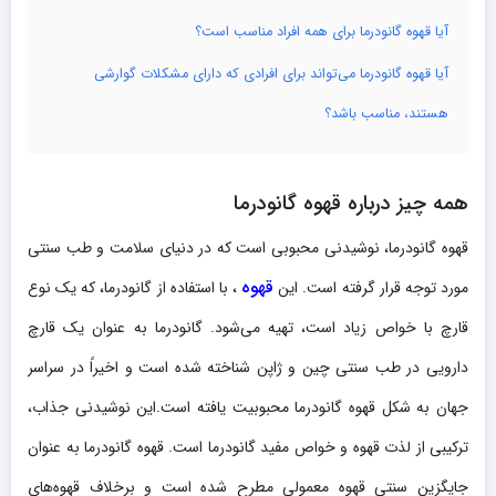
آیا قهوه گانودرما برای همه افراد مناسب است؟
آیا قهوه گانودرما می‌تواند برای افرادی که دارای مشکلات گوارشی
هستند، مناسب باشد؟
همه چیز درباره قهوه گانودرما
قهوه گانودرما، نوشیدنی محبوبی است که در دنیای سلامت و طب سنتی
قهوه
مورد توجه قرار گرفته است. این
، با استفاده از گانودرما، که یک نوع
قارچ با خواص زیاد است، تهیه می‌شود. گانودرما به عنوان یک قارچ
دارویی در طب سنتی چین و ژاپن شناخته شده است و اخیراً در سراسر
جهان به شکل قهوه گانودرما محبوبیت یافته است.این نوشیدنی جذاب،
ترکیبی از لذت قهوه و خواص مفید گانودرما است. قهوه گانودرما به عنوان
جایگزین سنتی قهوه معمولی مطرح شده است و برخلاف قهوه‌های