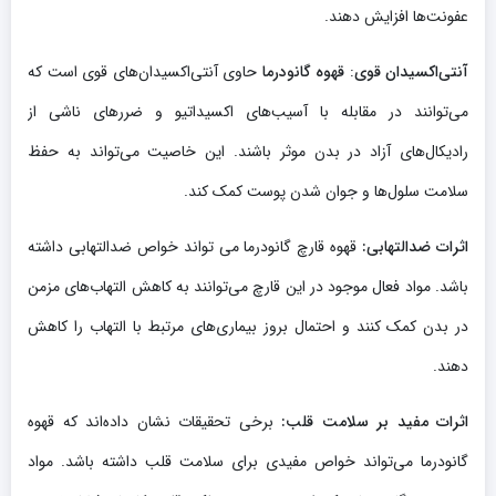
عفونت‌ها افزایش دهند.
آنتی‌اکسیدان قوی
:
قهوه گانودرما
حاوی آنتی‌اکسیدان‌های قوی است که
می‌توانند در مقابله با آسیب‌های اکسیداتیو و ضررهای ناشی از
رادیکال‌های آزاد در بدن موثر باشند. این خاصیت می‌تواند به حفظ
سلامت سلول‌ها و جوان شدن پوست کمک کند.
اثرات ضدالتهابی:
قهوه قارچ گانودرما می تواند خواص ضدالتهابی داشته
باشد. مواد فعال موجود در این قارچ می‌توانند به کاهش التهاب‌های مزمن
در بدن کمک کنند و احتمال بروز بیماری‌های مرتبط با التهاب را کاهش
دهند.
اثرات
مفید بر سلامت قلب:
برخی تحقیقات نشان داده‌اند که قهوه
گانودرما می‌تواند خواص مفیدی برای سلامت قلب داشته باشد. مواد