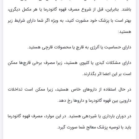
باشند. بنابراین، قبل از شروع مصرف قهوه گانودرما یا هر مکمل دیگری،
بهتر است با پزشک خود مشورت کنید، به ویژه اگر شما دارای شرایط زیر
هستید:
دارای حساسیت یا آلرژی به قارچ یا محصولات قارچی هستید.
دارای مشکلات کبدی یا کلیوی هستید، زیرا مصرف برخی قارچ‌ها ممکن
است بر این اعضا اثر بگذارند.
در حال استفاده از داروهای خاص هستید، زیرا ممکن است تداخلات
دارویی بین قهوه گانودرما و داروها رخ دهد.
در دوران بارداری یا شیردهی هستید. در این موارد، مصرف قهوه گانودرما
باید با توصیه پزشک معالج شما صورت گیرد.