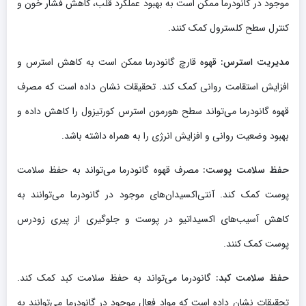
موجود در گانودرما ممکن است به بهبود عملکرد قلب، کاهش فشار خون و
کنترل سطح کلسترول کمک کنند.
مدیریت استرس:
قهوه قارچ گانودرما ممکن است به کاهش استرس و
افزایش استقامت روانی کمک کند. تحقیقات نشان داده است که مصرف
قهوه گانودرما می‌تواند سطح هورمون استرس کورتیزول را کاهش داده و
بهبود وضعیت روانی و افزایش انرژی را به همراه داشته باشد.
حفظ سلامت پوست:
مصرف قهوه گانودرما می‌تواند به حفظ سلامت
پوست کمک کند. آنتی‌اکسیدان‌های موجود در گانودرما می‌توانند به
کاهش آسیب‌های اکسیداتیو در پوست و جلوگیری از پیری زودرس
پوست کمک کنند.
حفظ سلامت کبد:
گانودرما می‌تواند به حفظ سلامت کبد کمک کند.
تحقیقات نشان داده است که مواد فعال موجود در گانودرما می‌توانند به