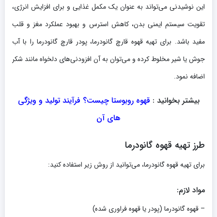
این نوشیدنی می‌تواند به عنوان یک مکمل غذایی و برای افزایش انرژی،
تقویت سیستم ایمنی بدن، کاهش استرس و بهبود عملکرد مغز و قلب
مفید باشد. برای تهیه قهوه قارچ گانودرما، پودر قارچ گانودرما را با آب
جوش یا شیر مخلوط کرده و می‌توان به آن افزودنی‌های دلخواه مانند شکر
اضافه نمود.
بیشتر بخوانید :
قهوه روبوستا چیست؟ فرآیند تولید و ویژگی
های آن
طرز تهیه قهوه گانودرما
برای تهیه قهوه گانودرما، می‌توانید از روش زیر استفاده کنید:
مواد لازم:
– قهوه گانودرما (پودر یا قهوه فراوری شده)