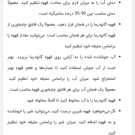
دمای آب را به میزان لازم برای ساخت قهوه تنظیم کنید. معمولاً
دمای مناسب بین 90-95 درجه سانتیگراد است.
قهوه گانودرما را در فنجان قرار دهید. معمولاً یک قاشق چایخوری از
قهوه گانودرما برای هر فنجان مناسب است. می‌توانید مقدار قهوه را
براساس سلیقه خود تنظیم کنید.
آب جوشانده شده را به آرامی روی قهوه گانودرما بریزید. بهتر
است از آب جوش استفاده کنید تا عصاره‌ها و طعم قهوه بهتر
استخراج شود. میزان آب را براساس سلیقه خود تنظیم کنید.
معمولاً یک فنجان آب برای هر قاشق چایخوری قهوه مناسب است.
قهوه گانودرما را با آب مخلوط کنید تا کاملاً مخلوط شود.
اگر می‌خواهید قهوه شیری درست کنید، می‌توانید شیر را جوشانده
و به قهوه اضافه کنید. میزان شیر را براساس سلیقه خود تنظیم
کنید.