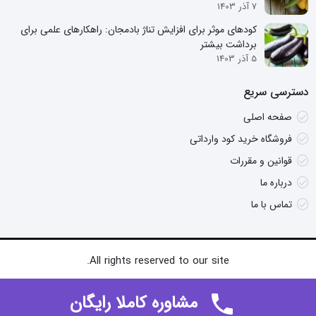
7 آذر 1403
کودهای موثر برای افزایش تناژ بادمجان: راهکارهای علمی برای
برداشت بیشتر
5 آذر 1403
دسترسی سریع
صفحه اصلی
فروشگاه خرید کود وارداتی
قوانین و مقررات
درباره ما
تماس با ما
All rights reserved to our site.
مشاوره کاملا رایگان