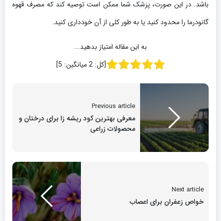
باشد. در این صورت، پزشک شما ممکن است توصیه کند که مصرف قهوه
گانودرما را محدود کنید یا به طور کلی از آن خودداری کنید.
به این مقاله امتیاز بدهید...
[کل:
2
میانگین:
5
]
Previous article
معرفی بهترین کود ریشه زا برای درختان و
محصولات زراعی
Next article
خواص زعفران برای اعصاب