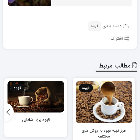
دسته بندی
قهوه
اشتراک
مطالب مرتبط
قهوه
قهوه
قهوه برای شادابی
طرز تهیه قهوه به روش های
مختلف