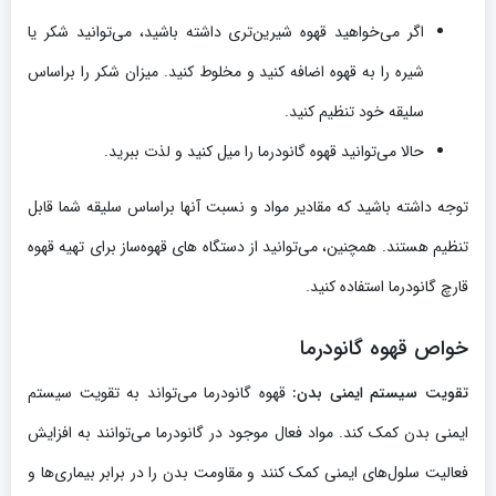
اگر می‌خواهید قهوه شیرین‌تری داشته باشید، می‌توانید شکر یا
شیره را به قهوه اضافه کنید و مخلوط کنید. میزان شکر را براساس
سلیقه خود تنظیم کنید.
حالا می‌توانید قهوه گانودرما را میل کنید و لذت ببرید.
توجه داشته باشید که مقادیر مواد و نسبت آنها براساس سلیقه شما قابل
تنظیم هستند. همچنین، می‌توانید از دستگاه های قهوه‌ساز برای تهیه قهوه
قارچ گانودرما استفاده کنید.
خواص قهوه گانودرما
تقویت سیستم ایمنی بدن:
قهوه گانودرما می‌تواند به تقویت سیستم
ایمنی بدن کمک کند. مواد فعال موجود در گانودرما می‌توانند به افزایش
فعالیت سلول‌های ایمنی کمک کنند و مقاومت بدن را در برابر بیماری‌ها و