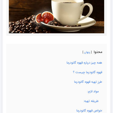
محتوا
پنهان
همه چیز درباره قهوه گانودرما
قهوه گانودرما چیست ؟
طرز تهیه قهوه گانودرما
مواد لازم:
طریقه تهیه:
خواص قهوه گانودرما