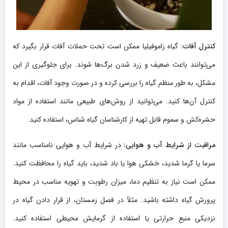
کنترل آفات:
گیاه زاموفیلیا ممکن است تحت حملات آفات قرار بگیرد که
می‌توانند باعث ضعیف و زرد شدن برگ‌ها شوند. برای جلوگیری از این
مشکل، به طور منظم گیاه را بررسی کرده و در صورت وجود آفات، اقدام به
کنترل آن‌ها کنید. می‌توانید از روش‌های طبیعی مانند استفاده از مواد
حشره‌کش و سموم قابل تهیه از کارشناسان گیاه شناس، استفاده کنید.
مراقبت از شرایط آب و هوایی:
در شرایط آب و هوایی نامناسب مانند
سرما یا گرما شدید، خشکی هوا یا باد شدید، باید گیاه را محافظت کنید.
ممکن است نیاز به تنظیم دما، میزان رطوبت و تهویه مناسب در محیط
پرورش گیاه داشته باشید. مثلاً در فصل زمستان، از قرار دادن گیاه در
نزدیکی منبع حرارتی یا استفاده از گرمایش محیطی استفاده کنید.