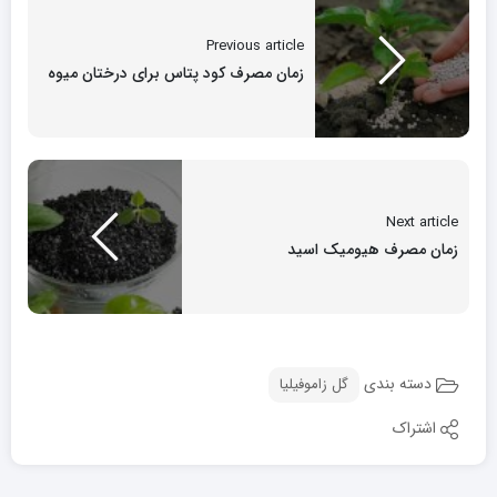
Previous article
زمان مصرف کود پتاس برای درختان میوه
Next article
زمان مصرف هیومیک اسید
دسته بندی
گل زاموفیلیا
اشتراک