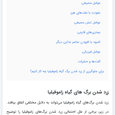
عوامل محیطی:
عفونت با علف‌های هرز:
عوامل تنش محیطی:
بیماری‌های قارچی:
کمبود یا افزودن عناصر غذایی دیگر:
عوامل فیزیکی:
آفت‌ها و حشرات:
برای جلوگیری از زرد شدن برگ گیاه زاموفیلیا چه کار کنیم؟
زرد شدن برگ های گیاه زاموفیلیا
زرد شدن برگ‌های گیاه زاموفیلیا می‌تواند به دلایل مختلفی اتفاق بیافتد.
در زیر، برخی از علل احتمالی زرد شدن برگ‌های زاموفیلیا را توضیح