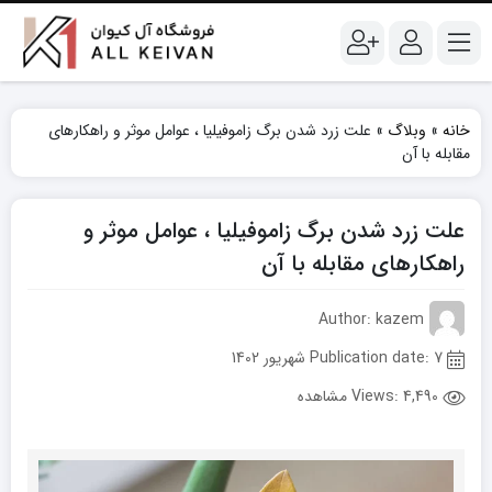
خانه
»
وبلاگ
»
علت زرد شدن برگ زاموفیلیا ، عوامل موثر و راهکارهای
مقابله با آن
علت زرد شدن برگ زاموفیلیا ، عوامل موثر و
راهکارهای مقابله با آن
Author: kazem
Publication date: 7 شهریور 1402
Views:
4,490 مشاهده