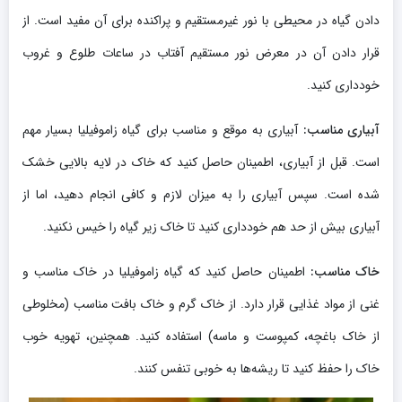
دادن گیاه در محیطی با نور غیرمستقیم و پراکنده برای آن مفید است. از
قرار دادن آن در معرض نور مستقیم آفتاب در ساعات طلوع و غروب
خودداری کنید.
آبیاری مناسب:
آبیاری به موقع و مناسب برای گیاه زاموفیلیا بسیار مهم
است. قبل از آبیاری، اطمینان حاصل کنید که خاک در لایه بالایی خشک
شده است. سپس آبیاری را به میزان لازم و کافی انجام دهید، اما از
آبیاری بیش از حد هم خودداری کنید تا خاک زیر گیاه را خیس نکنید.
خاک مناسب:
اطمینان حاصل کنید که گیاه زاموفیلیا در خاک مناسب و
غنی از مواد غذایی قرار دارد. از خاک گرم و خاک بافت مناسب (مخلوطی
از خاک باغچه، کمپوست و ماسه) استفاده کنید. همچنین، تهویه خوب
خاک را حفظ کنید تا ریشه‌ها به خوبی تنفس کنند.