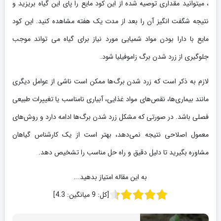
، میتوانید مقداری توصیه شده از این کود مایع را پای این گیاه بریزید و
نتیجه شگفت انگیز آن را بعد از مدت یک هفته مشاهده کنید. این کود
مایع با دارا بودن مواد شمیایی مورد نیاز برای گیاه می تواند موجب
جلوگیری از زرد شدن برگ زاموفیلیا شود.
لازم به ذکر است که زرد شدن برگ‌ها ممکن است ناشی از عوامل دیگری
مانند بیماری‌ها، نقص‌های مواد غذایی، آبیاری نامناسب یا تغییرات طبیعی
فصلی باشد. در صورتی که مشکل زرد شدن برگ‌ها ادامه دارد و روش‌های
معمول اصلاحی نتیجه نمی‌دهد، بهتر است از یک کارشناس گیاهان
مشاوره بگیرید تا دلیل دقیق و راه حل مناسب را تشخیص دهد.
به این مقاله امتیاز بدهید...
[کل:
9
میانگین:
4.3
]