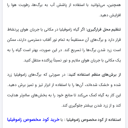
همچنین، می‌توانید با استفاده از پاشش آب به برگ‌ها، رطوبت هوا را
افزایش دهید.
تنظیم محل قرارگیری:
اگر گیاه زاموفیلیا در مکانی با جریان هوای پرنشاط
قرار دارد و برگ‌های آن مستقیماً به تمام نور آفتاب دسترسی دارند، ممکن
است زرد شدن برگ‌ها را تسریع کند. در این صورت، بهتر است گیاه را به
یک مکانی با جریان هوای ملایم و نور نسبتاً پراکنده منتقل کنید.
از برش‌های منظم استفاده کنید:
در صورتی که برگ‌های زاموفیلیا زرد
شده و خشک شده‌اند، آن‌ها را با استفاده از ابزار تیز و تمیز برش دهید.
این کار به گیاه کمک می‌کند تا منابع خود را به بخش‌های سالم‌تر هدایت
کند و از زرد شدن بیشتر جلوگیری کند.
خرید کود مخصوص زاموفیلیا
استفاده از کود مخصوص زاموفیلیا :
با