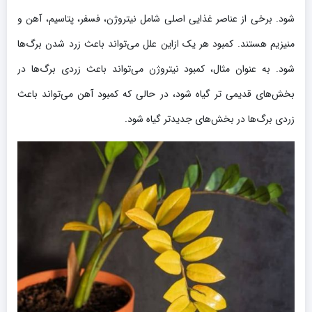
شود. برخی از عناصر غذایی اصلی شامل نیتروژن، فسفر، پتاسیم، آهن و
منیزیم هستند. کمبود هر یک ازاین علل می‌تواند باعث زرد شدن برگ‌ها
شود. به عنوان مثال، کمبود نیتروژن می‌تواند باعث زردی برگ‌ها در
بخش‌های قدیمی تر گیاه شود، در حالی که کمبود آهن می‌تواند باعث
زردی برگ‌ها در بخش‌های جدیدتر گیاه شود.