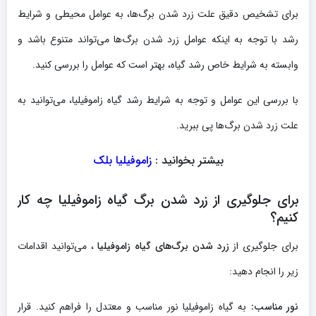
برای تشخیص دقیق علت زرد شدن برگ‌ها، به عوامل محیطی و شرایط
رشد با توجه به اینکه عوامل زرد شدن برگ‌ها می‌تواند متنوع باشد و
وابسته به شرایط خاص رشد گیاه، بهتر است که عوامل را بررسی کنید.
با بررسی این عوامل و توجه به شرایط رشد گیاه زاموفیلیا، می‌توانید به
علت زرد شدن برگ‌ها پی ببرید.
بیشتر بخوانید :
زاموفیلیا بلک
برای جلوگیری از زرد شدن برگ گیاه زاموفیلیا چه کار
کنیم؟
برای جلوگیری از
زرد شدن برگ‌های گیاه زاموفیلیا
، می‌توانید اقدامات
زیر را انجام دهید:
نور مناسب:
به گیاه زاموفیلیا نور مناسب و معتدل را فراهم کنید. قرار