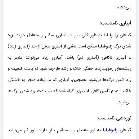
می‌دهیم:
آبیاری نامناسب:
گیاهان زاموفیلیا به طور کلی نیاز به آبیاری منظم و متعادل دارند.
زرد
شدن برگ‌ زاموفیلیا
ممکن است ناشی از آبیاری بیش از حد (آبیاری زیاد)
یا آبیاری ناکافی (آبیاری کم) باشد. آبیاری زیاد می‌تواند منجر به
ریشه‌های رطوبت‌زده، خفگی خاک و رشد قارچ‌ها شود که باعث ضعیف و
زرد شدن برگ‌ها می‌شود. همچنین، آبیاری کم می‌تواند منجر به خشکی
خاک و عدم تأمین کافی آب برای گیاه شود که نیز باعث زرد شدن برگ‌ها
می‌شود.
نوردهی نامناسب:
گیاهان
زاموفیلیا
به نور معتدل و مستقیم نیاز دارند. نور کم می‌تواند