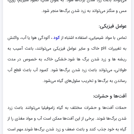
مس و منگنز می‌تواند به زرد شدن برگ‌ها منجر شود.
عوامل فیزیکی:
تماس با مواد شیمیایی، استفاده اشتباه از
کود
، آلودگی هوا یا آب، واکنش
به تغییرات pH خاک و سایر عوامل فیزیکی می‌توانند، باعث آسیب به
ریشه ها و زرد شدن برگ ها شود.خشکی خاک، به خصوص در مدت
طولانی، می‌تواند باعث زرد شدن برگ‌ها شود. کمبود آب باعث قطع آب
رساندن به برگ‌ها و تخریب سلول‌های گیاه می‌شود.
آفت‌ها و حشرات:
حملات آفت‌ها و حشرات مختلف به گیاه زاموفیلیا می‌توانند باعث زرد
شدن برگ‌ها شوند. برخی از این آفت‌ها ممکن است آب و مواد مغذی را از
گیاه به خود جذب کنند و باعث ضعف و زرد شدن برگ‌ها شوند.مهم است