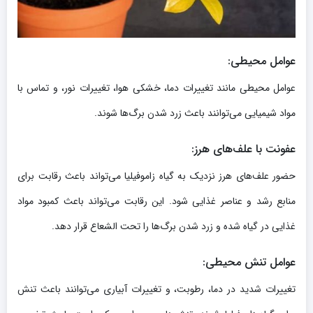
عوامل محیطی:
عوامل محیطی مانند تغییرات دما، خشکی هوا، تغییرات نور، و تماس با
مواد شیمیایی می‌توانند باعث زرد شدن برگ‌ها شوند.
عفونت با علف‌های هرز:
حضور علف‌های هرز نزدیک به گیاه زاموفیلیا می‌تواند باعث رقابت برای
منابع رشد و عناصر غذایی شود. این رقابت می‌تواند باعث کمبود مواد
غذایی در گیاه شده و زرد شدن برگ‌ها را تحت الشعاع قرار دهد.
عوامل تنش محیطی:
تغییرات شدید در دما، رطوبت، و تغییرات آبیاری می‌توانند باعث تنش