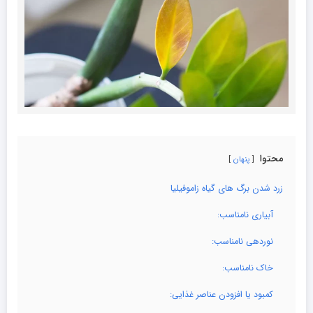
محتوا
پنهان
زرد شدن برگ های گیاه زاموفیلیا
آبیاری نامناسب:
نوردهی نامناسب:
خاک نامناسب:
کمبود یا افزودن عناصر غذایی: