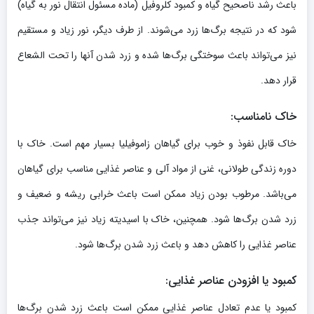
باعث رشد ناصحیح گیاه و کمبود کلروفیل (ماده مسئول انتقال نور به گیاه)
شود که در نتیجه برگ‌ها زرد می‌شوند. از طرف دیگر، نور زیاد و مستقیم
نیز می‌تواند باعث سوختگی برگ‌ها شده و زرد شدن آنها را تحت الشعاع
قرار دهد.
خاک نامناسب:
خاک قابل نفوذ و خوب برای گیاهان زاموفیلیا بسیار مهم است. خاک با
دوره زندگی طولانی، غنی از مواد آلی و عناصر غذایی مناسب برای گیاهان
می‌باشد. مرطوب بودن زیاد ممکن است باعث خرابی ریشه‌ و ضعیف و
زرد شدن برگ‌ها شود. همچنین، خاک با اسیدیته زیاد نیز می‌تواند جذب
عناصر غذایی را کاهش دهد و باعث زرد شدن برگ‌ها شود.
کمبود یا افزودن عناصر غذایی:
کمبود یا عدم تعادل عناصر غذایی ممکن است باعث زرد شدن برگ‌ها