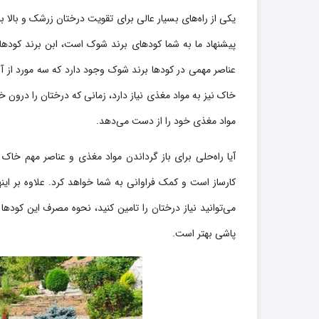
یکی از راه‌های بسیار عالی برای تقویت درختان زرشک و بالا
پیشنهاد ما به شما کودهای برند شوک است، ابن برند کودها
عناصر مهمی در کودها برند شوک وجود دارد که سه مورد از آ
خاک نیز به مواد مغذی نیاز دارد، زمانی که درختان را درون خ
مواد مغذی خود را از دست می‌دهد.
آیا راه‌حلی برای باز گرداندن مواد مغذی و عناصر مهم خاک و
کارساز است و کمک فراوانی به شما خواهد کرد. علاوه بر این
می‌توانید نیاز درختان را تامین کنید، نحوه مصرف این کو
پاشی بهتر است.