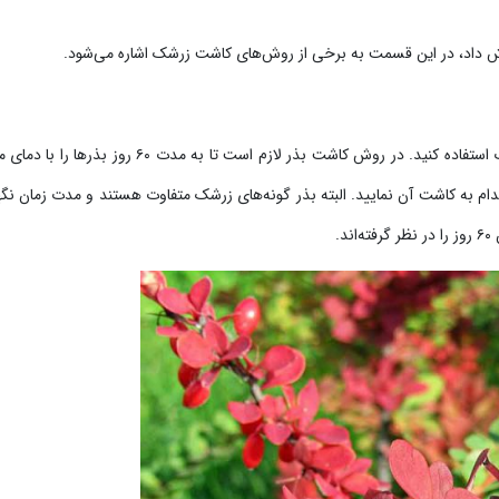
 داد، در این قسمت به برخی از روش‌های کاشت زرشک اشاره می‌شود.
در این روش نیاز به بذر زرشک است و باید از بذرهای مرغوب استفاده کنید. در روش کاشت بذر لازم است تا به مدت ۰
دام به کاشت آن نمایید. البته بذر گونه‌های زرشک متفاوت هستند و مدت زمان نگ
.