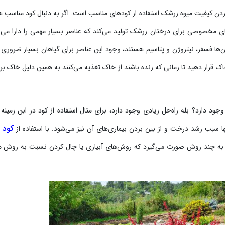
 بردن کیفیت میوه زرشک استفاده از کودهای مناسب است. اگر به دنبال کود مناسب 
ی مخصوصی برای درختان زرشک تولید می‌کند که عناصر بسیار مهمی را دارا می‌ب
ن‌ها فسفر، نیتروژن و پتاسیم هستند، وجود این عناصر برای گیاهان بسیار ضروری
اک قرار دهید تا زمانی که زنده باشند از خاک تغذیه می‌کنند به همین دلیل خاک بر
جود دارد؟ بله راه‌حل زیادی وجود دارد، برای مثال استفاده از کود در ابن زمینه 
کود 
ها سبب رشد درخت و از بین بردن بیماری‌های آن نیز می‌شود. با استفاده از
دها به چند روش صورت می‌گیرد که روش‌های آبیاری یا چال کردن نسبت به روش 