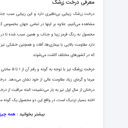
معرفی درخت زرشک
درخت زرشک زیبایی بی‌نظیری دارد و این زیبایی سبب جذ
مشاهده می‌کنیم، علاوه بر اینها در تمامی جهان بخصوص کش
محصول به رنگ قرمز زیبا و جذاب و همین سبب شده تا در 
که در کشورهای مختلف کاشت می‌شوند.
درخت زرشک
نیز با توج
سرما و گرمای زیاد مقاومت عالی از خود نشان می‌دهد. درختا
درختان از سال اول نیز به بار می‌نشینند؛ البته مراقبت ا
اخته بسیار نزدیک است، در واقع این دو محصول یک گونه مح
بیشتر بخوانید :
همه چیز 