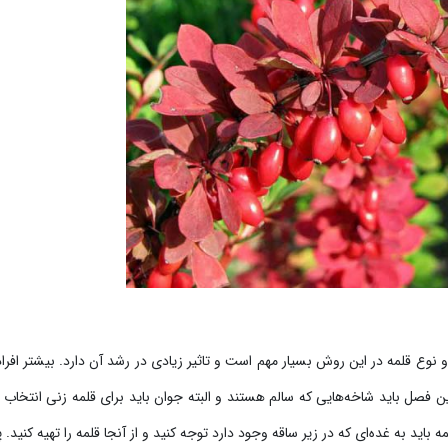
 نوع قلمه در این روش بسیار مهم است و تاثیر زیادی در رشد آن دارد. بیشتر افراد
ین فصل باید شاخه‌هایی که سالم هستند و البته جوان باید برای قلمه زنی انتخاب 
ر باشد، برای تهیه قلمه باید به غده‌ای که در زیر ساقه وجود دارد توجه کنید و از آنجا قلمه را تهیه کنید