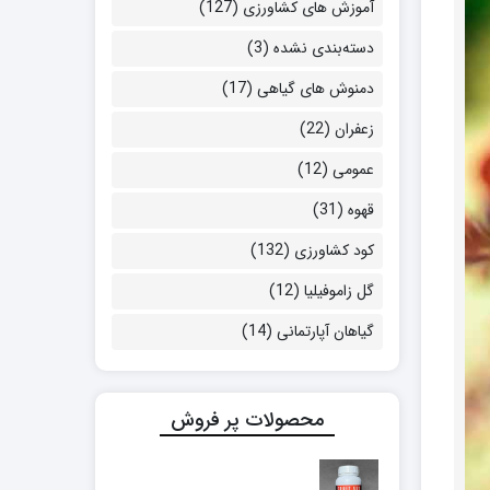
آموزش های کشاورزی
(127)
دسته‌بندی نشده
(3)
دمنوش های گیاهی
(17)
زعفران
(22)
عمومی
(12)
قهوه
(31)
کود کشاورزی
(132)
گل زاموفیلیا
(12)
گیاهان آپارتمانی
(14)
محصولات پر فروش