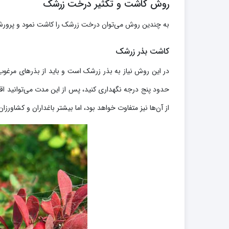
روش کاشت و تکثیر درخت زرشک
به چندین روش می‌توان درخت زرشک را کاشت نمود و پرورش
کاشت بذر زرشک
حدود پنج درجه نگهداری کنید، پس از این مدت می‌توانید اق
از آن‌ها نیز متفاوت خواهد بود، اما بیشتر باغداران و کشاورزان ۶۰ روز را در نظر گرفته‌اند