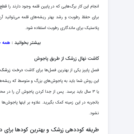
انجام این کار برگ‌هایی که در پایین قلمه وجود دارند را قطع
برای حفظ رطوبت و رشد بهتر ریشه‌های قلمه می‌توانید آن 
پلاستیک برای ماندگاری رطوبت استفاده شود.
بیشتر بخوانید :
همه چ
کاشت نهال زرشک از طریق پاجوش
فصل پاییز یکی از بهترین فصل‌ها برای کاشت
درخت زرشک
یا ۳ سال باید برسد. پس از جدا کردن پاجوش آن را در م
باتجربه در این زمینه کمک بگیرید. علاوه بر اینها پاجوش‌ه
نشود.
طریقه کوددهی زرشک و بهترین کودها برای د