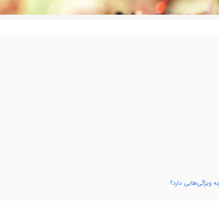
ویژگی‌هایی دارد؟