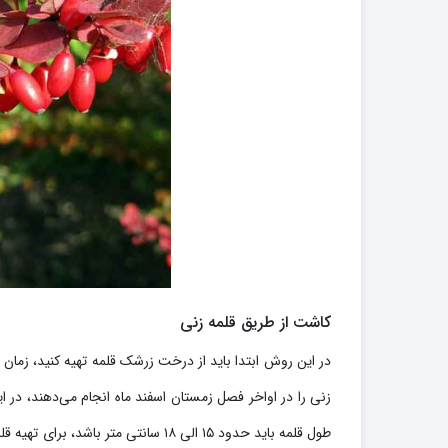
کاشت از طریق قلمه زنی
در این روش ابتدا باید از درخت زرشک قلمه تهیه کنید، زمان و
زنی را در اواخر فصل زمستان اسفند ماه انجام می‌دهند، در ا
طول قلمه باید حدود ۱۵ الی ۱۸ سانتی مت