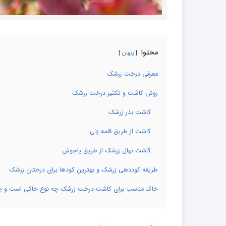
محتوا
پنهان
معرفی درخت زرشک
روش کاشت و تکثیر درخت زرشک
کاشت بذر زرشک
کاشت از طریق قلمه زنی
کاشت نهال زرشک از طریق پاجوش
طریقه کوددهی زرشک و بهترین کودها برای درختان زرشک
خاک مناسب برای کاشت درخت زرشک چه نوع خاکی است و چه 