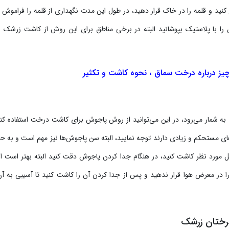
 کنید و قلمه را در خاک قرار دهید، در طول این مدت نگهداری از قلمه را فراموش ن
را با پلاستیک بپوشانید البته در برخی مناطق برای این روش از کاشت زرشک با
یز درباره درخت سماق ، نحوه کاشت و تکثیر
به شمار می‌رود، در این می‌توانید از روش پاجوش برای کاشت درخت استفاده کنی
حل مورد نظر کاشت کنید، در هنگام جدا کردن پاجوش دقت کنید البته بهتر است از 
ا را در معرض هوا قرار ندهید و پس از جدا کردن آن را کاشت کنید تا آسیبی به آن
رختان زرشک