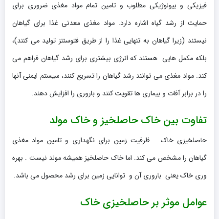
فیزیکی و بیولوژیکی مطلوب و تامین تمام مواد مغذی ضروری برای
حمایت از رشد گیاه اشاره دارد. مواد مغذی معدنی غذا برای گیاهان
نیستند (زیرا گیاهان به تنهایی غذا را از طریق فتوسنتز تولید می کنند)،
بلکه مکمل هایی هستند که انرژی بیشتری برای رشد گیاهان فراهم می
کند. مواد مغذی می توانند رشد گیاهان را تسریع کنند، سیستم ایمنی آنها
را در برابر آفات و بیماری ها تقویت کنند و باروری را افزایش دهند.
تفاوت بین خاک حاصلخیز و خاک مولد
حاصلخیزی خاک ظرفیت زمین برای نگهداری و تامین مواد مغذی
گیاهان را مشخص می کند. اما خاک حاصلخیز همیشه مولد نیست . بهره
وری خاک یعنی باروری آن و توانایی زمین برای رشد محصول می باشد.
عوامل موثر بر حاصلخیزی خاک