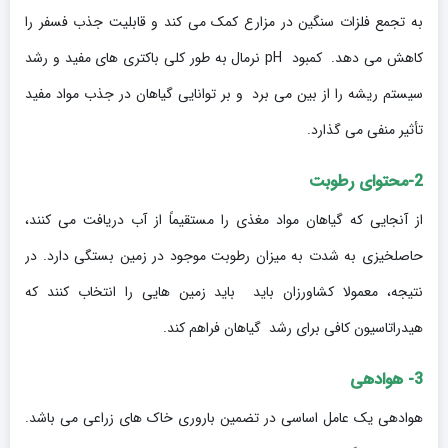
به تجمع فلزات سنگین در مزارع کمک می کند و قابلیت جذب فسفر را
کاهش می دهد. کمبود pH نرمال به طور کلی باکتری های مفید و رشد
سیستم ریشه را از بین می برد و بر توانایی گیاهان در جذب مواد مفید
تأثیر منفی می گذارد.
2-محتوای رطوبت
از آنجایی که گیاهان مواد مغذی را مستقیماً از آب دریافت می کنند،
حاصلخیزی به شدت به میزان رطوبت موجود در زمین بستگی دارد. در
نتیجه، معمولا کشاورزان باید باید زمین هایی را انتخاب کنند که
هیدراتاسیون کافی برای رشد گیاهان فراهم کند.
3- هوادهی
هوادهی یک عامل اساسی در تضمین باروری خاک های زراعی می باشد.