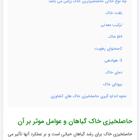
چه نوع خاکی حاصلخیزترین خاک زراعی می باشد:
بافت خاک
ترکیب معدنی
pH خاک
2-محتوای رطوبت
3- هوادهی
دمای خاک
بیوتای خاک
نحوه اندازه گیری حاصلخیزی خاک های کشاوری
حاصلخیزی خاک گیاهان و عوامل موثر بر آن
حاصلخیزی خاک برای رشد گیاهان حیاتی است و بر عملکرد آنها تأثیر می