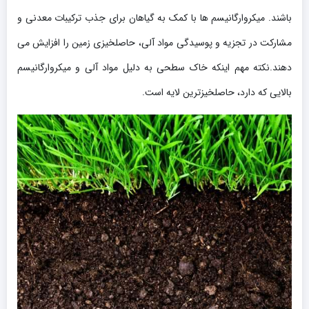
باشند. میکروارگانیسم ها با کمک به گیاهان برای جذب ترکیبات معدنی و
مشارکت در تجزیه و پوسیدگی مواد آلی، حاصلخیزی زمین را افزایش می
دهند.نکته مهم اینکه خاک سطحی به دلیل مواد آلی و میکروارگانیسم
بالایی که دارد، حاصلخیزترین لایه است.