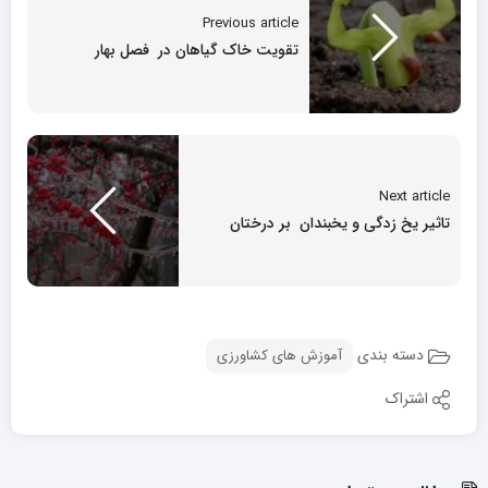
Previous article
تقویت خاک گیاهان در فصل بهار
Next article
تاثیر یخ زدگی و یخبندان بر درختان
دسته بندی
آموزش های کشاورزی
اشتراک