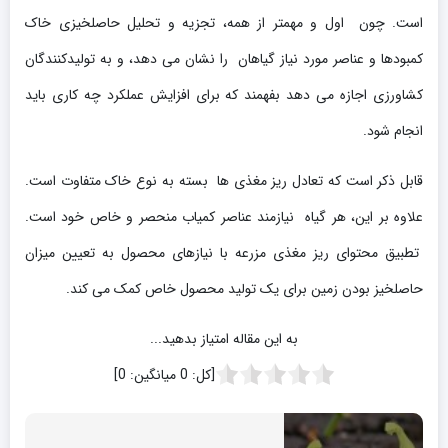
است. چون اول و مهمتر از همه، تجزیه و تحلیل حاصلخیزی خاک
کمبودها و عناصر مورد نیاز گیاهان را نشان می دهد، و به تولیدکنندگان
کشاورزی اجازه می دهد بفهمند که برای افزایش عملکرد چه کاری باید
انجام شود.
قابل ذکر است که تعادل ریز مغذی ها بسته به نوع خاک متفاوت است.
علاوه بر این، هر گیاه نیازمند عناصر کمیاب منحصر و خاص خود است.
تطبیق محتوای ریز مغذی مزرعه با نیازهای محصول به تعیین میزان
حاصلخیز بودن زمین برای یک تولید محصول خاص کمک می کند.
به این مقاله امتیاز بدهید...
[کل:
0
میانگین:
0
]