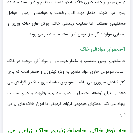
عوامل موثر بر حاصلخیزی خاک به دو دسته مستقیم و غیر مستقیم طبقه
بندی می شوند. مقدار مواد آلی، رطوبت و هوادهی زمین عوامل
مستقیمی هستند. اما فعالیت زیستی خاک، روش های خاک ورزی و
بسیاری موارد دیگر جز عوامل غیر مستقیم به شمار می روند.
1-محتوای موادآلی خاک
حاصلخیزی زمین متناسب با مقدار هوموس و مواد آلی موجود در خاک
است. هوموس حاوی مواد مغذی به ویژه نیتروژن و فسفر است که برای
اکثر گیاهان ضروری می باشد. هوموس حاصلخیزی خاک را افزایش می
دهد و برای توسعه محصول ، دمای مطلوب، رطوبت و هوای مناسب
ایجاد می کند. محتوای هوموس ارتباط نزدیکی با انواع خاک های زراعی
دارد.
چه نوع خاکی حاصلخیزترین خاک زراعی می