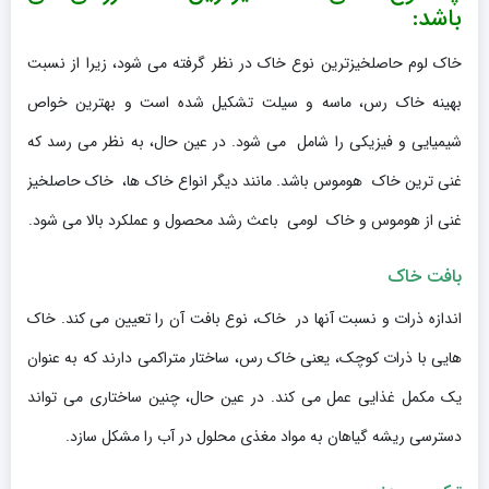
باشد:
خاک لوم حاصلخیزترین نوع خاک در نظر گرفته می شود، زیرا از نسبت
بهینه خاک رس، ماسه و سیلت تشکیل شده است و بهترین خواص
شیمیایی و فیزیکی را شامل می شود. در عین حال، به نظر می رسد که
غنی ترین خاک هوموس باشد. مانند دیگر انواع خاک ها، خاک حاصلخیز
غنی از هوموس و خاک لومی باعث رشد محصول و عملکرد بالا می شود.
بافت خاک
اندازه ذرات و نسبت آنها در خاک، نوع بافت آن را تعیین می کند. خاک
هایی با ذرات کوچک، یعنی خاک رس، ساختار متراکمی دارند که به عنوان
یک مکمل غذایی عمل می کند. در عین حال، چنین ساختاری می تواند
دسترسی ریشه گیاهان به مواد مغذی محلول در آب را مشکل سازد.