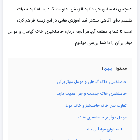
همچنین به منظور خرید کود افزایش مقاومت گیاه به نام
کود نیترات
کلسیم
برای آگاهی بیشتر شما آموزش هایی در این زمینه فراهم کرده
است تا شما با مطلعه آن،هر آنچه درباره حاصلخیزی خاک گیاهان و عوامل
موثر بر آن را با شما بررسی میکنیم.
محتوا
پنهان
حاصلخیزی خاک گیاهان و عوامل موثر بر آن
حاصلخیزی خاک چیست و چرا اهمیت دارد:
تفاوت بین خاک حاصلخیز و خاک مولد
عوامل موثر بر حاصلخیزی خاک
1-محتوای موادآلی خاک