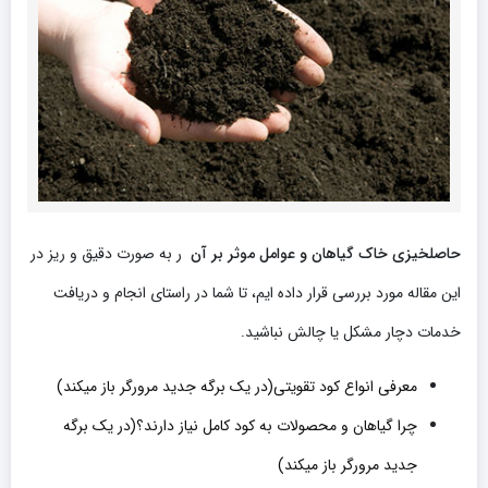
حاصلخیزی خاک گیاهان و عوامل موثر بر آن
ر به صورت دقیق و ریز در
این مقاله مورد بررسی قرار داده ایم، تا شما در راستای انجام و دریافت
خدمات دچار مشکل یا چالش نباشید.
معرفی انواع کود تقویتی
(در یک برگه جدید مرورگر باز میکند)
چرا گیاهان و محصولات به کود کامل نیاز دارند؟
(در یک برگه
جدید مرورگر باز میکند)