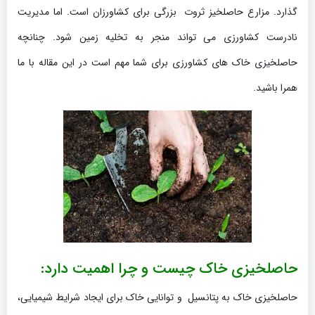
گذارد. مزارع حاصلخیز ثروت بزرگی برای کشاورزان است. اما مدیریت
نادرست کشاورزی می تواند منجر به تخلیه زمین شود. چنانچه
حاصلخیزی خاک های کشاورزی برای شما مهم است در این مقاله با ما
همرا باشید.
حاصلخیزی خاک چیست و چرا اهمیت دارد:
حاصلخیزی خاک به پتانسیل و توانایی خاک برای ایجاد شرایط شیمیایی،