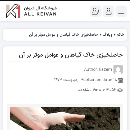
خانه
»
وبلاگ
»
حاصلخیزی خاک گیاهان و عوامل موثر بر آن
حاصلخیزی خاک گیاهان و عوامل موثر بر آن
Author: kazem
Publication date: 18 اردیبهشت 1403
Views:
3,056 مشاهده