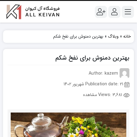
خانه
»
وبلاگ
»
بهترین دمنوش برای نفخ شکم
بهترین دمنوش برای نفخ شکم
Author: kazem
Publication date: 21 شهریور 1402
Views:
3,681 مشاهده