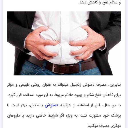
و علائم نفخ را کاهش دهد.
بنابراین، مصرف دمنوش زنجبیل میتواند به عنوان روشی طبیعی و موثر
برای کاهش نفخ شکم و بهبود علائم مربوط به آن مورد استفاده قرار گیرد.
دمنوش
با این حال، قبل از استفاده از هرگونه
یا مکمل، بهتر است با
پزشک خود مشورت کنید، به ویژه اگر شرایط خاصی دارید یا داروهای
دیگری مصرف میکنید.