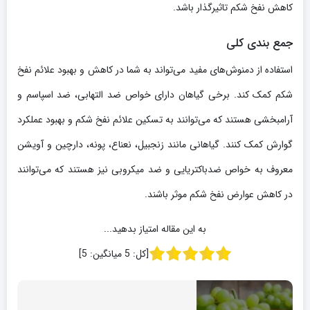
کاهش نفخ شکم تاثیرگذار باشد.
جمع بندی کلی
استفاده از دمنوش‌های مفید می‌تواند به شما در کاهش و بهبود علائم نفخ
شکم کمک کند. برخی گیاهان دارای خواص ضد التهابی، ضد اسپاسم و
آرامبخشی هستند که می‌توانند به تسکین علائم نفخ شکم و بهبود عملکرد
گوارش کمک کنند. گیاهانی مانند زنجبیل، نعناع، پونه، دارچین و آویشن
معروف به خواص ضدباکتریایی و ضد میکروبی نیز هستند که می‌توانند
در کاهش عوارض نفخ شکم موثر باشند.
به این مقاله امتیاز بدهید...
[کل:
5
میانگین:
5
]