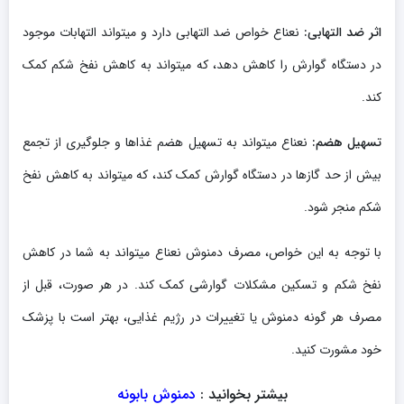
اثر ضد التهابی:
نعناع خواص ضد التهابی دارد و میتواند التهابات موجود
در دستگاه گوارش را کاهش دهد، که میتواند به کاهش نفخ شکم کمک
کند.
تسهیل هضم:
نعناع میتواند به تسهیل هضم غذاها و جلوگیری از تجمع
بیش از حد گازها در دستگاه گوارش کمک کند، که میتواند به کاهش نفخ
شکم منجر شود.
با توجه به این خواص، مصرف دمنوش نعناع میتواند به شما در کاهش
نفخ شکم و تسکین مشکلات گوارشی کمک کند. در هر صورت، قبل از
مصرف هر گونه دمنوش یا تغییرات در رژیم غذایی، بهتر است با پزشک
خود مشورت کنید.
بیشتر بخوانید :
دمنوش بابونه