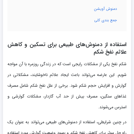
دمنوش آویشن
جمع بندی کلی
استفاده از دمنوش‌های طبیعی برای تسکین و کاهش
علائم نفخ شکم
شکم نفخ یکی از مشکلات رایجی است که در زندگی روزمره با آن مواجه
شویم. این عارضه می‌تواند باعث ایجاد علائم ناخوشایند، مشکلاتی در
گوارش و افزایش حجم شکم شود. برخی از علل نفخ شکم شامل مصرف
غذاهای سنگین، مصرف بیش از حد آب گازدار، مشکلات گوارشی و
استرس می‌شوند.
در چنین شرایطی، استفاده از دمنوش‌های طبیعی می‌تواند به عنوان یک
راه حل موثر برای کاهش نفخ شکم و بهبود وضعیت گوارش مورد استفاده