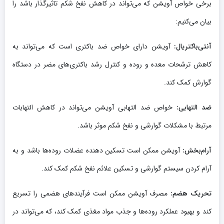
برخی خواص آویشن که می‌تواند در کاهش نفخ شکم تاثیرگذار باشد را
بیان می‌کنیم:
آنتی‌باکتریال:
آویشن دارای خواص ضد باکتری است که می‌تواند به
کاهش ترشحات معده و روده و کنترل رشد باکتری‌های مضر در دستگاه
گوارش کمک کند.
ضد التهابی:
خواص ضد التهابی آویشن می‌تواند در کاهش التهابات
مرتبط با مشکلات گوارشی و نفخ شکم موثر باشد.
آرام‌بخش:
آویشن ممکن است تسکین دهنده عضلات روده‌ها باشد و به
آرام کردن سیستم گوارشی و تسکین علائم نفخ شکم کمک کند.
تحریک هضم:
مصرف آویشن ممکن است فرآیندهای هضمی را تسریع
کند و بهبود عملکرد روده‌ها و جذب مواد مغذی کمک کند، که می‌تواند در