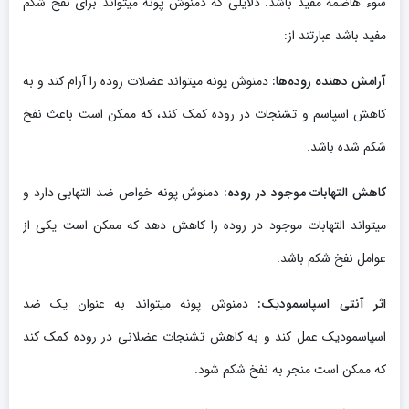
سوء هاضمه مفید باشد. دلایلی که دمنوش پونه میتواند برای نفخ شکم
مفید باشد عبارتند از:
آرامش دهنده روده‌ها:
دمنوش پونه میتواند عضلات روده را آرام کند و به
کاهش اسپاسم و تشنجات در روده کمک کند، که ممکن است باعث نفخ
شکم شده باشد.
کاهش التهابات موجود در روده:
دمنوش پونه خواص ضد التهابی دارد و
میتواند التهابات موجود در روده را کاهش دهد که ممکن است یکی از
عوامل نفخ شکم باشد.
اثر آنتی اسپاسمودیک:
دمنوش پونه میتواند به عنوان یک ضد
اسپاسمودیک عمل کند و به کاهش تشنجات عضلانی در روده کمک کند
که ممکن است منجر به نفخ شکم شود.