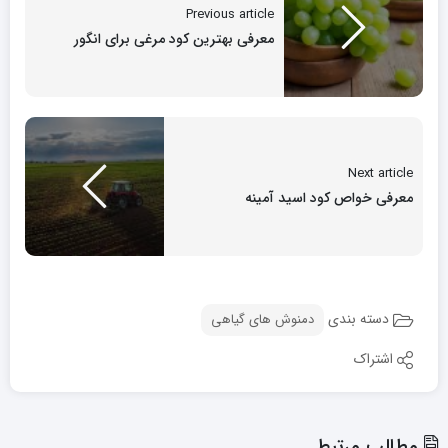
Previous article
معرفی بهترین کود مرغی برای انگور
Next article
معرفی خواص کود اسید آمینه
دسته بندی
دمنوش های گیاهی
اشتراک
مطالب مرتبط