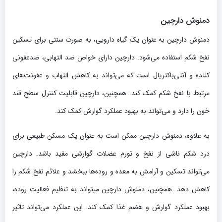
دمنوش دارچین
دمنوش دارچین به عنوان یک گیاه دارویی، به صورت سنتی برای تسکین
نفخ شکم استفاده می‌شود. دارچین دارای خواص ضد التهابی، ضدعفونی
کننده و آنتی‌باکتریال است که می‌تواند به کاهش التهاب و عفونت‌های
مرتبط با نفخ شکم کمک کند. همچنین، دارچین قابلیت کنترل سطح قند
خون را دارد و می‌تواند به بهبود عملکرد گوارش کمک کند.
به علاوه، دمنوش دارچین ممکن است به عنوان یک مسکن طبیعی برای
درد شکم ناشی از نفخ و تورم عضلات گوارشی مفید باشد. دارچین
می‌تواند تسکین و آرامش به معده و روده‌ها ببخشد و علائم نفخ شکم را
کاهش دهد. همچنین، دمنوش دارچین میتواند به تنظیم فعالیت روده،
بهبود عملکرد گوارش و هضم غذا کمک کند. این عملکرد می‌تواند تاثیر