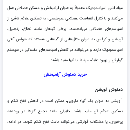
مواد آنتی اسپاسمودیک معمولاً به عنوان آرامبخش و مسکن عضلانی عمل
می‌کنند و با کنترل انقباضات عضلانی غیرطبیعی، به تسکین علائم ناشی از
اسپاسم‌های عضلانی می‌انجامند. برخی گیاهان مانند نعناع، زنجبیل،
آویشن و کرفس به عنوان مثال‌هایی از گیاهانی هستند که خواص آنتی
اسپاسمودیک دارند و می‌توانند در کاهش اسپاسم‌های عضلانی در سیستم
گوارش و بهبود علائم مرتبط با آنها مفید باشند.
خرید دمنوش آرامبخش
دمنوش آویشن
آویشن به عنوان یک گیاه دارویی، ممکن است در کاهش نفخ شکم و
تسکین علائم آن مفید باشد. دلایلی مانند تجمع گازها در روده‌ها،
پرخوری، یا مشکلات گوارشی می‌توانند باعث نفخ شکم شوند. در ادامه،