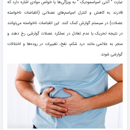
عبارت ” آنتی اسپاسمودیک ” به ویژگی‌ها یا خواص موادی اشاره دارد که
قادرند به کاهش و کنترل اسپاسم‌های عضلانی (انقباضات ناخواسته
عضلات) در سیستم گوارش کمک کنند. این انقباضات ناخواسته می‌توانند
در نتیجه تحریک یا عدم تعادل در عملکرد عضلات گوارشی رخ دهند و
منجر به علائمی مانند درد شکم، نفخ، تغییرات در روده‌ها و اختلالات
گوارشی شوند.