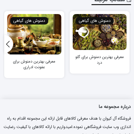
دمنوش های گیاهی
دمنوش های گیاهی
معرفی بهترین دمنوش برای گلو
معرفی بهترین دمنوش برای
درد
عفونت ادراری
درباره مجموعه ما
فروشگاه آل کیوان با هدف معرفی کالاهای قابل ارائه این مجموعه اقدام به راه
اندازی وب سایت فروشگاهی نموده.امیدواریم با ارائه کالاهای با کیفیت رضایت