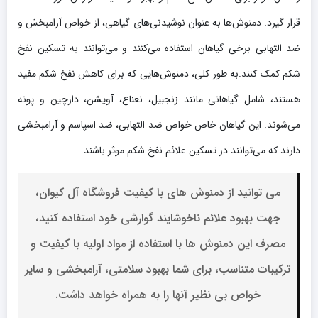
قرار گیرد. دمنوش‌ها به عنوان نوشیدنی‌های گیاهی، از خواص آرامبخش و
ضد التهابی برخی گیاهان استفاده می‌کنند و می‌توانند به تسکین نفخ
شکم کمک کنند.به طور کلی، دمنوش‌هایی که برای کاهش نفخ شکم مفید
هستند، شامل گیاهانی مانند زنجبیل، نعناع، آویشن، دارچین و پونه
می‌شوند. این گیاهان خاص خواص ضد التهابی، ضد اسپاسم و آرامبخشی
دارند که می‌توانند در تسکین علائم نفخ شکم موثر باشند.
می توانید از دمنوش های با کیفیت فروشگاه آل کیوان،
جهت بهبود علائم ناخوشایند گوارشی خود استفاده کنید،
مصرف این دمنوش ها
با استفاده از مواد اولیه با کیفیت و
ترکیبات متناسب، برای شما بهبود سلامتی، آرامبخشی و سایر
خواص بی نظیر آنها را به همراه خواهد داشت.