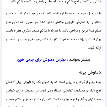
مثبتی در کاهش نفخ شکم و ایجاد احساس راحتی در ناحیه شکم باشد.
با این حال، مهم است به خاطر داشته باشید که هر فرد ممکن است به طرز
متفاوتی به دمنوش دارچین واکنش نشان دهد. در صورتی که علایم نفخ
شکم شما مزمن و مزاجی باشد یا همراه با علائم شدید دیگری همراه باشد،
بهتر است با پزشک خود مشورت کنید تا تشخیص دقیق و درمان مناسبی
ارائه شود.
بیشتر بخوانید :
بهترین دمنوش برای چربی خون
دمنوش پونه
پونه یکی از گیاهان دارویی است که به عنوان یک راه طبیعی برای کاهش
نفخ شکم و مشکلات گوارشی استفاده می‌شود. این دمنوش دارای خواص
ضد التهابی، آنتی اسپاسمودیک است که میتواند در تسکین علائم نفخ و