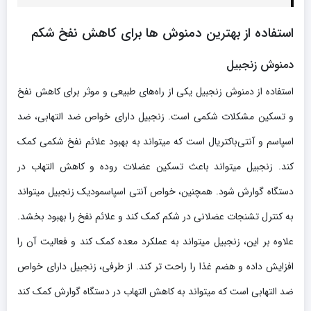
استفاده از بهترین دمنوش ها برای کاهش نفخ شکم
دمنوش زنجبیل
استفاده از دمنوش زنجبیل یکی از راه‌های طبیعی و موثر برای کاهش نفخ
و تسکین مشکلات شکمی است. زنجبیل دارای خواص ضد التهابی، ضد
اسپاسم و آنتی‌باکتریال است که میتواند به بهبود علائم نفخ شکمی کمک
کند. زنجبیل میتواند باعث تسکین عضلات روده و کاهش التهاب در
دستگاه گوارش شود. همچنین، خواص آنتی ‌اسپاسمودیک زنجبیل میتواند
به کنترل تشنجات عضلانی در شکم کمک کند و علائم نفخ را بهبود بخشد.
علاوه بر این، زنجبیل میتواند به عملکرد معده کمک کند و فعالیت آن را
افزایش داده و هضم غذا را راحت تر کند. از طرفی، زنجبیل دارای خواص
ضد التهابی است که میتواند به کاهش التهاب در دستگاه گوارش کمک کند