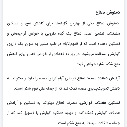
دمنوش نعناع
دمنوش نعناع یکی از بهترین گزینه‌ها برای کاهش نفخ و تسکین
مشکلات شکمی است. نعناع یک گیاه دارویی با خواص آرام‌بخش و
تسکین دهنده است که از قدیم‌الایام در طب سنتی به عنوان یک داروی
گوارشی استفاده می‌شود. در زیر به تعدادی از خواص نعناع برای کاهش
نفخ شکم اشاره خواهیم کرد:
آرامش دهنده معده:
نعناع توانایی آرام کردن معده را دارد و میتواند به
کاهش تحریک‌پذیری معده کمک کند که از جمله علل نفخ شکم است.
تسکین عضلات گوارشی:
مصرف نعناع میتواند به تسکین و آرامش
عضلات گوارشی کمک کند و بهبود عملکرد گوارش را تسهیل کند که از
جمله مشکلات مربوط به نفخ شکم است.