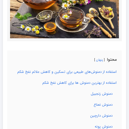
محتوا
پنهان
استفاده از دمنوش‌های طبیعی برای تسکین و کاهش علائم نفخ شکم
استفاده از بهترین دمنوش ها برای کاهش نفخ شکم
دمنوش زنجبیل
دمنوش نعناع
دمنوش دارچین
دمنوش پونه