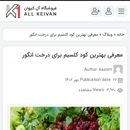
خانه
»
وبلاگ
»
معرفی بهترین کود کلسیم برای درخت انگور
معرفی بهترین کود کلسیم برای درخت انگور
Author: kazem
Publication date: 22 مهر 1402
Views:
3,920 مشاهده