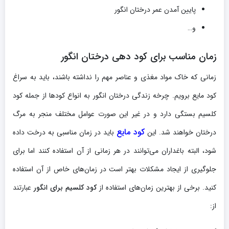
پایین آمدن عمر درختان انگور
و…
زمان مناسب برای کود دهی درختان انگور
زمانی که خاک مواد مغذی و عناصر مهم را نداشته باشند، باید به سراغ
کود مایع برویم. چرخه زندگی درختان انگور به انواع کودها از جمله کود
کلسیم بستگی دارد و در غیر این صورت عوامل مختلف منجر به مرگ
کود مایع
درختان خواهند شد. این
باید در زمان مناسبی به درخت داده
شود، البته باغداران می‌توانند در هر زمانی از آن استفاده کنند اما برای
جلوگیری از ایجاد مشکلات بهتر است در زمان‌های خاص از آن استفاده
کنید. برخی از بهترین زمان‌های استفاده از
کود کلسیم برای انگور
عبارتند
از: