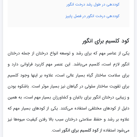
کوددهی در طول رشد درخت انگور
کوددهی درخت انگور در فصل پاییز
کود کلسیم برای انگور
یکی از عناصر مهم که برای رشد و توسعه انواع درختان از جمله درختان
انگور لازم است، کلسیم می‌باشد. این عنصر مهم کاربرد فراوانی دارد و
برای سلامت ساختار گیاه بسیار عالی است، علاوه بر اینها وجود کلسیم
برای تقویت ساختار سلولی در گیاهان نیز بسیار موثر است. باشکوه بودن
و زیبایی درختان انگور برای باغبان و کشاورزان بسیار مهم است، به همین
دلیل از کودهای مختلفی استفاده می‌کنند. یکی از کودهای بسیار مهم که
علاوه بر رشد و حفظ سلامتی درختان سبب بالا رفتن کیفیت میوه‌ها نیز
می‌شود استفاده از
کود کلسیم برای انگور
است.