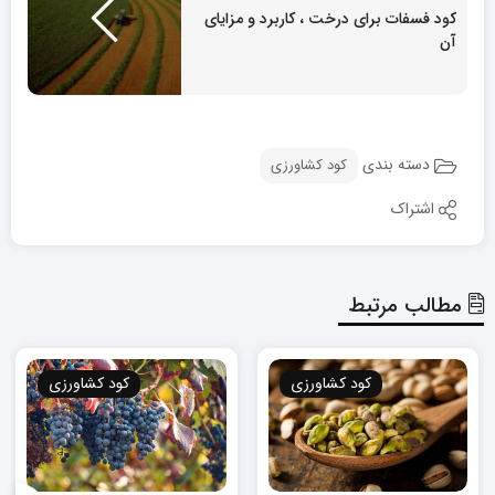
کود فسفات برای درخت ، کاربرد و مزایای
آن
دسته بندی
کود کشاورزی
اشتراک
مطالب مرتبط
کود کشاورزی
کود کشاورزی