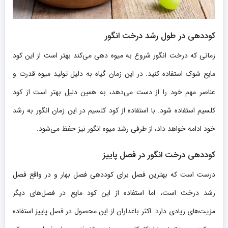
کوددهی در طول رشد درخت انگور
زمانی که درخت انگور شروع به میوه دهی می‌کند بهتر است از این کود
مایع شوک استفاده کنید. در این زمان گیاه به دلیل تولید میوه قدرت و
عناصر مهم خود را از دست می‌دهد، به همین دلیل بهتر است از کود
کلسیم استفاده شود. با استفاده از کود کلسیم در این زمان انگور به رشد
خود ادامه خواهد داد، از طرفی رشد میوه انگور نیز حفظ می‌شود.
کوددهی درخت انگور در فصل پاییز
درست است که بهترین فصل برای کوددهی فصل بهار و در واقع فصل
رشد درخت است، اما استفاده از این کود مایع در فصل‌های دیگر
مزیت‌های زیادی دارد. اکثر باغداران از این محصول در فصل پاییز استفاده