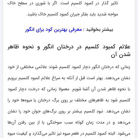
تاثیر گذار در کمبود کلسیم است. اگر با شوری در سطح خاک
مواجه شدید باید بفکر جبران کمبود کلسیم خاک باشید.
بیشتر بخوانید :
معرفی بهترین کود برای انگور
علائم کمبود کلسیم در درختان انگور و نحوه ظاهر
شدن آن
زمانی که درختان انگور دچار کمبود کلسیم شوند علائمی مختلفی از خود
نشان می‌دهند. بهتر است قبل از آنکه به سراغ علائم کمبود کلسیم برویم
با نحوه ظاهر شدن آن آشنا شویم. معمولا زمانی که درخت دچار کمبود
کلسیم شود به ظاهرهای مختلف بر روی برگ درختان یا میوه‌ها خود را
نشان می‌دهد. نبود کلسیم بیشتر بر روی برگ‌های جوان خود را نشان
می‌دهد و در مدت زمان کوتاه سبب سوختگی یا از بین رفتن آن‌ها
می‌شود. البته کمبود کلسیم در طعم میوه نیز تاثیر می‌گذارد و کیفیت میوه