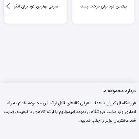
بهترین کود برای درخت پسته
معرفی بهترین کود برای انگور
درباره مجموعه ما
فروشگاه آل کیوان با هدف معرفی کالاهای قابل ارائه این مجموعه اقدام به راه
اندازی وب سایت فروشگاهی نموده.امیدواریم با ارائه کالاهای با کیفیت رضایت
شما مشتریان عزیز را جلب نماییم.