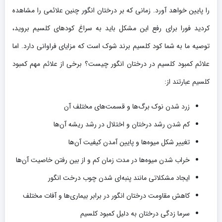
را پایین خواهد آورد. زمانی که بر درختان انگور چنین علائمی را مشاهده
کردید فورا برای رفع این مشکل باید به سراغ کودهای کلسیم بروید،
توصیه ما به شما کود کلسیم برند شوک است که مزایای فراوانی دارد. اما
علائم کمبود کلسیم در درختان انگور چیست؟ برخی از علائم مهم کمبود
کلسیم عبارتند از:
زرد شدن نوک برگ‌ها و قسمت‌های مختلف آن
کم شدن رشد درختان و اختلال در رشد ریشه آن‌ها
تغییر شکل میوه‌ها و پایین آمدن کیفیت آن‌ها
خراب شدن میوه‌ها در مدت زمان کم و از بین رفتن خاصیت آن‌ها
ایجاد مشکلاتی مانند پنبه‌ای شدن چوب درخت انگور
کاهش مقاومت درختان انگور در برابر بیماری‌ها و آفات مختلف
سرما زدگی درختان به دلیل کمبود کلسیم