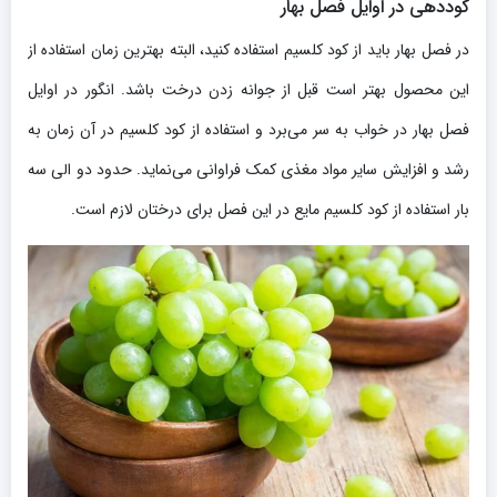
کوددهی در اوایل فصل بهار
در فصل بهار باید از کود کلسیم استفاده کنید، البته بهترین زمان استفاده از
این محصول بهتر است قبل از جوانه زدن درخت باشد. انگور در اوایل
فصل بهار در خواب به سر می‌برد و استفاده از کود کلسیم در آن زمان به
رشد و افزایش سایر مواد مغذی کمک فراوانی می‌نماید. حدود دو الی سه
بار استفاده از کود کلسیم مایع در این فصل برای درختان لازم است.