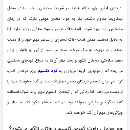
درختان انگور برای اینکه بتواند در شرایط محیطی سخت یا در مقابل
بیماری‌ها مقاوم باشند، نیاز به مواد مغذی مهمی دارند که در زمان
مشخص باید تهیه شوند. البته خاک عناصر و مواد مغذی زیادی دارد، اما
به دلایل مختلف ممکن است خاک بسیاری از عناصر مهم خود را از دست
بدهد و در نهایت به مرگ درخت منجر می‌شود. از این رو باغبانان برای
حفظ سلامتی درختان انگور و رشد بهتر آن‌ها به سراغ کودهای مختلفی
کود کلسیم
می‌روند که از مهم‌ترین آن‌ها می‌توان به
برای درختان اشاره
کرد. کم بودن کلسیم درختان بسیار خطرناک است و گیاه مقاومت خود را
از دست می‌دهد. اما زمانی که از کودهای کلسیم مایع برند شوک استفاده
کنید دیگر جای نگرانی نخواهد بود. در ادامه بیشتر با کود کلسیم، مزایا و
ویژگی‌های مهم آن آشنا خواهیم شد.
چه عواملی باعث کمبود کلسیم درختان انگور می‌شود؟