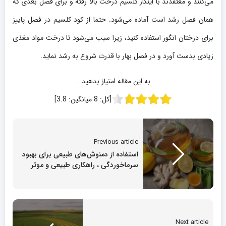
می‌کنند و معتقدند با اینکار کلسیم درخت بالا رفته و برای فصل بعدی که
همان فصل رشد است آماده می‌شود. حتما از کود کلسیم در فصل پاییز
برای درختان انگور استفاده کنید، زیرا سبب می‌شود تا درخت مواد مغذی
زیادی بدست آورد و در فصل بهار با قدرت شروع به رشد نماید.
به این مقاله امتیاز بدهید...
[کل:
8
میانگین:
3.8
]
Previous article
استفاده از دمنوش‌های طبیعی برای بهبود
سرماخوردگی ، راهکاری طبیعی و موثر
Next article