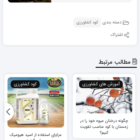
دسته بندی
کود کشاورزی
اشتراک
مطالب مرتبط
آموزش های کشاورزی
کود کشاورزی
چگونه درختان میوه خود را در
زمستان با کود مناسب تقویت
کنیم؟
مزایای استفاده از اسید هیومیک