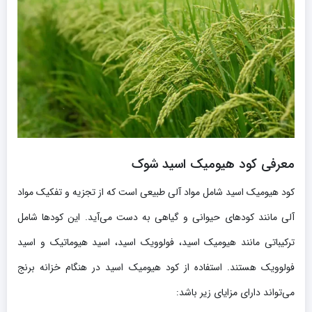
معرفی کود هیومیک اسید شوک
کود هیومیک اسید شامل مواد آلی طبیعی است که از تجزیه و تفکیک مواد
آلی مانند کودهای حیوانی و گیاهی به دست می‌آید. این کودها شامل
ترکیباتی مانند هیومیک اسید، فولوویک اسید، اسید هیوماتیک و اسید
فولوویک هستند. استفاده از کود هیومیک اسید در هنگام خزانه برنج
می‌تواند دارای مزایای زیر باشد: