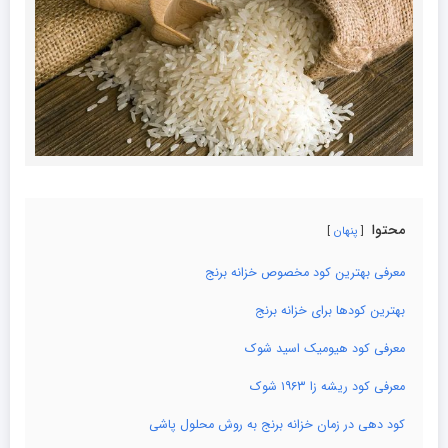
محتوا
پنهان
معرفی بهترین کود مخصوص خزانه برنج
بهترین کودها برای خزانه برنج
معرفی کود هیومیک اسید شوک
معرفی کود ریشه‌ زا ۱۹۶۳ شوک
کود دهی در زمان خزانه برنج به روش محلول پاشی