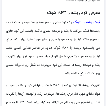
معرفی کود ریشه‌ زا
۱۹۶۳
شوک
کود ریشه‌ زا شوک
یک کود حاوی عناصر مغذی مخصوص است که به
ریشه‌ها کمک می‌کند تا رشد و توسعه بهتری داشته باشند. این کود حاوی
عناصری مانند نیتروژن، فسفر، پتاسیم و سایر موارد مفید برای رشد برنج
می باشد.کود ریشه‌ زا ۱۹۶۳ شوک علاوه بر عناصر غذایی اصلی مانند
نیتروژن، فسفر و پتاسیم، شامل انواع مواد مغذی مورد نیاز برای تقویت
رشد و توسعه ریشه‌ها است. این کود می‌تواند به شکل زیر تأثیرات مثبتی
روی خزانه برنج داشته باشد:
تقویت ریشه‌ها:
کود ریشه‌ زا ۱۹۶۳ شوک با فراهم کردن عناصر مفید و
مواد مغذی مورد نیاز برای ریشه‌ها، می‌تواند رشد و توسعه آن‌ها را تقویت
کند. ریشه‌های قوی و سالم می‌توانند به گیاه برنج کمک کنند تا به طور