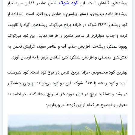
کود شوک
ریشه‌های گیاهان است. این
شامل عناصر غذایی مورد نیاز
ریشه‌ها مانند نیتروژن، فسفر، پتاسیم و عناصر ریزمغذی است. استفاده از
کود ریشه زا ۱۹۶۳ شوک در خزانه برنج می‌تواند ریشه‌های گیاه را تقویت
کرده و جذب موثرتری از عناصر مغذی را فراهم نماید. این کود می‌تواند
بهبود عملکرد ریشه‌ها، افزایش جذب آب و عناصر مفید، افزایش تحمل به
تنش‌های محیطی و افزایش عملکرد کلی گیاهان برنج را به ارمغان آورد.
بهترین
کود مخصوص خزانه برنج
شامل دو نوع کود است: کود هیومیک
اسید و کود ریشه‌ زا ۱۹۶۳ شوک. این دو کود می‌توانند بهبودی چشمگیر
در رشد و عملکرد برنج در طول دوره خزانه‌ برنج ایجاد کنند. در ادامه به
معرفی و توضیح هر کدام از این کودها می‌پردازیم: