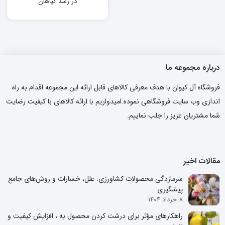
در رشد گیاهان
درباره مجموعه ما
فروشگاه آل کیوان با هدف معرفی کالاهای قابل ارائه این مجموعه اقدام به راه
اندازی وب سایت فروشگاهی نموده.امیدواریم با ارائه کالاهای با کیفیت رضایت
شما مشتریان عزیز را جلب نماییم.
مقالات اخیر
سرمازدگی محصولات کشاورزی: علل، خسارات و روش‌های جامع
پیشگیری
8 خرداد 1404
راهکارهای مؤثر برای درشت کردن محصول به ، افزایش کیفیت و