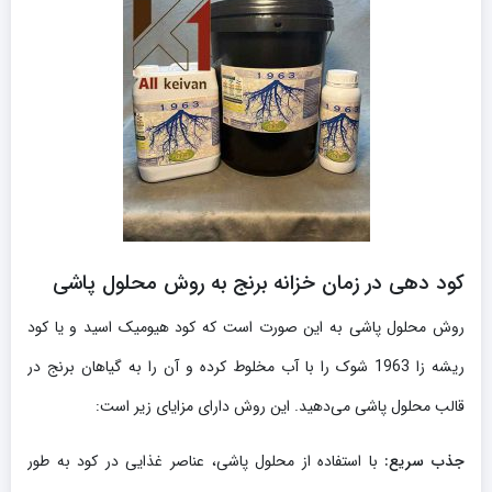
کود دهی در زمان خزانه برنج به روش محلول پاشی
روش محلول پاشی به این صورت است که کود هیومیک اسید و یا کود
ریشه زا 1963 شوک را با آب مخلوط کرده و آن را به گیاهان برنج در
قالب محلول پاشی می‌دهید. این روش دارای مزایای زیر است:
جذب سریع:
با استفاده از محلول پاشی، عناصر غذایی در کود به طور