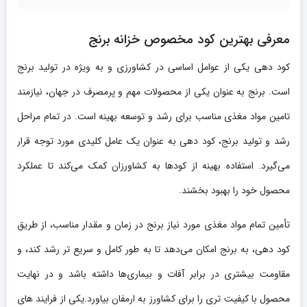
معرفی بهترین کود مخصوص خزانه برنج
کود دهی یکی از عوامل اساسی در کشاورزی و به ویژه در تولید برنج
است. برنج به عنوان یکی از محصولات مهم و پرمصرف در جهان، نیازمند
تامین مواد مغذی مناسب برای رشد و توسعه بهینه است. در تمام مراحل
رشد و تولید برنج، کود دهی به عنوان یک عامل کلیدی مورد توجه قرار
می‌گیرد. استفاده بهینه از کودها به کشاورزان کمک می‌کند تا عملکرد
محصول خود را بهبود بخشند.
تأمین تمام مواد مغذی مورد نیاز برنج در زمان و مقدار مناسب، از طریق
کود دهی، به برنج امکان می‌دهد تا به طور کامل و سریع تر رشد کند، و
مقاومت بیشتری در برابر آفات و بیماری‌ها داشته باشد و در نهایت
محصول با کیفیت تری را برای کشاورز به ارمفان بیاورد.یکی از فرایند های