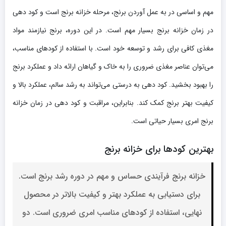
مهم و اساسی در به عمل آوردن برنج، مرحله خزانه برنج است و کود دهی
در زمان خزانه برنج بسیار مهم است. در این دوره، برنج نیازمند مواد
مغذی کافی برای رشد و توسعه خود است. با استفاده از کودهای مناسب،
می‌توان عناصر مغذی ضروری را به خاک و گیاهان ارائه داد و عملکرد برنج
را بهبود بخشید. کود دهی به درستی می‌تواند به رشد سالم، عملکرد بالا و
کیفیت بهتر برنج کمک کند. بنابراین، مراقبت و کود دهی در زمان خزانه
برنج امری بسیار حیاتی است.
بهترین کودها برای خزانه برنج
خزانه برنج فرآیندی حساس و مهم در دوره رشد برنج است.
برای دستیابی به عملکرد بهتر و کیفیت بالاتر در محصول
نهایی، استفاده از کودهای مناسب امری ضروری است. دو