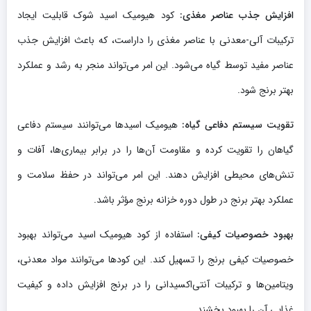
افزایش جذب عناصر مغذی:
کود هیومیک اسید شوک قابلیت ایجاد
ترکیبات آلی-معدنی با عناصر مغذی را داراست، که باعث افزایش جذب
عناصر مفید توسط گیاه می‌شود. این امر می‌تواند منجر به رشد و عملکرد
بهتر برنج شود.
تقویت سیستم دفاعی گیاه:
هیومیک اسیدها می‌توانند سیستم دفاعی
گیاهان را تقویت کرده و مقاومت آن‌ها را در برابر بیماری‌ها، آفات و
تنش‌های محیطی افزایش دهند. این امر می‌تواند در حفظ سلامت و
عملکرد بهتر برنج در طول دوره خزانه‌ برنج مؤثر باشد.
بهبود خصوصیات کیفی:
استفاده از کود هیومیک اسید می‌تواند بهبود
خصوصیات کیفی برنج را تسهیل کند. این کودها می‌توانند مواد معدنی،
ویتامین‌ها و ترکیبات آنتی‌اکسیدانی را در برنج افزایش داده و کیفیت
غذایی آن را بهبود بخشند.