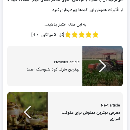
از تأثیرات همزمان این کودها بهره‌برداری کنید.
به این مقاله امتیاز بدهید...
[کل:
3
میانگین:
4.7
]
Previous article
بهترین مارک کود هیومیک اسید
Next article
معرفی بهترین دمنوش برای عفونت
ادراری