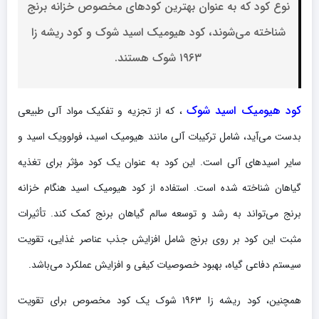
نوع کود که به عنوان بهترین کودهای مخصوص خزانه برنج
شناخته می‌شوند، کود هیومیک اسید شوک و کود ریشه زا
۱۹۶۳ شوک هستند.
کود هیومیک اسید شوک
، که از تجزیه و تفکیک مواد آلی طبیعی
بدست می‌آید، شامل ترکیبات آلی مانند هیومیک اسید، فولوویک اسید و
سایر اسیدهای آلی است. این کود به عنوان یک کود مؤثر برای تغذیه
گیاهان شناخته شده است. استفاده از کود هیومیک اسید هنگام خزانه
برنج می‌تواند به رشد و توسعه سالم گیاهان برنج کمک کند. تأثیرات
مثبت این کود بر روی برنج شامل افزایش جذب عناصر غذایی، تقویت
سیستم دفاعی گیاه، بهبود خصوصیات کیفی و افزایش عملکرد می‌باشد.
همچنین، کود ریشه زا ۱۹۶۳ شوک یک کود مخصوص برای تقویت