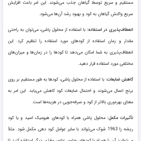
مستقیم و سریع توسط گیاهان جذب می‌شوند. این امر باعث افزایش
سریع واکنش گیاهان به کود و بهبود رشد آن‌ها می‌شود.
انعطاف‌پذیری در استفاده:
با استفاده از محلول پاشی، می‌توان به راحتی
مقدار و زمان استفاده از کودهای مورد استفاده را تنظیم کرد. این
انعطاف‌پذیری به شما امکان می‌دهد تا کودها را در زمان‌ها و میزان‌های
مختلفی مورد استفاده قرار دهید.
کاهش ضایعات:
با استفاده از محلول پاشی، کودها به طور مستقیم بر روی
برنج اعمال می‌شوند و احتمال ضایعات کود کاهش می‌یابد. این امر به
معنای بهره‌وری بالاتر از کود و صرفه‌جویی در هزینه‌ها است.
تأثیرات مکمل:
محلول پاشی همراه با کودهای هیومیک اسید و یا کود
ریشه زا 1963 شوک می‌تواند با سایر عوامل کود دهی مکمل شود. مثلاً
می‌توانید آن را همراه با کودهای حاوی عناصر مغذی دیگر استفاده کنید تا