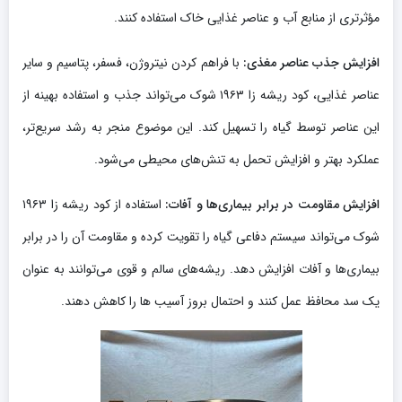
مؤثرتری از منابع آب و عناصر غذایی خاک استفاده کنند.
افزایش جذب عناصر مغذی:
با فراهم کردن نیتروژن، فسفر، پتاسیم و سایر
عناصر غذایی، کود ریشه‌ زا ۱۹۶۳ شوک می‌تواند جذب و استفاده بهینه از
این عناصر توسط گیاه را تسهیل کند. این موضوع منجر به رشد سریع‌تر،
عملکرد بهتر و افزایش تحمل به تنش‌های محیطی می‌شود.
افزایش مقاومت در برابر بیماری‌ها و آفات:
استفاده از کود ریشه‌ زا ۱۹۶۳
شوک می‌تواند سیستم دفاعی گیاه را تقویت کرده و مقاومت آن را در برابر
بیماری‌ها و آفات افزایش دهد. ریشه‌های سالم و قوی می‌توانند به عنوان
یک سد محافظ عمل کنند و احتمال بروز آسیب ها را کاهش دهند.