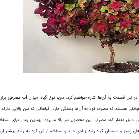
این قسمت به آن‌ها اشاره خواهیم کرد. سن، نوع گیاه، میزان آب مصرفی برای 
املی هستند که مصرف کود به آن‌ها بستگی دارد. گیاهانی که سن بالایی دارند 
ن دلیل مقدار کود مصرفی این محصول نیز بالا می‌رود. بهترین زمان برای استفاد
 پاییز و تابستان گیاه رشد زیادی دارد و استفاده از این کود به رشد بیشتر آ