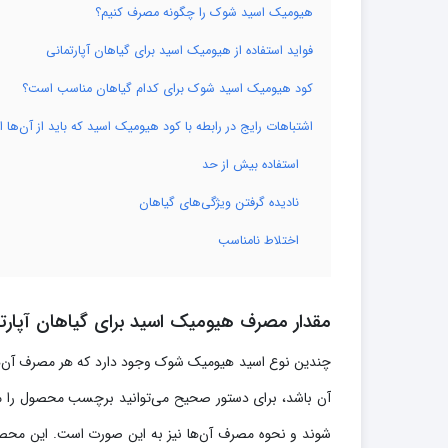
هیومیک اسید شوک را چگونه مصرف کنیم؟
فواید استفاده از هیومیک اسید برای گیاهان آپارتمانی
کود هیومیک اسید شوک برای کدام گیاهان مناسب است؟
اشتباهات رایج در رابطه با کود هیومیک اسید که باید از آن‌ها ا
استفاده بیش از حد
نادیده گرفتن ویژگی‌های گیاهان
اختلاط نامناسب
مقدار مصرف هیومیک اسید برای گیاهان آپارت
چندین نوع اسید هیومیک شوک وجود دارد که هر مصرف آن‌ها 
آن باشد، برای دستور صحیح می‌توانید برچسب محصول را م
شوند و نحوه مصرف آن‌ها نیز به این صورت است. این محصول ر