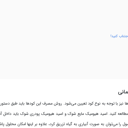
جتناب کنید!
مانی
نیز با توجه به نوع کود تعیین می‌شود. روش مصرف این کودها باید طبق دستور 
طالعه کنید. اسید هیومیک مایع شوک و اسید هیومیک پودری شوک باید داخل 
ا می‌توان به صورت آبیاری به گیاه تزریق کرد، علاوه بر اینها امکان محلول پاش