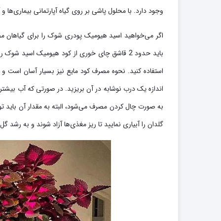
وجود دارد. با محلول پاشی بر روی گیاه آپارتمانی بیماری‌ها و 
اگر می‌خواهید اسید هیومیک پودری شوک را برای گیاهان مصرف ک
باید حدود 2 قاشق چای خوری از کود هیومیک اسید 
استفاده کنید. نحوه مصرف کود مایع نیز بسیار آسان است و ب
اندازه یک درب نوشابه در آن بریزید. در صورتی که آب بیشتر 
به صورت چال کردن مصرف می‌شود، البته به مقدار آن باید توج
گلدان را آبیاری نمایید تا ریز مغذی‌ها آزاد شوند و به رشد گل