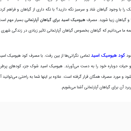
 را با وجود گیاهان شاد و سرسبز نگه دارید؟ با نگه داری از گیاهان و فراهم کرد
 و گیاهان زیبا شوید. مصرف
هیومیک اسید برای گیاهان آپارتمانی
بسیار مهم است
 ما می‌دانیم که گیاهان بخصوص گیاهان آپارتمانی تاثیر زیادی در زندگی شهری 
کود هیومیک اسید
جود
تمامی نگرانی‌ها از بین رفت. با مصرف کود هیومیک اسید
 حیات دوباره خود را به دست می‌آورند. هیومیک اسید شوک جزء کودهای پرطرف
 مورد مصرف همگان قرار گرفته است. علاوه بر اینها شما به راحتی می‌توانید آن 
برد آن برای گیاهان آپارتمانی آشنا می‌شویم.