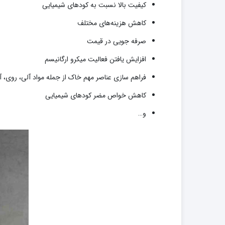
کیفیت بالا نسبت به کودهای شیمیایی
کاهش هزینه‌های مختلف
صرفه جویی در قیمت
افزایش یافتن فعالیت میکرو ارگانیسم
فراهم سازی عناصر مهم خاک از جمله مواد آلی، روی‌، 
کاهش خواص مضر کودهای شیمیایی
و…