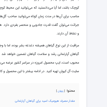
کوچک باشد، اما آیا می‌دانستید که می‌توانید این محیط کوچک
مناسب برای آن‌ها در مدت زمان کوتاه می‌توانید صاحب گل‌ها
جرائت می‌توان گفت قدرت جادویی و منحصر بفردی دارد. همه
و نشاط آن دارند.
مراقبت از این نوع گیاهان همیشه دغدغه بشر بوده، اما با و
گیاهان آپارتمانی رشد و سلامت گیاهان تضمین خواهد شد و
محبوب است، ایپ محصول امروزه در سراسر کشور عرضه می‌شود و
سایت آل کیوان تهیه کنید. در ادامه بیشتر با این محصول و کار
محتوا
پنهان
مقدار مصرف هیومیک اسید برای گیاهان آپارتمانی