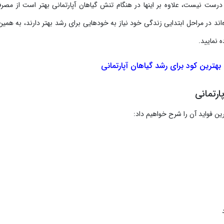
 درست نیست، علاوه بر اینها در هنگام تنش گیاهان آپارتمانی بهتر است از مصر
ند در مراحل ابتدایی زندگی خود نیاز به خودهایی برای رشد بهتر دارند، به همین
 نمایید.
بهترین کود برای رشد گیاهان آپارتمانی
ارتمانی
ین فواید آن را شرح خواهیم داد: