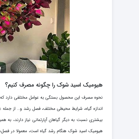
هیومیک اسید شوک را چگونه مصرف کنیم؟
نحوه مصرف این محصول بستگی به عوامل مختلفی دارد که در 
اندازه گیاه، شرایط محیطی مختلف، فصل رشد و… از جمله عو
بیشتری نسبت به دیگر گیاهان آپارتمانی نیاز دارند، به همی
هیومیک اسید شوک هنگام رشد گیاه است، معمولا در فصل‌های