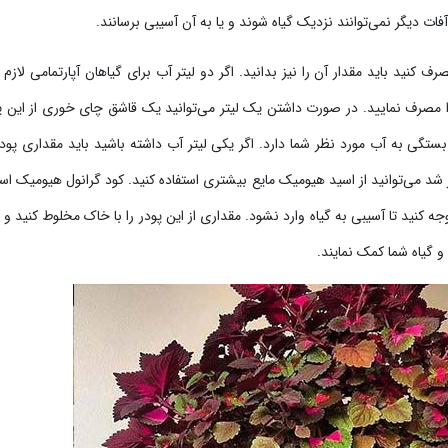
آفات دیگر نمی‌توانند نزدیک گیاه شوند و یا به آن آسیبی برسانند.
نید باید مقدار آن را نیز بدانید. اگر دو لیتر آب برای گیاهان آپارتمامی لازم د
شوک را مصرف نمایید. در صورت داشتن یک لیتر می‌توانید یک قاشق چای خوری از این پو
ستگی به آب مورد نظر شما دارد. اگر یکی لیتر آب داشته باشید باید مقداری پودر
شد می‌توانید از اسید هیومیک مایع بیشتری استفاده کنید. کود گرانول هیومیک اسی
ه کنید تا آسیبی به گیاه وارد نشود. مقداری از این پودر را با خاک مخلوط کنید 
 و گیاه شما کمک نمایند.