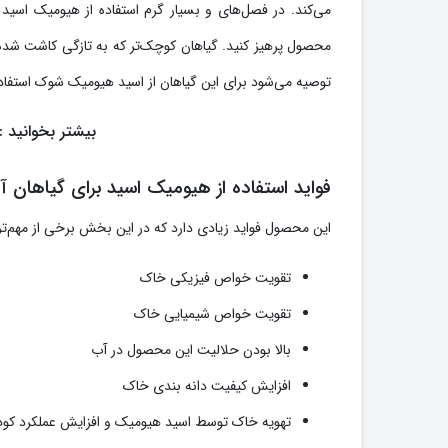
می‌کند. در فصل‌های و بسیار گرم استفاده از هیومیک اسید
محصول پرهیز کنید. گیاهان کوچک‌تر که به تازگی کاشت شده‌ا
توصیه می‌شود برای این گیاهان از اسید هیومیک شوک استفاده
بیشتر بخوانید :
فواید استفاده از هیومیک اسید برای گیاهان آپ
این محصول فواید زیادی دارد که در این بخش برخی از مهم‌تر
تقویت خواص فیزیکی خاک
تقویت خواص شیمیایی خاک
بالا بودن حلالیت این محصول در آب
افزایش کیفیت دانه بندی خاک
تهویه خاک توسط اسید هیومیک و افزایش عملکرد کود