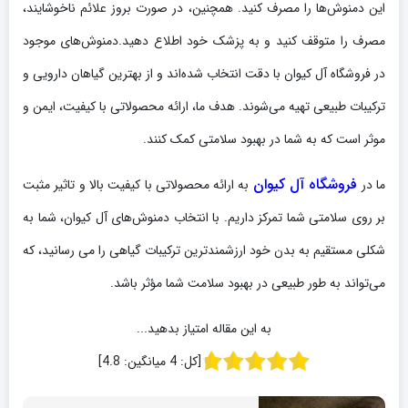
این دمنوش‌ها را مصرف کنید. همچنین، در صورت بروز علائم ناخوشایند،
مصرف را متوقف کنید و به پزشک خود اطلاع دهید.دمنوش‌های موجود
در فروشگاه آل کیوان با دقت انتخاب شده‌اند و از بهترین گیاهان دارویی و
ترکیبات طبیعی تهیه می‌شوند. هدف ما، ارائه محصولاتی با کیفیت، ایمن و
موثر است که به شما در بهبود سلامتی کمک کنند.
فروشگاه آل کیوان
ما در
به ارائه محصولاتی با کیفیت بالا و تاثیر مثبت
بر روی سلامتی شما تمرکز داریم. با انتخاب دمنوش‌های آل کیوان، شما به
شکلی مستقیم به بدن خود ارزشمندترین ترکیبات گیاهی را می رسانید، که
می‌تواند به طور طبیعی در بهبود سلامت شما مؤثر باشد.
به این مقاله امتیاز بدهید...
[کل:
4
میانگین:
4.8
]