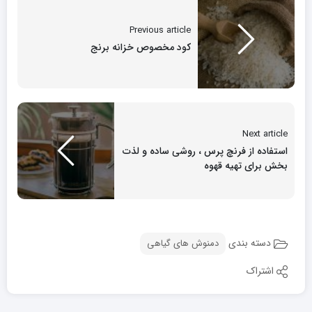
Previous article
کود مخصوص خزانه برنج
Next article
استفاده از فرنچ پرس ، روشی ساده و لذت
بخش برای تهیه قهوه
دسته بندی
دمنوش های گیاهی
اشتراک