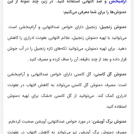
آرامبخش
و ضد التهابی استفاده کنید. در زیر، چند نمونه از این
دمنوش‌ها را برای شما معرفی می‌کنیم
:
دمنوش زنجبیل:
زنجبیل دارای خواص ضدالتهابی و آرام‌بخشی است.
می‌توانید با تهیه دمنوش زنجبیل، علائم التهابی عفونت ادراری را کاهش
دهید. برای تهیه دمنوش، می‌توانید تکه‌های تازه زنجبیل را در آب جوش
قرار داده و بعد از چند دقیقه، آن را صاف کرده و مصرف کنید.
دمنوش گل کاسنی:
گل کاسنی دارای خواص ضدالتهابی و آرام‌بخشی
است. مصرف دمنوش گل کاسنی می‌تواند به کاهش التهاب در عفونت
ادراری کمک کند. می‌توانید از گل کاسنی خشک برای تهیه دمنوش
استفاده کنید.
دمنوش برگ آویشن:
در مورد خواص ضدالتهابی آویشن صحبت کرده‌ایم.
مصرف دمنوش برگ آویشن نیز می‌تواند به کاهش التهاب در عفونت