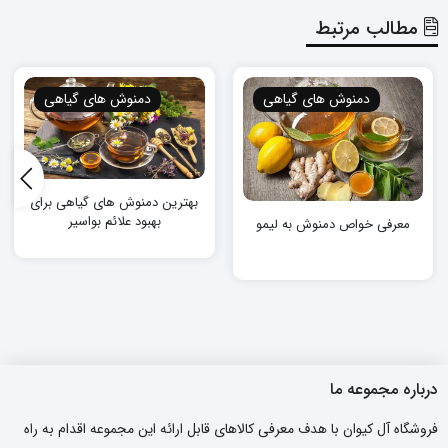
مطالب مرتبط
دمنوش های گیاهی
دمنوش های گیاهی
بهترین دمنوش های گیاهی برای
بهبود علائم بواسیر
معرفی خواص دمنوش به لیمو
درباره مجموعه ما
فروشگاه آل کیوان با هدف معرفی کالاهای قابل ارائه این مجموعه اقدام به راه