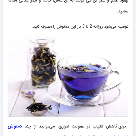
بهبود طعم و عطر آن می تونید به آن عسل، نبات، و لیمو عمانی اضافه
نمایید.
توصیه می‌شود روزانه 2 تا 3 بار این دمنوش را مصرف کنید.
دمنوش
برای کاهش التهاب در عفونت ادراری، می‌توانید از چند