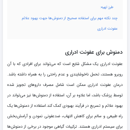
طرز تهیه:
چند نکته مهم برای استفاده صحیح از دمنوش‌ها جهت بهبود علائم
عفونت ادراری
دمنوش برای عفونت ادراری
عفونت ادراری یک مشکل شایع است که می‌تواند برای افرادی که با آن
روبرو هستند، تحمل ناخوشایندی و عدم راحتی را به همراه داشته باشد.
درمان عفونت ادراری ممکن است شامل مصرف داروهای تجویز شده
توسط پزشک باشد، اما علاوه بر آن، استفاده از دمنوش‌ها نیز می‌تواند در
بهبود علائم و تسریع در فرآیند بهبودی کمک کند.استفاده از دمنوش‌ها یک
راه طبیعی و سالم برای کاهش التهاب، ضدعفونی نمودن و آرامش‌بخش
برای سیستم ادراری هستند. ترکیبات گیاهی موجود در برخی از دمنوش‌ها