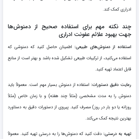
ادراری کمک کند.
چند نکته مهم برای استفاده صحیح از دمنوش‌ها
جهت بهبود علائم عفونت ادراری
استفاده از دمنوش‌های طبیعی:
اطمینان حاصل کنید که دمنوشی که
استفاده می‌کنید، از ترکیبات طبیعی تشکیل شده باشد و بهتر است از منابع
قابل اعتماد تهیه کنید.
رعایت دقیق دستورات:
استفاده از دمنوش بسیار مهم است. معمولاً باید
دمنوش را به مدت مشخصی (مثلاً چند هفته) و با زمان خاص (مثلاً
روزانه یا دو بار در روز) مصرف کنید. پیروی از دستورات دقیق به دستاورد
بهترین نتیجه کمک می‌کند.
تهیه به درستی:
دقت کنید که دمنوش‌ها را به درستی تهیه کنید. معمولاً