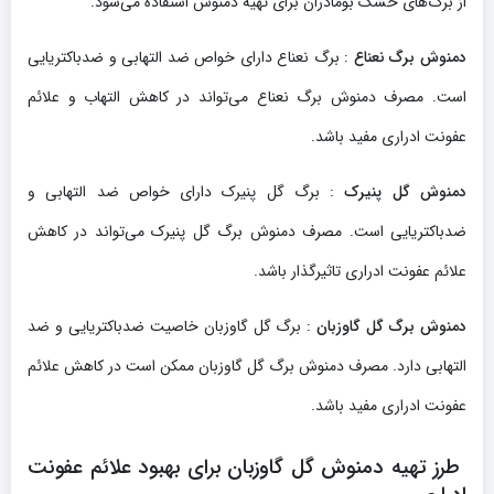
از برگ‌های خشک بومادران برای تهیه دمنوش استفاده می‌شود.
دمنوش برگ نعناع
: برگ نعناع دارای خواص ضد التهابی و ضدباکتریایی
است. مصرف دمنوش برگ نعناع می‌تواند در کاهش التهاب و علائم
عفونت ادراری مفید باشد.
دمنوش گل پنیرک
: برگ گل پنیرک دارای خواص ضد التهابی و
ضدباکتریایی است. مصرف دمنوش برگ گل پنیرک می‌تواند در کاهش
علائم عفونت ادراری تاثیرگذار باشد.
دمنوش برگ گل گاوزبان
: برگ گل گاوزبان خاصیت ضدباکتریایی و ضد
التهابی دارد. مصرف دمنوش برگ گل گاوزبان ممکن است در کاهش علائم
عفونت ادراری مفید باشد.
طرز تهیه دمنوش گل گاوزبان برای بهبود علائم عفونت