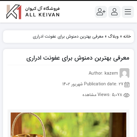
خانه
»
وبلاگ
»
معرفی بهترین دمنوش برای عفونت ادراری
معرفی بهترین دمنوش برای عفونت ادراری
Author: kazem
Publication date: 27 شهریور 1402
Views:
5,078 مشاهده