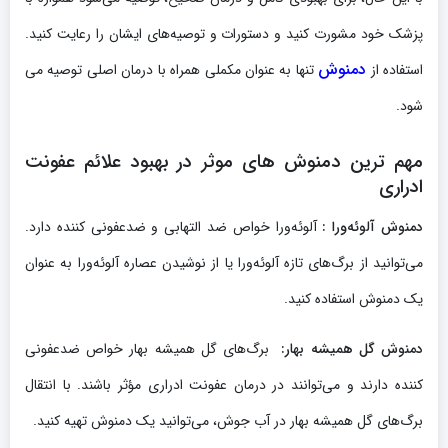
پزشک خود مشورت کنید و دستورات و توصیه‌های ایشان را رعایت کنید.
دمنوش‌
استفاده از
تنها به عنوان مکملی همراه با درمان اصلی توصیه می
شود.
مهم ترین دمنوش های موثر در بهبود علائم عفونت
ادراری
دمنوش آلوئه‌ورا :
آلوئه‌ورا خواص ضد التهابی و ضدعفونی کننده دارد.
می‌توانید از برگ‌های تازه آلوئه‌ورا یا از نوشیدن عصاره آلوئه‌ورا به عنوان
یک دمنوش استفاده کنید.
دمنوش گل همیشه بهار
:
برگ‌های گل همیشه بهار خواص ضدعفونی
کننده دارند و می‌توانند در درمان عفونت ادراری مؤثر باشند. با انتقال
برگ‌های گل همیشه بهار در آب جوش، می‌توانید یک دمنوش تهیه کنید.