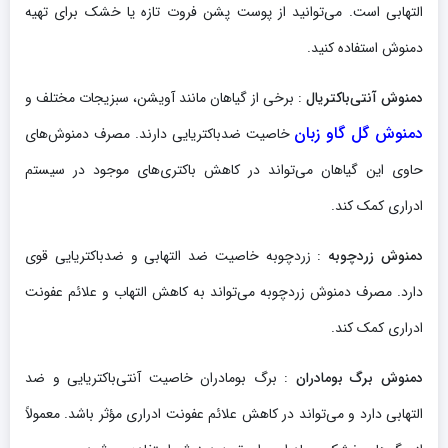
التهابی است. می‌توانید از پوست پشن فروت تازه یا خشک برای تهیه
دمنوش استفاده کنید.
دمنوش آنتی‌باکتریال
: برخی از گیاهان مانند آویشن، سبزیجات مختلف و
دمنوش گل گاو زبان
خاصیت ضدباکتریایی دارند. مصرف دمنوش‌های
حاوی این گیاهان می‌تواند در کاهش باکتری‌های موجود در سیستم
ادراری کمک کند.
دمنوش زردچوبه
: زردچوبه خاصیت ضد التهابی و ضدباکتریایی قوی
دارد. مصرف دمنوش زردچوبه می‌تواند به کاهش التهاب و علائم عفونت
ادراری کمک کند.
دمنوش برگ بومادران
: برگ بومادران خاصیت آنتی‌باکتریایی و ضد
التهابی دارد و می‌تواند در کاهش علائم عفونت ادراری مؤثر باشد. معمولاً