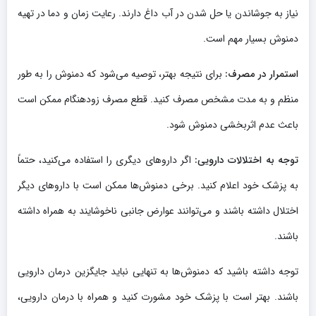
نیاز به جوشاندن یا حل شدن در آب داغ دارند. رعایت زمان و دما در تهیه
دمنوش بسیار مهم است.
استمرار در مصرف:
برای نتیجه بهتر، توصیه می‌شود که دمنوش را به طور
منظم و به مدت مشخص مصرف کنید. قطع مصرف زودهنگام ممکن است
باعث عدم اثربخشی دمنوش شود.
توجه به اختلالات دارویی:
اگر داروهای دیگری را استفاده می‌کنید، حتماً
به پزشک خود اعلام کنید. برخی دمنوش‌ها ممکن است با داروهای دیگر
اختلال داشته باشند و می‌توانند عوارض جانبی ناخوشایند به همراه داشته
باشند.
توجه داشته باشید که دمنوش‌ها به تنهایی نباید جایگزین درمان دارویی
باشند. بهتر است با پزشک خود مشورت کنید و همراه با درمان دارویی،