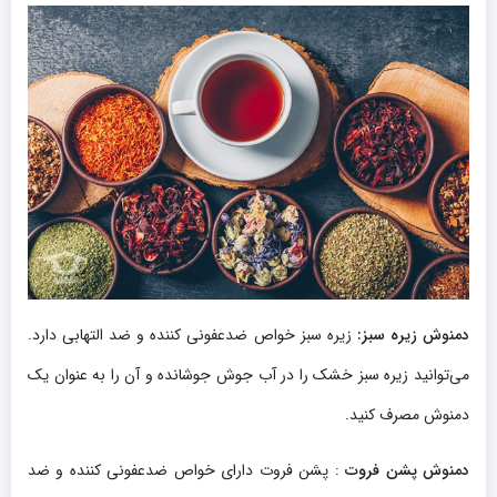
دمنوش زیره سبز:
زیره سبز خواص ضدعفونی کننده و ضد التهابی دارد.
می‌توانید زیره سبز خشک را در آب جوش جوشانده و آن را به عنوان یک
دمنوش مصرف کنید.
دمنوش پشن فروت
: پشن فروت دارای خواص ضدعفونی کننده و ضد