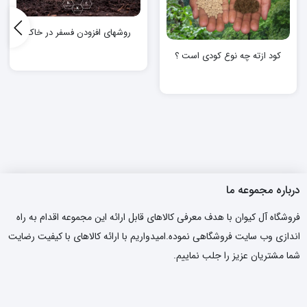
روشهای افزودن فسفر در خاک
کود ازته چه نوع کودی است ؟
درباره مجموعه ما
فروشگاه آل کیوان با هدف معرفی کالاهای قابل ارائه این مجموعه اقدام به راه
اندازی وب سایت فروشگاهی نموده.امیدواریم با ارائه کالاهای با کیفیت رضایت
شما مشتریان عزیز را جلب نماییم.