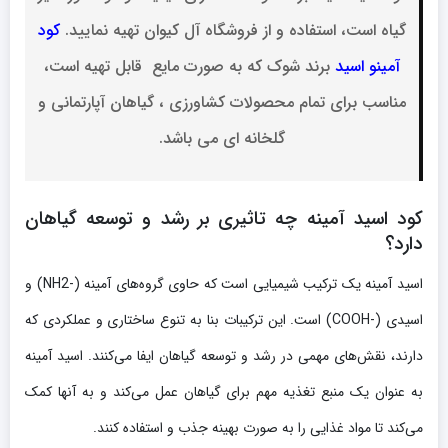
گیاه است، استفاده و از فروشگاه آل کیوان تهیه نمایید.
کود
آمینو اسید
برند شوک که به صورت مایع قابل تهیه است،
مناسب برای تمام محصولات کشاورزی ، گیاهان آپارتمانی و
گلخانه ای می باشد.
کود اسید آمینه چه تاثیری بر رشد و توسعه گیاهان
دارد؟
اسید آمینه یک ترکیب شیمیایی است که حاوی گروه‌های آمینه (-NH2) و
اسیدی (-COOH) است. این ترکیبات بنا به تنوع ساختاری و عملکردی که
دارند، نقش‌های مهمی در رشد و توسعه گیاهان ایفا می‌کنند. اسید آمینه
به عنوان یک منبع تغذیه مهم برای گیاهان عمل می‌کند و به آنها کمک
می‌کند تا مواد غذایی را به صورت بهینه جذب و استفاده کنند.