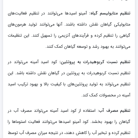
تنظیم متابولیسم گیاه:
آمینو اسیدها می‌توانند در تنظیم فعالیت‌های
متابولیکی گیاهان نقش داشته باشند. آنها می‌توانند تولید هرمون‌های
گیاهی را تنظیم کرده و فرآیندهای آنزیمی را تسهیل کنند. این تنظیمات
می‌توانند به بهبود رشد و توسعه گیاهان کمک کنند.
تنظیم نسبت کربوهیدرات به پروتئین:
کود اسید آمینه می‌تواند در
تنظیم نسبت کربوهیدرات به پروتئین در گیاهان نقش داشته باشد. این
تنظیم می‌تواند به تولید پروتئین‌های با کیفیت بالا و بهبود ترکیب اسید
آمینه در محصولات کمک کند.
تنظیم مصرف آب
: استفاده از کود اسید آمینه می‌تواند مصرف آب در
گیاهان را بهبود بخشد. کود آمینو اسیدها می‌توانند فعالیت استوماها را
تنظیم کرده و تبخیر آب را کاهش دهند، در نتیجه میزان مصرف آب توسط