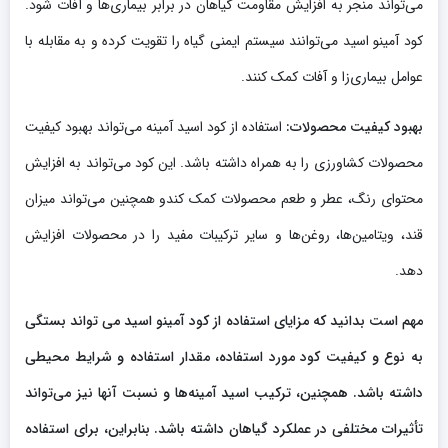
می‌تواند منجر به افزایش مقاومت گیاهان در برابر بیماری‌ها و آفات شود.
کود آمینو اسید می‌توانند سیستم ایمنی گیاه را تقویت کرده و به مقابله با
عوامل بیماری‌زا و آفات کمک کنند.
بهبود کیفیت محصولات:
استفاده از کود اسید آمینه می‌تواند بهبود کیفیت
محصولات کشاورزی را به همراه داشته باشد. این کود می‌تواند به افزایش
محتوای رنگ، عطر و طعم محصولات کمک کندو همچنین می‌تواند میزان
قند، ویتامین‌ها، روغن‌ها و سایر ترکیبات مفید را در محصولات افزایش
دهد.
مهم است بدانید که مزایای استفاده از کود آمینو اسید می تواند بستگی
به نوع و کیفیت کود مورد استفاده، مقدار استفاده و شرایط محیطی
داشته باشد. همچنین، ترکیب اسید آمینه‌ها و نسبت آنها نیز می‌تواند
تأثیرات مختلفی در عملکرد گیاهان داشته باشد. بنابراین، برای استفاده