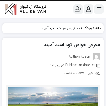
خانه
»
وبلاگ
»
معرفی خواص کود اسید آمینه
معرفی خواص کود اسید آمینه
Author: kazem
Publication date: 22 شهریور 1402
Views:
2,852 مشاهده