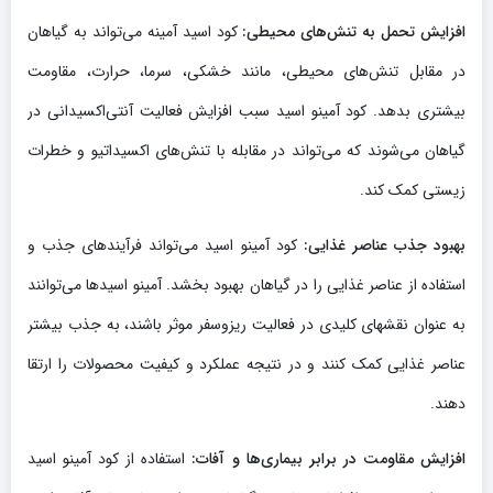
افزایش تحمل به تنش‌های محیطی:
کود اسید آمینه می‌تواند به گیاهان
در مقابل تنش‌های محیطی، مانند خشکی، سرما، حرارت، مقاومت
بیشتری بدهد. کود آمینو اسید سبب افزایش فعالیت آنتی‌اکسیدانی در
گیاهان می‌شوند که می‌تواند در مقابله با تنش‌های اکسیداتیو و خطرات
زیستی کمک کند.
بهبود جذب عناصر غذایی:
کود آمینو اسید می‌تواند فرآیندهای جذب و
استفاده از عناصر غذایی را در گیاهان بهبود بخشد. آمینو اسیدها می‌توانند
به عنوان نقشهای کلیدی در فعالیت ریزوسفر موثر باشند، به جذب بیشتر
عناصر غذایی کمک کنند و در نتیجه عملکرد و کیفیت محصولات را ارتقا
دهند.
افزایش مقاومت در برابر بیماری‌ها و آفات:
استفاده از کود آمینو اسید