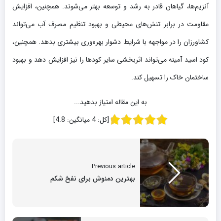
آنزیم‌ها، گیاهان قادر به رشد و توسعه بهتر می‌شوند. همچنین، افزایش
مقاومت در برابر تنش‌های محیطی و بهبود تنظیم مصرف آب می‌تواند
کشاورزان را در مواجهه با شرایط دشوار بهره‌وری بیشتری بدهد. همچنین،
کود اسید آمینه می‌تواند اثربخشی سایر کودها را نیز افزایش دهد و بهبود
ساختمان خاک را تسهیل کند.
به این مقاله امتیاز بدهید...
[کل:
4
میانگین:
4.8
]
Previous article
بهترین دمنوش برای نفخ شکم