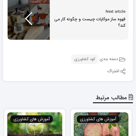
Next article
قهوه ساز موکاپات چیست و چگونه کار می
کند؟
دسته بندی
کود کشاورزی
اشتراک
مطالب مرتبط
آموزش های کشاورزی
آموزش های کشاورزی