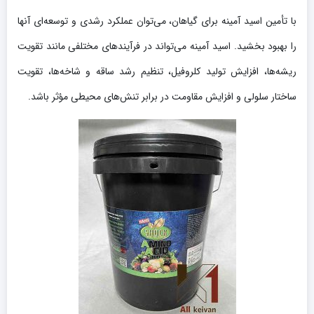
با تأمین اسید آمینه برای گیاهان، می‌توان عملکرد رشدی و توسعه‌ای آنها
را بهبود بخشید. اسید آمینه می‌تواند در فرآیندهای مختلفی مانند تقویت
ریشه‌ها، افزایش تولید کلروفیل، تنظیم رشد ساقه و شاخه‌ها، تقویت
ساختار سلولی و افزایش مقاومت در برابر تنش‌های محیطی مؤثر باشد.