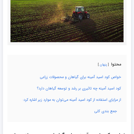
محتوا
پنهان
خواص کود اسید آمینه برای گیاهان و محصولات زراعی
کود اسید آمینه چه تاثیری بر رشد و توسعه گیاهان دارد؟
از مزایای استفاده از کود اسید آمینه می‌توان به موارد زیر اشاره کرد:
جمع بندی کلی