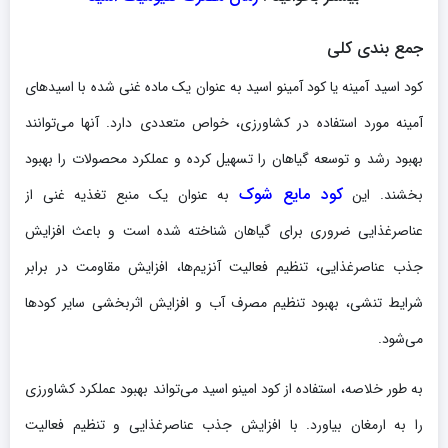
جمع بندی کلی
کود اسید آمینه یا کود آمینو اسید به عنوان یک ماده غنی شده با اسیدهای
آمینه مورد استفاده در کشاورزی، خواص متعددی دارد. آنها می‌توانند
بهبود رشد و توسعه گیاهان را تسهیل کرده و عملکرد محصولات را بهبود
کود مایع شوک
بخشند. این
به عنوان یک منبع تغذیه غنی از
عناصرغذایی ضروری برای گیاهان شناخته شده است و باعث افزایش
جذب عناصرغذایی، تنظیم فعالیت آنزیم‌ها، افزایش مقاومت در برابر
شرایط تنشی، بهبود تنظیم مصرف آب و افزایش اثربخشی سایر کودها
می‌شود.
به طور خلاصه، استفاده از کود امینو اسید می‌تواند بهبود عملکرد کشاورزی
را به ارمغان بیاورد. با افزایش جذب عناصرغذایی و تنظیم فعالیت