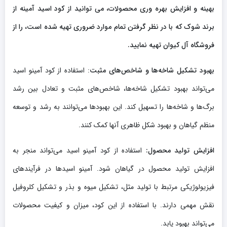
بهینه و افزایش بهره وری محصولات، می توانید از کود اسید آمینه از
برند شوک که با در نظر گرفتن تمام موارد ضروری تهیه شده است، را از
فروشگاه آل کیوان تهیه نمایید.
بهبود تشکیل شاخه‌ها و شاخص‌های مثبت
: استفاده از کود آمینو اسید
می‌تواند بهبود تشکیل شاخه‌ها، شاخص‌های مثبت و تعادل بین رشد
برگ‌ها و شاخه‌ها را تسهیل کند. این بهبود‌ها می‌توانند به رشد و توسعه
منظم گیاهان و بهبود شکل ظاهری آنها کمک کنند.
افزایش تولید محصول:
استفاده از کود آمینو اسید می‌تواند منجر به
افزایش تولید محصول در گیاهان شود. آمینو اسیدها در فرآیندهای
فیزیولوژیکی مرتبط با تولید مثل، تشکیل میوه و بذر و تشکیل کلروفیل
نقش مهمی دارند. با استفاده از این کود، میزان و کیفیت محصولات
می‌تواند بهبود یابد.