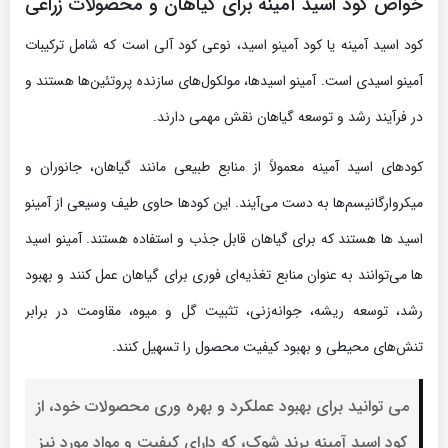
خواص کود اسید آمینه برای گیاهان و محصولات زراعی
کود اسید آمینه یا کود آمینو اسید، نوعی کود آلی است که شامل ترکیبات
آمینو اسیدی است. آمینو اسیدها، مولکول‌های سازنده پروتئین‌ها هستند و
در فرآیند رشد و توسعه گیاهان نقش مهمی دارند.
کودهای اسید آمینه معمولاً از منابع طبیعی مانند گیاهان، جانوران و
میکروارگانیسم‌ها به دست می‌آیند. این کودها حاوی طیف وسیعی از آمینو
اسید ها هستند که برای گیاهان قابل جذب و استفاده هستند. آمینو اسید
ها می‌توانند به عنوان منابع تغذیه‌ای فوری برای گیاهان عمل کنند و بهبود
رشد، توسعه ریشه، جوانه‌زنی، تثبیت گل و میوه، مقاومت در برابر
تنش‌های محیطی و بهبود کیفیت محصول را تسهیل کنند.
می توانید برای بهبود عملکرد و بهره وری محصولات خود، از
کود اسید آمینه برند شوک، که دارای کیفیت و مواد مورد نیز