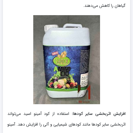
گیاهان را کاهش می‌دهند.
افزایش اثربخشی سایر کودها:
استفاده از کود آمینو اسید می‌تواند
اثربخشی سایر کودها مانند کودهای شیمیایی و آلی را افزایش دهد. آمینو