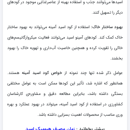
اسیدها می‌توانند جذب و استفاده بهینه از عناصرغذایی موجود در کودهای
دیگر را تسهیل کنند.
بهبود ساختار خاک:
استفاده از کود اسید آمینه می‌تواند به بهبود ساختار
خاک کمک کند. کودهای آمینو اسید می‌توانند فعالیت میکروارگانیسم‌های
خاکی را تقویت کرده و همچنین خاصیت آب‌داری و تهویه خاک را بهبود
بخشند.
عوامل ذکر شده تنها چند نمونه از
خواص کود اسید آمینه
هستند.
همانطور که اشاره شد، تأثیر این کودها ممکن است به عوامل مختلفی
بستگی داشته باشد، بنابراین مطالعه دقیق و مشاوره‌ی کارشناسان
کشاورزی در استفاده از کود اسید آمینه، میتواند در بهبود عملکرد و بهره
وری مناسب از محصولات اهمیت بسزایی داشته باشد.
بیشتر بخوانید :
زمان مصرف هیومیک اسید