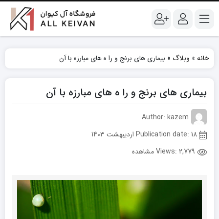
خانه
»
وبلاگ
»
بیماری های برنج و را ه های مبارزه با آن
بیماری های برنج و را ه های مبارزه با آن
Author: kazem
Publication date: 18 اردیبهشت 1403
Views:
2,779 مشاهده