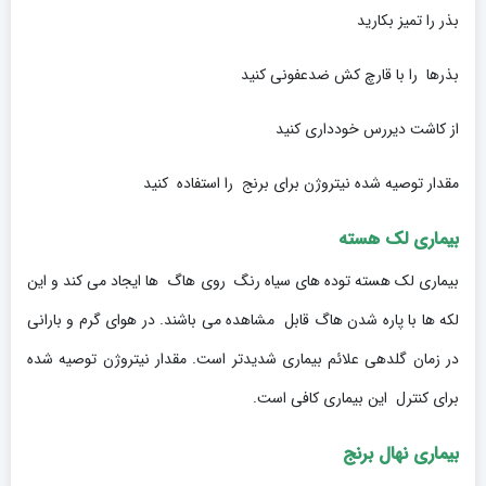
بذر را تمیز بکارید
بذرها را با قارچ کش ضدعفونی کنید
از کاشت دیررس خودداری کنید
مقدار توصیه شده نیتروژن برای برنج را استفاده کنید
بیماری لک هسته
بیماری لک هسته توده های سیاه رنگ روی هاگ ها ایجاد می کند و این
لکه ها با پاره شدن هاگ قابل مشاهده می باشند. در هوای گرم و بارانی
در زمان گلدهی علائم بیماری شدیدتر است. مقدار نیتروژن توصیه شده
برای کنترل این بیماری کافی است.
بیماری نهال برنج