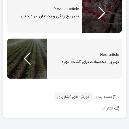
Previous article
تاثیر یخ زدگی و یخبندان بر درختان
Next article
بهترین محصولات برای کشت بهاره
دسته بندی
آموزش های کشاورزی
اشتراک