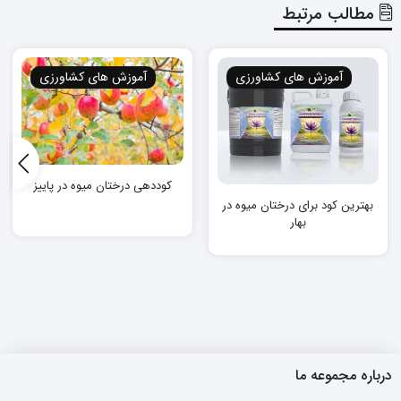
مطالب مرتبط
آموزش های کشاورزی
آموزش های کشاورزی
کوددهی درختان میوه در پاییز
بهترین کود برای درختان میوه در
بهار
درباره مجموعه ما