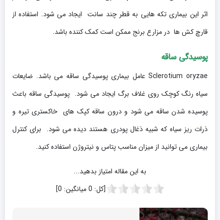
اثر این بیماری تکه هایی به قطر چند سانت ایجاد می شود. استفاده از
قارچ کش ها در مزارع برنج ممکن است کمک کننده باشد.
پوسیدگی ساقه
Sclerotium oryzae عامل بیماری پوسیدگی ساقه می باشد. ضایعات
سیاه رنگ کوچک روی غلاف برگ ایجاد می شود. پوسیدگی ساقه باعث
پوسیده شدن ساقه می شود و درون ساقه کپک های خاکستری تیره و
ذرات ریز سیاه که شبیه ذغال پودری هستند دیده می شود. برای کنترل
بیماری می توانید از میزان مناسب پتاس و نیتروژن استفاده کنید.
به این مقاله امتیاز بدهید...
[کل:
0
میانگین:
0
]