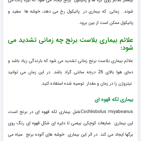
شوند. زمانی که بیماری در پانیکول رخ می دهد، خوشه ها سفید و
پانیکول ممکن است از بین برود.
علائم بیماری بلاست برنج چه زمانی تشدید می
شود:
علائم بیماری بلاست برنج زمانی تشدید می شود که بارندگی زیاد باشد و
دمای هوا بالای 26 درجه سانتی گراد باشد. در این زمان می توانید
نیتروژن را در زمان و مقدار توصیه شده استفاده کنید.
بیماری لکه قهوه ای
Cochliobolus miyabeanusعامل بیماری لکه قهوه ای در برنج است،
این بیماری ضایعات کوچکی بیضی تا دایره ای شکل قهوه ای رنگ روی
برگها ایجاد می کند. در اثر این بیماری خوشه های آلوده برنج سیاه می