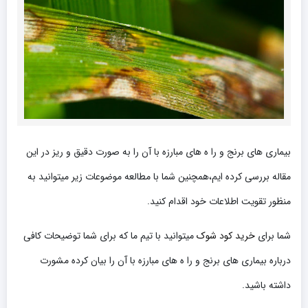
بیماری های برنج و را ه های مبارزه با آن را به صورت دقیق و ریز در این
مقاله بررسی کرده ایم،همچنین شما با مطالعه موضوعات زیر میتوانید به
منظور تقویت اطلاعات خود اقدام کنید.
شما برای
خرید کود شوک
میتوانید با تیم ما که برای شما توضیحات کافی
درباره بیماری های برنج و را ه های مبارزه با آن را بیان کرده مشورت
داشته باشید.