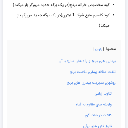
کود مخصوص خزانه برنج
(در یک برگه جدید مرورگر باز میکند)
کود کلسیم مایع شوک 1 لیتری(در یک برگه جدید مرورگر باز
میکند)
محتوا
پنهان
بیماری های برنج و را ه های مبارزه با آن
تلفات سالانه بیماری بلاست برنج
روشهای مدیریت بیماری های برنج
تناوب زراعی
واریته های مقاوم به گیاه
کاشت در خاک گرم
قارچ کش های برگی: