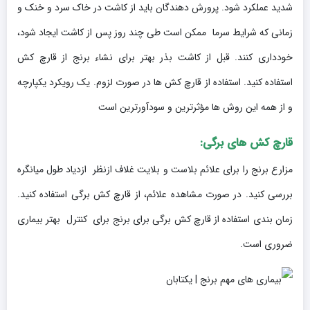
شدید عملکرد شود. پرورش دهندگان باید از کاشت در خاک سرد و خنک و
زمانی که شرایط سرما ممکن است طی چند روز پس از کاشت ایجاد شود،
خودداری کنند. قبل از کاشت بذر بهتر برای نشاء برنج از قارچ کش
استفاده کنید. استفاده از قارچ کش ها در صورت لزوم. یک رویکرد یکپارچه
و از همه این روش ها مؤثرترین و سودآورترین است
قارچ کش های برگی:
مزارع برنج را برای علائم بلاست و بلایت غلاف ازنظر ازدیاد طول میانگره
بررسی کنید. در صورت مشاهده علائم، از قارچ کش برگی استفاده کنید.
زمان بندی استفاده از قارچ کش برگی برای برنج برای کنترل بهتر بیماری
ضروری است.