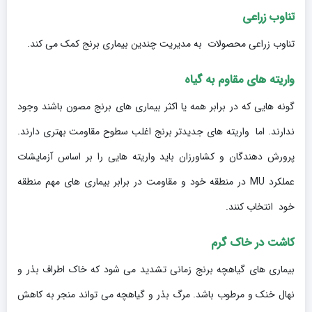
تناوب زراعی
تناوب زراعی محصولات به مدیریت چندین بیماری برنج کمک می کند.
واریته های مقاوم به گیاه
گونه هایی که در برابر همه یا اکثر بیماری های برنج مصون باشند وجود
ندارند. اما واریته های جدیدتر برنج اغلب سطوح مقاومت بهتری دارند.
پرورش دهندگان و کشاورزان باید واریته هایی را بر اساس آزمایشات
عملکرد MU در منطقه خود و مقاومت در برابر بیماری های مهم منطقه
خود انتخاب کنند.
کاشت در خاک گرم
بیماری های گیاهچه برنج زمانی تشدید می شود که خاک اطراف بذر و
نهال خنک و مرطوب باشد. مرگ بذر و گیاهچه می تواند منجر به کاهش