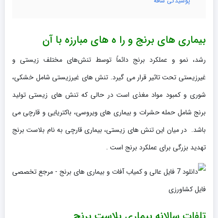
پوسیدگی ساقه
بیماری های برنج و را ه های مبارزه با آن
رشد، نمو و عملکرد برنج دائماً توسط تنش‌های مختلف زیستی و
غیرزیستی تحت تاثیر قرار می گیرد. تنش های غیرزیستی شامل خشکی،
شوری و کمبود مواد مغذی است در حالی که تنش های زیستی تولید
برنج شامل حمله حشرات و بیماری های ویروسی، باکتریایی و قارچی می
باشد. در میان این تنش های زیستی، بیماری قارچی به نام بلاست برنج
تهدید بزرگی برای عملکرد برنج است .
تلفات سالانه بیماری بلاست برنج