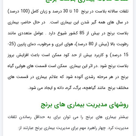
تلفات سالانه بلاست در برنج 10 تا 30 درصد و زیان کامل (100 درصد)
در سال های همه گیر شدن این بیماری است. در حال حاضر، بیماری
بلاست برنج در بیش از 85 کشور شیوع دارد . عوامل متعددی مانند
رطوبت بالا (بیش از 80 درصد)، هوای ابری و مرطوب، دمای پایین (25-
15 درصد) و کاربرد بیش از حد کود ممکن است باعث افزایش بروز
بلاست برنج شود .در اثر این بیماری ممکن است قسمت های هوایی گیاه
برنج در هر مرحله رشدی آلوده شود که علائم بیماری در قسمت های
مختلف برنج مانند گیاهچه، برگ، گره، دانه و ایجاد می شود.
روشهای مدیریت بیماری های برنج
بیشتر بیماری های برنج را می توان برای به حداقل رساندن تلفات
مدیریت کرد. چهار راهبرد مهم برای مدیریت بیماری برنج عبارتند از: